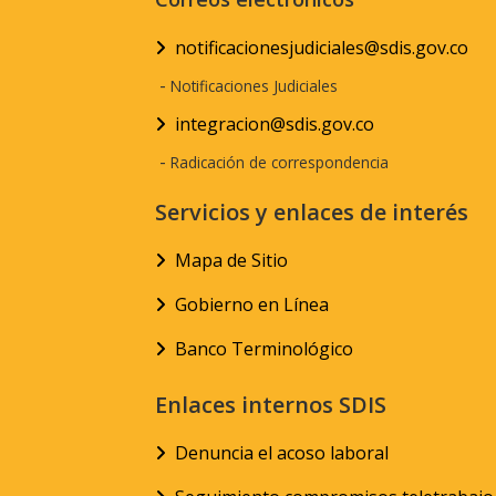
notificacionesjudiciales@sdis.gov.co
-
Notificaciones Judiciales
integracion@sdis.gov.co
-
Radicación de correspondencia
Servicios y enlaces de interés
Mapa de Sitio
Gobierno en Línea
Banco Terminológico
Enlaces internos SDIS
Denuncia el acoso laboral