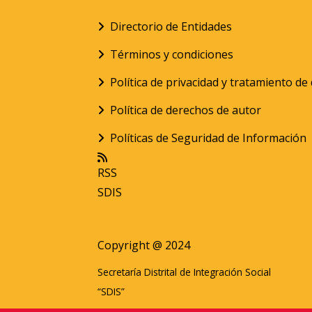
Directorio de Entidades
Términos y condiciones
Política de privacidad y tratamiento d
Política de derechos de autor
Políticas de Seguridad de Información
RSS
SDIS
Copyright @ 2024
Secretaría Distrital de Integración Social
“SDIS”