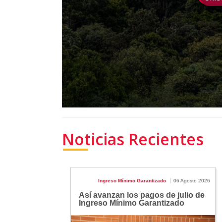
Noticias Recientes
Ingreso Mínimo Garantizado
06 Agosto 2026
Así avanzan los pagos de julio de
Ingreso Mínimo Garantizado