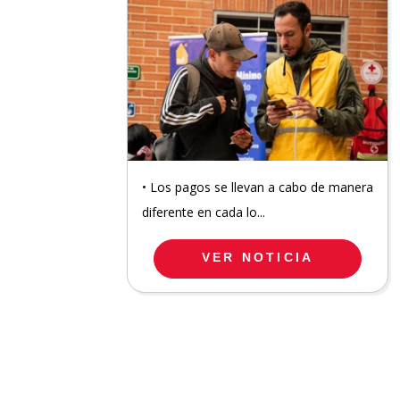
• Los pagos se llevan a cabo de manera
diferente en cada lo...
VER NOTICIA