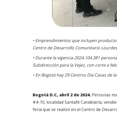
• Emprendimientos que incluyen productos 
Centro de Desarrollo Comunitario Lourdes, 
• Durante la vigencia 2024,104.381 persona
Subdirección para la Vejez, con corte a feb
• En Bogotá hay 29 Centros Día Casas de la 
Bogotá D.C, abril 2 de 2024.
Personas may
#4-10, localidad Santafé Candelaria, vend
feria que se realizó en el Centro de Desarr