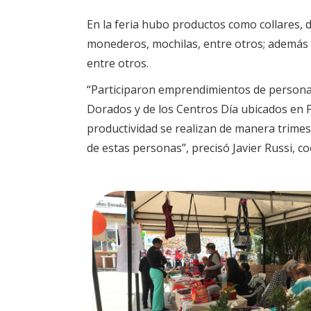
En la feria hubo productos como collares, d
monederos, mochilas, entre otros; además 
entre otros.
“Participaron emprendimientos de personas
Dorados y de los Centros Día ubicados en P
productividad se realizan de manera trimes
de estas personas”, precisó Javier Russi, 