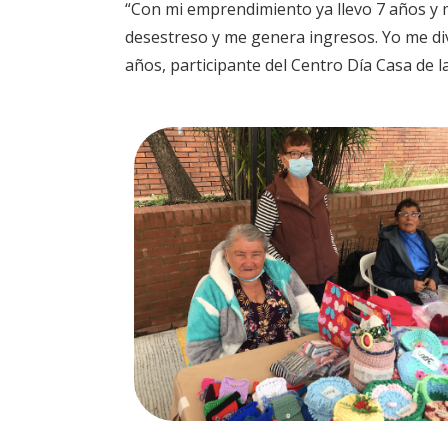
“Con mi emprendimiento ya llevo 7 años y 
desestreso y me genera ingresos. Yo me div
años, participante del Centro Día Casa de 