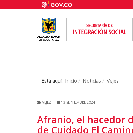
Está aquí:
Inicio
Noticias
Vejez
VEJEZ
13 SEPTIEMBRE 2024
Afranio, el hacedor
de Cuidado El Camin