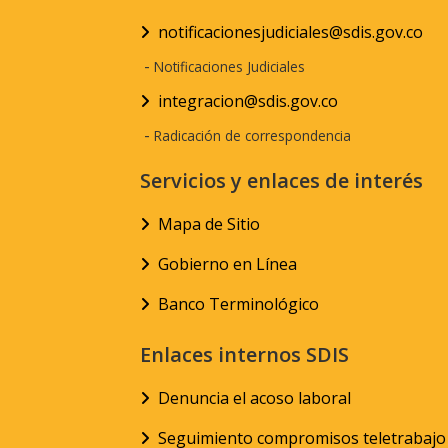
notificacionesjudiciales@sdis.gov.co
-
Notificaciones Judiciales
integracion@sdis.gov.co
-
Radicación de correspondencia
Servicios y enlaces de interés
Mapa de Sitio
Gobierno en Línea
Banco Terminológico
Enlaces internos SDIS
Denuncia el acoso laboral
Seguimiento compromisos teletrabajo