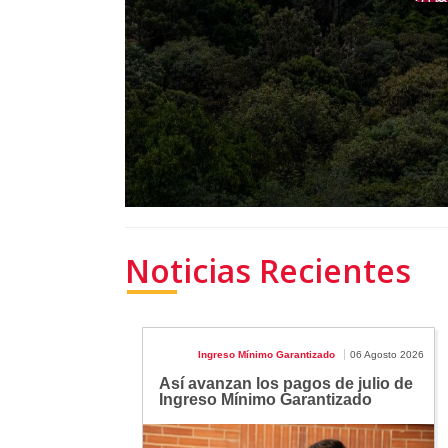
Noticias Recientes
Ingreso Mínimo Garantizado
06 Agosto 2026
Así avanzan los pagos de julio de
Ingreso Mínimo Garantizado