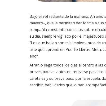
Bajo el sol radiante de la mañana, Afranio s
mayero–, que le permiten dar forma a sus cr
compañía constante: consejos sobre el cuidad
su día, siempre vigilado por el majestuoso á
"Los que bailan son mis implementos de tra
arte que aprendí en Puerto Lleras, Meta, c
año".
Afranio llega todos los días al centro a las
breves pausas antes de retirarse pasadas las
cafetales y su breve paso por la escuela, 
escribir, habilidades que lo han acompañad