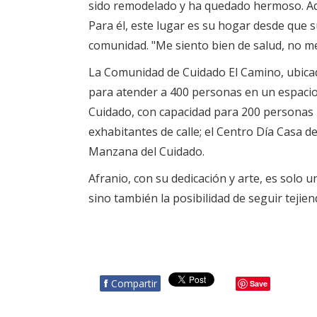
sido remodelado y ha quedado hermoso. Aq
Para él, este lugar es su hogar desde que 
comunidad. "Me siento bien de salud, no me
La Comunidad de Cuidado El Camino, ubicad
para atender a 400 personas en un espacio
Cuidado, con capacidad para 200 personas 
exhabitantes de calle; el Centro Día Casa d
Manzana del Cuidado.
Afranio, con su dedicación y arte, es solo
sino también la posibilidad de seguir tejien
f
Compartir
Save