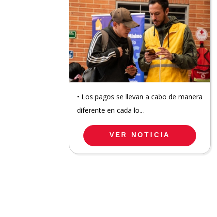
• Los pagos se llevan a cabo de manera
diferente en cada lo...
VER NOTICIA