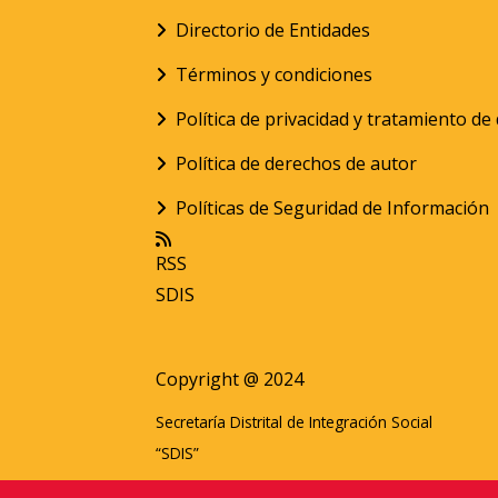
Directorio de Entidades
Términos y condiciones
Política de privacidad y tratamiento d
Política de derechos de autor
Políticas de Seguridad de Información
RSS
SDIS
Copyright @ 2024
Secretaría Distrital de Integración Social
“SDIS”