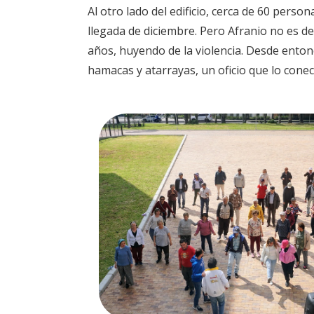
Al otro lado del edificio, cerca de 60 perso
llegada de diciembre. Pero Afranio no es de l
años, huyendo de la violencia. Desde enton
hamacas y atarrayas, un oficio que lo conec