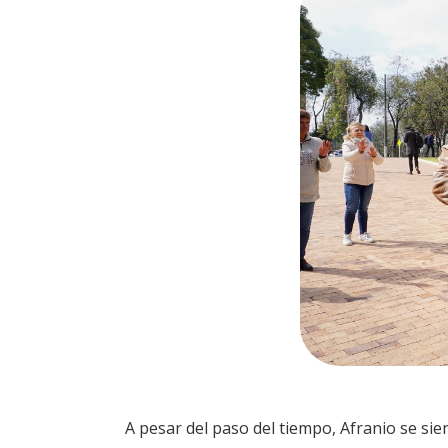
A pesar del paso del tiempo, Afranio se si