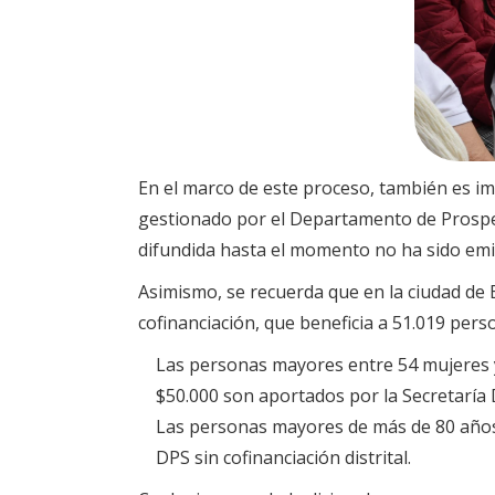
En el marco de este proceso, también es imp
gestionado por el Departamento de Prosper
difundida hasta el momento no ha sido emiti
Asimismo, se recuerda que en la ciudad d
cofinanciación, que beneficia a 51.019 pers
Las personas mayores entre 54 mujeres 
$50.000 son aportados por la Secretaría D
Las personas mayores de más de 80 años
DPS sin cofinanciación distrital.