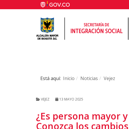
Está aquí:
Inicio
Noticias
Vejez
VEJEZ
13 MAYO 2025
¿Es persona mayor y
Conozca los cambios