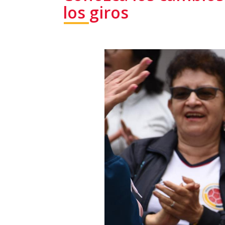
los giros