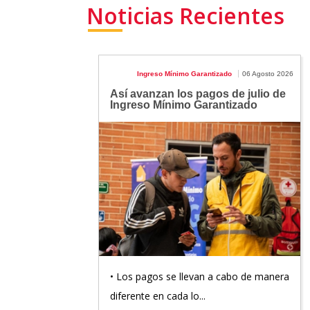
Noticias Recientes
Ingreso Mínimo Garantizado
06 Agosto 2026
Así avanzan los pagos de julio de
Ingreso Mínimo Garantizado
• Los pagos se llevan a cabo de manera
diferente en cada lo...