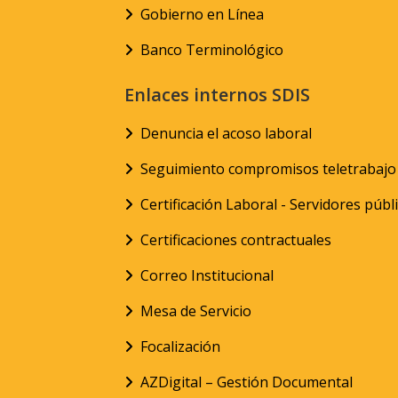
Gobierno en Línea
Banco Terminológico
Enlaces internos SDIS
Denuncia el acoso laboral
Seguimiento compromisos teletrabajo
Certificación Laboral - Servidores públ
Certificaciones contractuales
Correo Institucional
Mesa de Servicio
Focalización
AZDigital – Gestión Documental