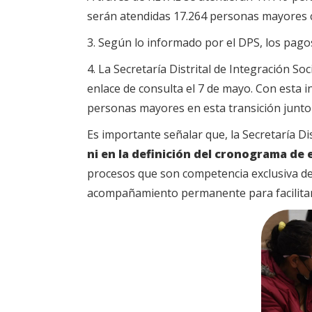
serán atendidas 17.264 personas mayores 
3. Según lo informado por el DPS, los pagos
4. La Secretaría Distrital de Integración So
enlace de consulta el 7 de mayo. Con esta
personas mayores en esta transición junto
Es importante señalar que, la Secretaría Dis
ni en la definición del cronograma de
procesos que son competencia exclusiva del
acompañamiento permanente para facilitar 