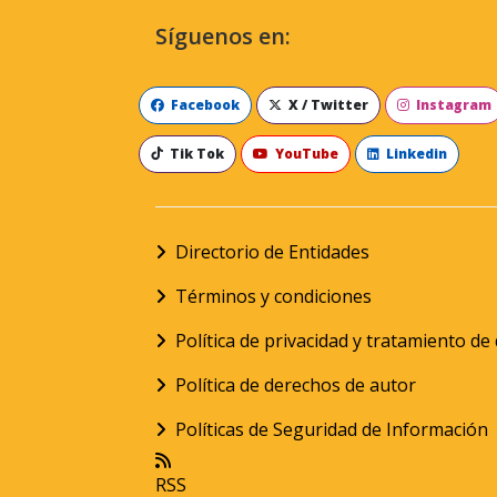
Síguenos en:
Facebook
X / Twitter
Instagram
Tik Tok
YouTube
Linkedin
Directorio de Entidades
Términos y condiciones
Política de privacidad y tratamiento d
Política de derechos de autor
Políticas de Seguridad de Información
RSS