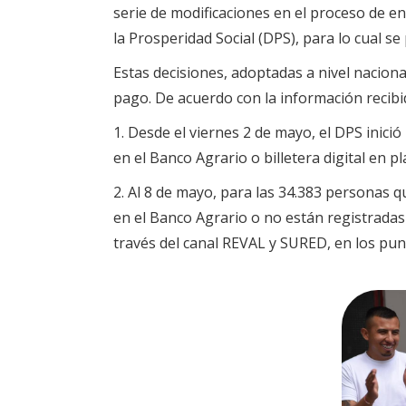
serie de modificaciones en el proceso de 
la Prosperidad Social (DPS), para lo cual s
Estas decisiones, adoptadas a nivel nacion
pago. De acuerdo con la información recibi
1. Desde el viernes 2 de mayo, el DPS inic
en el Banco Agrario o billetera digital en
2. Al 8 de mayo, para las 34.383 personas 
en el Banco Agrario o no están registradas
través del canal REVAL y SURED, en los pun