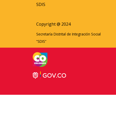
SDIS
Copyright @ 2024
Secretaría Distrital de Integración Social
“SDIS”