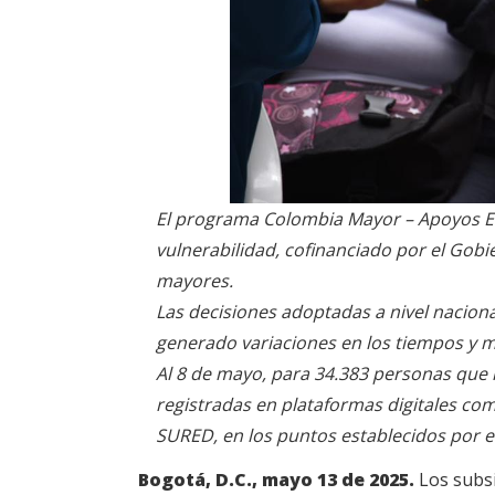
El programa Colombia Mayor – Apoyos Ec
vulnerabilidad, cofinanciado por el Gobi
mayores.
Las decisiones adoptadas a nivel nacion
generado variaciones en los tiempos y 
Al 8 de mayo, para 34.383 personas que 
registradas en plataformas digitales com
SURED, en los puntos establecidos por e
Bogotá, D.C., mayo 13 de 2025.
Los subs