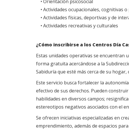
• Orientación psicosocial
• Actividades ocupacionales, cognitivas o
• Actividades físicas, deportivas y de inter
• Actividades recreativas y culturales
¿Cómo inscribirse a los Centros Día Ca
Estas unidades operativas se encuentran ub
forma gratuita acercándose a la Subdirecció
Sabiduría que esté más cerca de su hogar, c
Este servicio busca fortalecer la autonomí
efectivo de sus derechos. Pueden construir 
habilidades en diversos campos; resignifica
estereotipos negativos asociados con el env
Se ofrecen iniciativas especializadas en cre
emprendimiento, además de espacios para el 