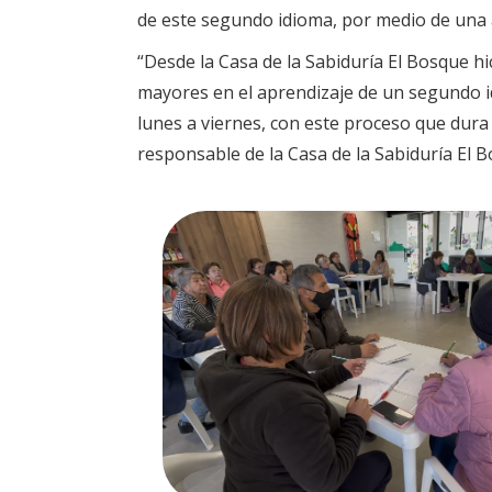
de este segundo idioma, por medio de una a
“Desde la Casa de la Sabiduría El Bosque h
mayores en el aprendizaje de un segundo i
lunes a viernes, con este proceso que dur
responsable de la Casa de la Sabiduría El B