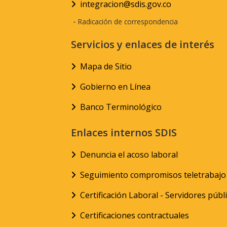
integracion@sdis.gov.co
-
Radicación de correspondencia
Servicios y enlaces de interés
Mapa de Sitio
Gobierno en Línea
Banco Terminológico
Enlaces internos SDIS
Denuncia el acoso laboral
Seguimiento compromisos teletrabajo
Certificación Laboral - Servidores públ
Certificaciones contractuales