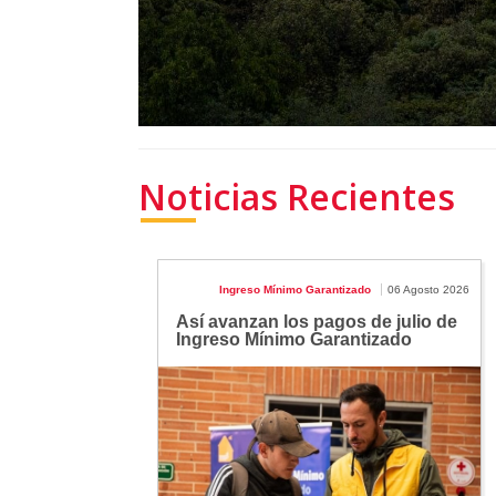
Noticias Recientes
Ingreso Mínimo Garantizado
06 Agosto 2026
Así avanzan los pagos de julio de
Ingreso Mínimo Garantizado