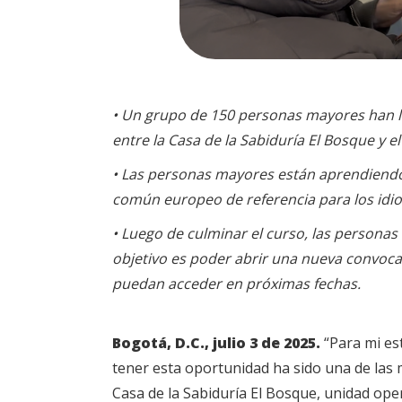
• Un grupo de 150 personas mayores han l
entre la Casa de la Sabiduría El Bosque y e
• Las personas mayores están aprendiendo
común europeo de referencia para los idi
• Luego de culminar el curso, las personas
objetivo es poder abrir una nueva convoca
puedan acceder en próximas fechas.
Bogotá, D.C., julio 3 de 2025.
“Para mi es
tener esta oportunidad ha sido una de las 
Casa de la Sabiduría El Bosque, unidad op