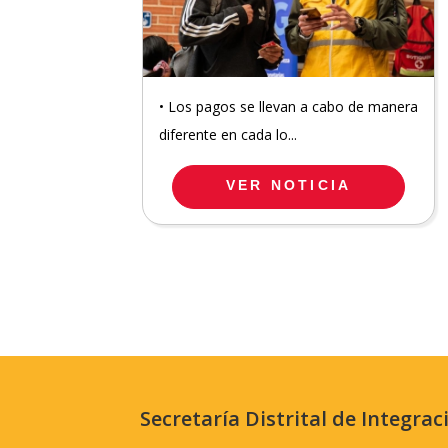
• Los pagos se llevan a cabo de manera
diferente en cada lo...
VER NOTICIA
Secretaría Distrital de Integrac