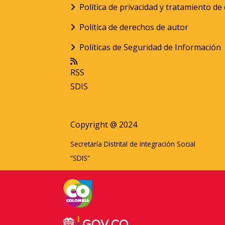
Política de privacidad y tratamiento d
Política de derechos de autor
Políticas de Seguridad de Información
RSS
SDIS
Copyright @ 2024
Secretaría Distrital de Integración Social
“SDIS”