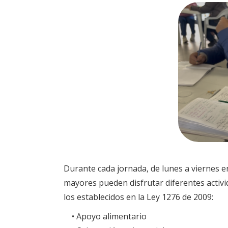
Durante cada jornada, de lunes a viernes en 
mayores pueden disfrutar diferentes activi
los establecidos en la Ley 1276 de 2009:
• Apoyo alimentario