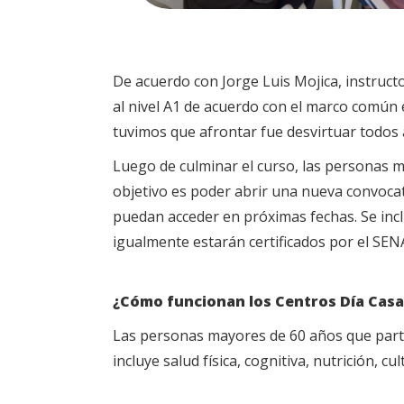
De acuerdo con Jorge Luis Mojica, instruc
al nivel A1 de acuerdo con el marco común 
tuvimos que afrontar fue desvirtuar todos
Luego de culminar el curso, las personas m
objetivo es poder abrir una nueva convocat
puedan acceder en próximas fechas. Se inclu
igualmente estarán certificados por el SEN
¿Cómo funcionan los Centros Día Casas
Las personas mayores de 60 años que partic
incluye salud física, cognitiva, nutrición, cu