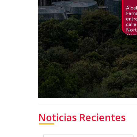
Noticias Recientes