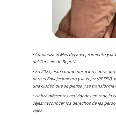
• Comienza el Mes del Envejecimiento y l
del Concejo de Bogotá.
• En 2025, esta conmemoración cobra aún má
para el Envejecimiento y la Vejez (PPSEV),
una ciudad que se piensa y se transforma d
• Habrá diferentes actividades en toda la c
vejez; reconocer los derechos de las pers
vejez.