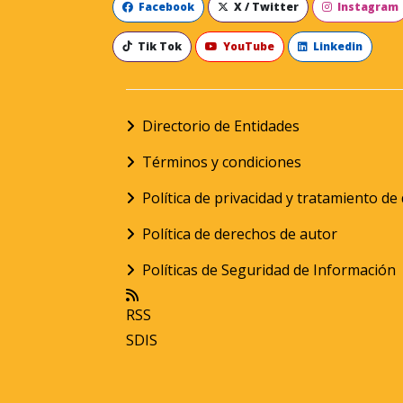
Facebook
X / Twitter
Instagram
Tik Tok
YouTube
Linkedin
Directorio de Entidades
Términos y condiciones
Política de privacidad y tratamiento d
Política de derechos de autor
Políticas de Seguridad de Información
RSS
SDIS