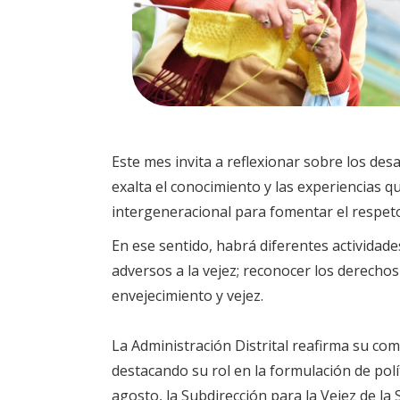
Este mes invita a reflexionar sobre los de
exalta el conocimiento y las experiencias 
intergeneracional para fomentar el respet
En ese sentido, habrá diferentes actividade
adversos a la vejez; reconocer los derech
envejecimiento y vejez.
La Administración Distrital reafirma su co
destacando su rol en la formulación de polí
agosto, la Subdirección para la Vejez de la 