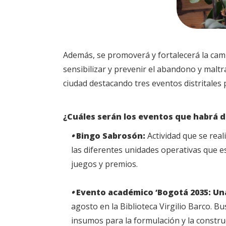
Además, se promoverá y fortalecerá la cam
sensibilizar y prevenir el abandono y maltra
ciudad destacando tres eventos distritales p
¿Cuáles serán los eventos que habrá 
•
Bingo Sabrosón:
Actividad que se real
las diferentes unidades operativas que es
juegos y premios.
•
Evento académico ‘Bogotá 2035: Un
agosto en la Biblioteca Virgilio Barco. B
insumos para la formulación y la construcc