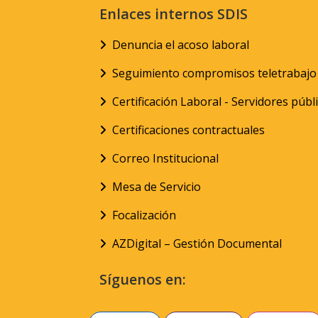
Enlaces internos SDIS
Denuncia el acoso laboral
Seguimiento compromisos teletrabajo
Certificación Laboral - Servidores públ
Certificaciones contractuales
Correo Institucional
Mesa de Servicio
Focalización
AZDigital – Gestión Documental
Síguenos en: