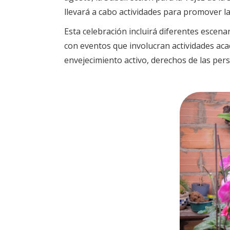
llevará a cabo actividades para promover la
Esta celebración incluirá diferentes escena
con eventos que involucran actividades ac
envejecimiento activo, derechos de las pers