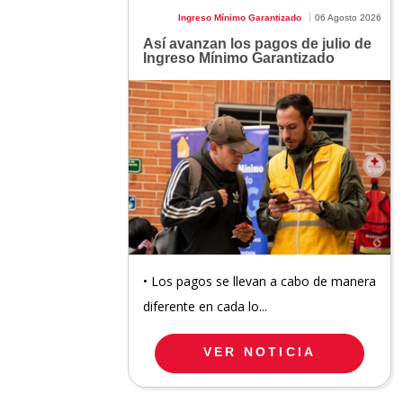
Ingreso Mínimo Garantizado
06 Agosto 2026
Así avanzan los pagos de julio de
Ingreso Mínimo Garantizado
• Los pagos se llevan a cabo de manera
diferente en cada lo...
VER NOTICIA