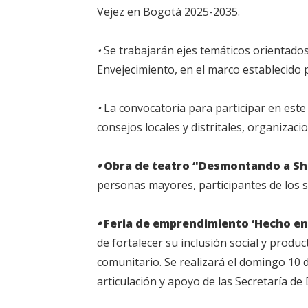
Vejez en Bogotá 2025-2035.
•
Se trabajarán ejes temáticos orientados h
Envejecimiento, en el marco establecido
•
La convocatoria para participar en este 
consejos locales y distritales, organizac
•
Obra de teatro ‘'Desmontando a Sh
personas mayores, participantes de los se
•
Feria de emprendimiento ‘Hecho en
de fortalecer su inclusión social y produc
comunitario. Se realizará el domingo 10 d
articulación y apoyo de las Secretaría de