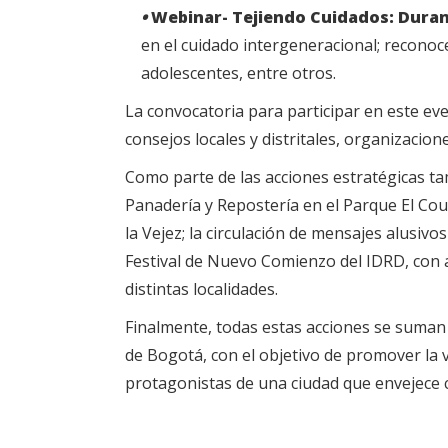
•
Webinar- Tejiendo Cuidados: Dura
en el cuidado intergeneracional; reconoce
adolescentes, entre otros.
La convocatoria para participar en este eve
consejos locales y distritales, organizacio
Como parte de las acciones estratégicas ta
Panadería y Repostería en el Parque El Coun
la Vejez; la circulación de mensajes alusiv
Festival de Nuevo Comienzo del IDRD, con a
distintas localidades.
Finalmente, todas estas acciones se suma
de Bogotá, con el objetivo de promover la v
protagonistas de una ciudad que envejece 