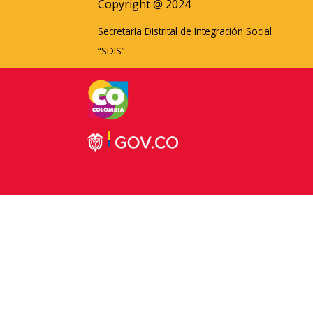
Copyright @ 2024
Secretaría Distrital de Integración Social
“SDIS”