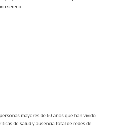
tono sereno.
50 personas mayores de 60 años que han vivido
íticas de salud y ausencia total de redes de