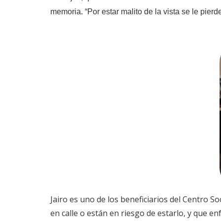
memoria. “Por estar malito de la vista se le pierd
Jairo es uno de los beneficiarios del Centro 
en calle o están en riesgo de estarlo, y que e