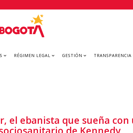
S
RÉGIMEN LEGAL
GESTIÓN
TRANSPARENCIA
r, el ebanista que sueña con
sociosanitario de Kennedy