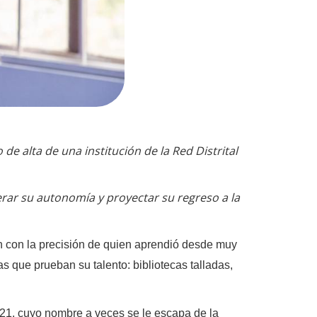
 de alta de una institución de la Red Distrital
rar su autonomía y proyectar su regreso a la
 con la precisión de quien aprendió desde muy
s que prueban su talento: bibliotecas talladas,
21, cuyo nombre a veces se le escapa de la