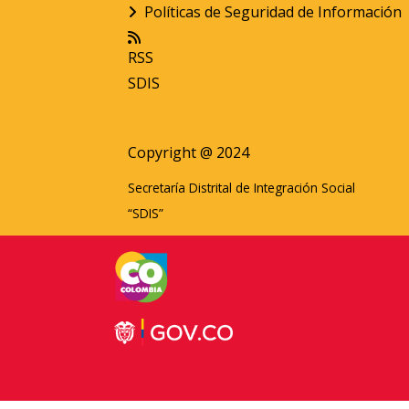
Políticas de Seguridad de Información
RSS
SDIS
Copyright @ 2024
Secretaría Distrital de Integración Social
“SDIS”