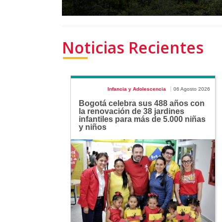
Noticias Recientes
Infancia y Adolescencia
06 Agosto 2026
Bogotá celebra sus 488 años con
la renovación de 38 jardines
infantiles para más de 5.000 niñas
y niños