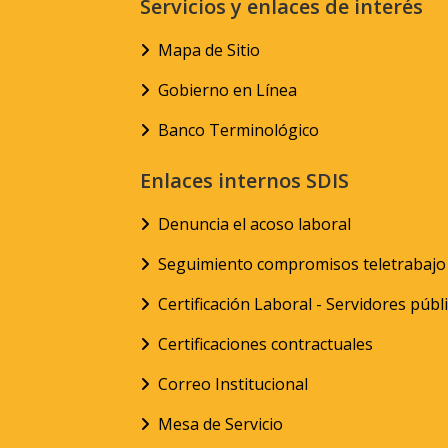
Servicios y enlaces de interés
Mapa de Sitio
Gobierno en Línea
Banco Terminológico
Enlaces internos SDIS
Denuncia el acoso laboral
Seguimiento compromisos teletrabajo
Certificación Laboral - Servidores públ
Certificaciones contractuales
Correo Institucional
Mesa de Servicio