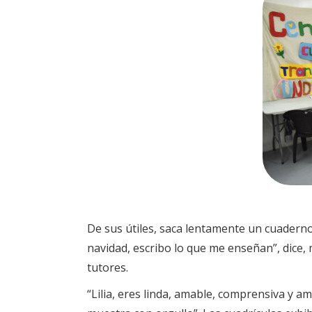
De sus útiles, saca lentamente un cuadern
navidad, escribo lo que me enseñan”, dice,
tutores.
“Lilia, eres linda, amable, comprensiva y a