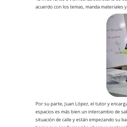
acuerdo con los temas, manda materiales y 
Por su parte, Juan López, el tutor y encarg
espacios es más bien un intercambio de sa
situación de calle y están empezando su ba