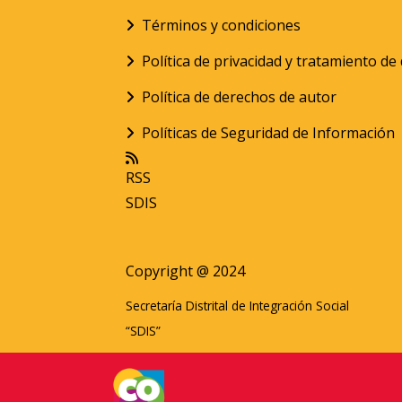
Términos y condiciones
Política de privacidad y tratamiento d
Política de derechos de autor
Políticas de Seguridad de Información
RSS
SDIS
Copyright @ 2024
Secretaría Distrital de Integración Social
“SDIS”