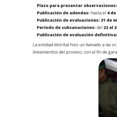
Plazo para presentar observaciones:
Publicación de adendas:
hasta el
4 de
Publicación de evaluaciones:
21 de m
Período de subsanaciones:
del
22 al 
Publicación de evaluación definitiva
La entidad distrital hizo un llamado a las 
lineamientos del proceso, con el fin de gara