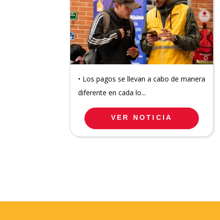
• Los pagos se llevan a cabo de manera
diferente en cada lo...
VER NOTICIA