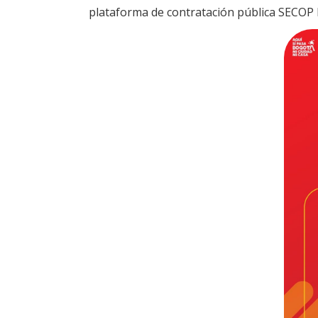
plataforma de contratación pública SECOP I