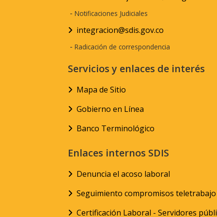
-
Notificaciones Judiciales
integracion@sdis.gov.co
-
Radicación de correspondencia
Servicios y enlaces de interés
Mapa de Sitio
Gobierno en Línea
Banco Terminológico
Enlaces internos SDIS
Denuncia el acoso laboral
Seguimiento compromisos teletrabajo
Certificación Laboral - Servidores públ