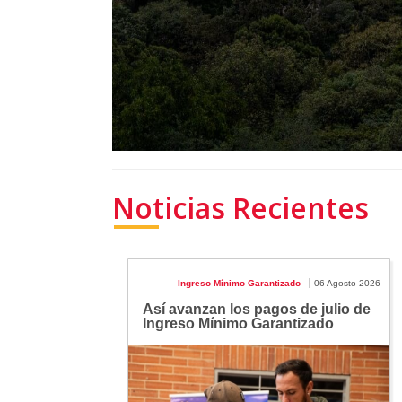
Noticias Recientes
Ingreso Mínimo Garantizado
06 Agosto 2026
Así avanzan los pagos de julio de
Ingreso Mínimo Garantizado