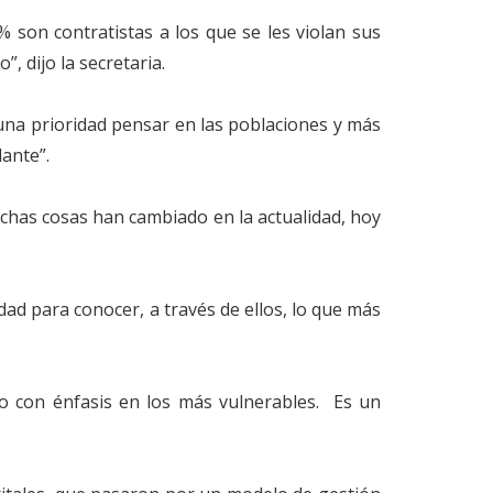
 son contratistas a los que se les violan sus
, dijo la secretaria.
una prioridad pensar en las poblaciones y más
lante”.
chas cosas han cambiado en la actualidad, hoy
idad para conocer, a través de ellos, lo que más
pero con énfasis en los más vulnerables. Es un