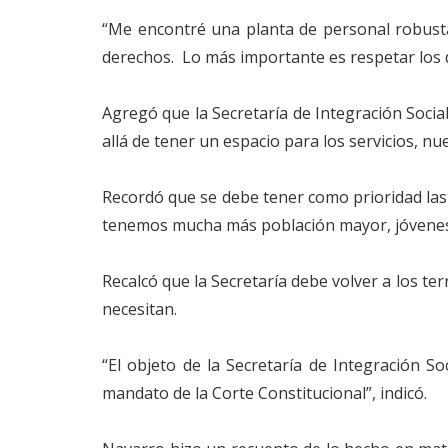
“Me encontré una planta de personal robusta,
derechos. Lo más importante es respetar los de
Agregó que la Secretaría de Integración Soci
allá de tener un espacio para los servicios, nu
Recordó que se debe tener como prioridad las
tenemos mucha más población mayor, jóvenes 
Recalcó que la Secretaría debe volver a los ter
necesitan.
“El objeto de la Secretaría de Integración So
mandato de la Corte Constitucional”, indicó.