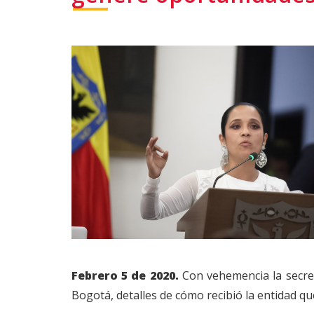
Febrero 5 de 2020.
Con vehemencia la secreta
Bogotá, detalles de cómo recibió la entidad que