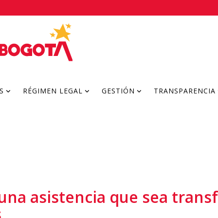
S
RÉGIMEN LEGAL
GESTIÓN
TRANSPARENCIA
una asistencia que sea tran
s