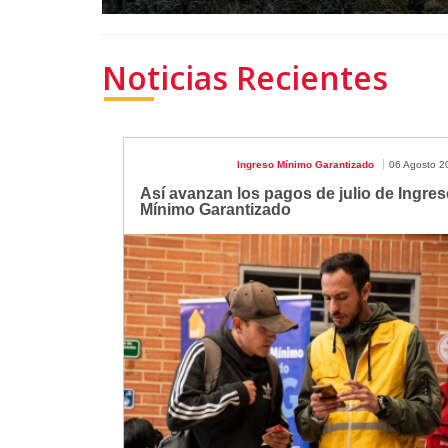
Noticias Recientes
Ingreso Mínimo Garantizado
06 Agosto 2
Así avanzan los pagos de julio de Ingres
Mínimo Garantizado