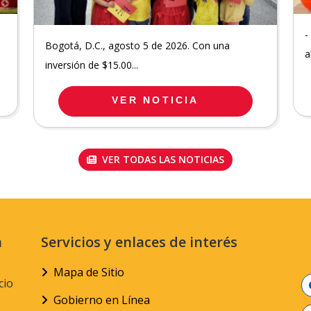
-
Bogotá, D.C., agosto 5 de 2026. Con una
a
inversión de $15.00...
VER NOTICIA
VER TODAS LAS NOTICIAS
n
Servicios y enlaces de interés
Mapa de Sitio
cio
Gobierno en Línea