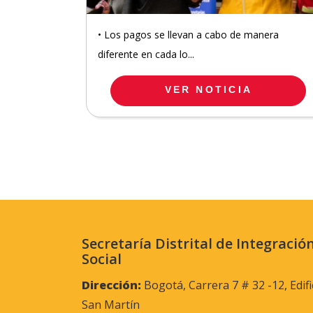
• Los pagos se llevan a cabo de manera
diferente en cada lo...
VER NOTICIA
Secretaría Distrital de Integració
Social
Dirección:
Bogotá, Carrera 7 # 32 -12, Edifi
San Martín