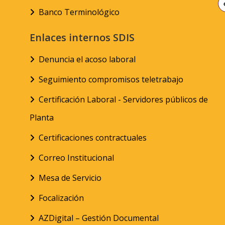
Banco Terminológico
Enlaces internos SDIS
Denuncia el acoso laboral
Seguimiento compromisos teletrabajo
Certificación Laboral - Servidores públicos de
Planta
Certificaciones contractuales
Correo Institucional
Mesa de Servicio
Focalización
AZDigital – Gestión Documental