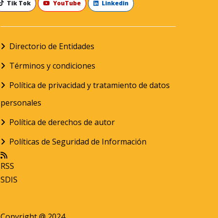
Tik Tok
YouTube
Linkedin
Directorio de Entidades
Términos y condiciones
Política de privacidad y tratamiento de datos
personales
Política de derechos de autor
Políticas de Seguridad de Información
RSS
SDIS
Copyright @ 2024