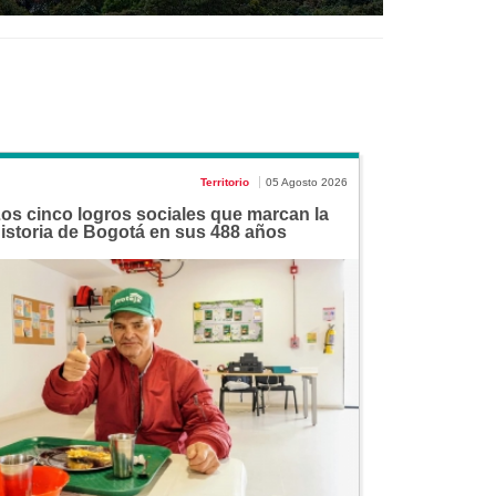
Territorio
05 Agosto 2026
os cinco logros sociales que marcan la
istoria de Bogotá en sus 488 años