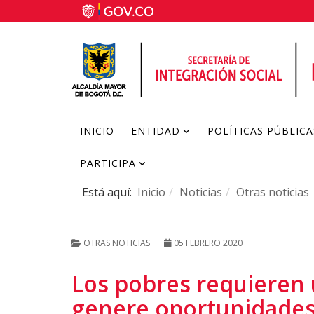
INICIO
ENTIDAD
POLÍTICAS PÚBLICA
PARTICIPA
Está aquí:
Inicio
Noticias
Otras noticias
OTRAS NOTICIAS
05 FEBRERO 2020
Los pobres requieren 
genere oportunidade