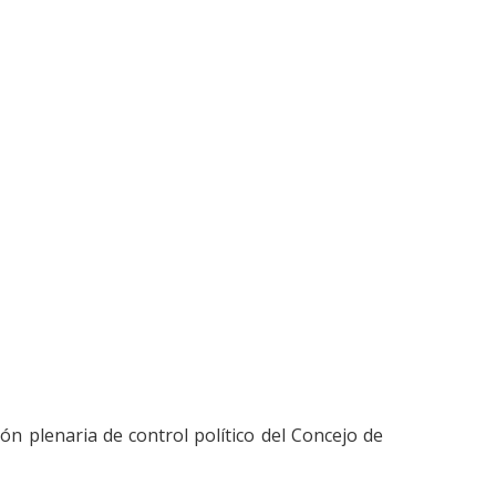
ón plenaria de control político del Concejo de