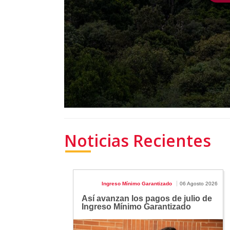
Noticias Recientes
Ingreso Mínimo Garantizado
06 Agosto 2026
Así avanzan los pagos de julio de
Ingreso Mínimo Garantizado