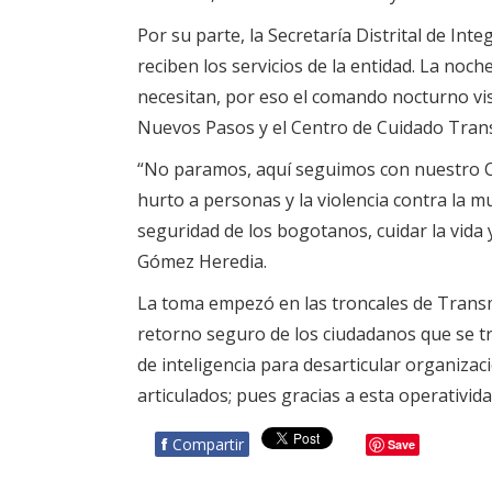
Por su parte, la Secretaría Distrital de Int
reciben los servicios de la entidad. La noc
necesitan, por eso el comando nocturno visi
Nuevos Pasos y el Centro de Cuidado Trans
“No paramos, aquí seguimos con nuestro Co
hurto a personas y la violencia contra la m
seguridad de los bogotanos, cuidar la vida 
Gómez Heredia.
La toma empezó en las troncales de Transmi
retorno seguro de los ciudadanos que se tr
de inteligencia para desarticular organizac
articulados; pues gracias a esta operativid
f
Compartir
Save