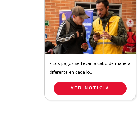
• Los pagos se llevan a cabo de manera
diferente en cada lo...
VER NOTICIA