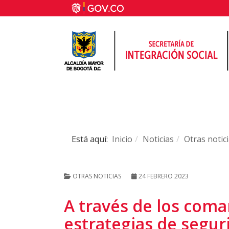
Está aquí:
Inicio
Noticias
Otras notic
OTRAS NOTICIAS
24 FEBRERO 2023
A través de los coma
estrategias de segur