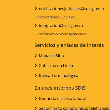
notificacionesjudiciales@sdis.gov.co
-
Notificaciones Judiciales
integracion@sdis.gov.co
-
Radicación de correspondencia
Servicios y enlaces de interés
Mapa de Sitio
Gobierno en Línea
Banco Terminológico
Enlaces internos SDIS
Denuncia el acoso laboral
Seguimiento compromisos teletrabajo