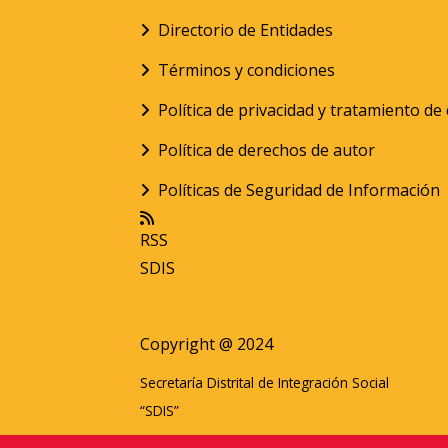
Directorio de Entidades
Términos y condiciones
Política de privacidad y tratamiento d
Política de derechos de autor
Políticas de Seguridad de Información
RSS
SDIS
Copyright @ 2024
Secretaría Distrital de Integración Social
“SDIS”