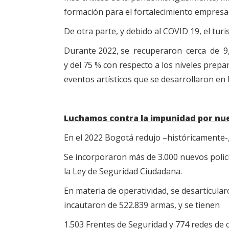
formación para el fortalecimiento empresari
De otra parte, y debido al COVID 19, el tur
Durante 2022, se recuperaron cerca de 9,
y del 75 % con respecto a los niveles prepa
eventos artísticos que se desarrollaron en 
Luchamos contra la impunidad por nue
En el 2022 Bogotá redujo –históricamente-, 
Se incorporaron más de 3.000 nuevos policí
la Ley de Seguridad Ciudadana.
En materia de operatividad, se desarticula
incautaron de 522.839 armas, y se tienen
1.503 Frentes de Seguridad y 774 redes de c