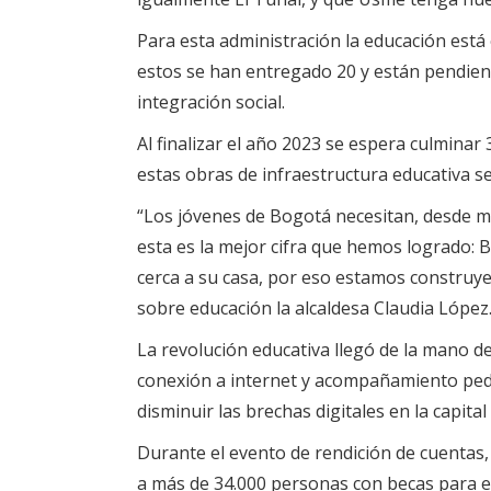
Para esta administración la educación está 
estos se han entregado 20 y están pendien
integración social.
Al finalizar el año 2023 se espera culminar 
estas obras de infraestructura educativa se
“Los jóvenes de Bogotá necesitan, desde m
esta es la mejor cifra que hemos logrado:
cerca a su casa, por eso estamos construye
sobre educación la alcaldesa Claudia López
La revolución educativa llegó de la mano de
conexión a internet y acompañamiento peda
disminuir las brechas digitales en la capita
Durante el evento de rendición de cuentas
a más de 34.000 personas con becas para 