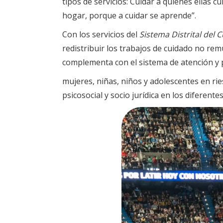
tipos de servicios: Cuidar a quienes ellas c
hogar, porque a cuidar se aprende”.
Con los servicios del
Sistema Distrital del 
redistribuir los trabajos de cuidado no rem
complementa con el sistema de atención y p
mujeres, niñas, niños y adolescentes en rie
psicosocial y socio jurídica en los diferentes