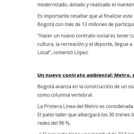
modernizado, dotado y realizado el manteni
Es importante resaltar que al finalizar este
Bogotá con más de 13 millones de participa
“Hacer un nuevo contrato social es tener c
cultura, la recreación y el deporte, llegu
Local”, comentó López.
Un nuevo contrato ambiental: Metro, 
Bogotá avanza en la construcción de un sis
como columna vertebral.
La Primera Línea del Metro es considerada 
El patio taller que albergará los 30 trenes t
redes del 96 %.