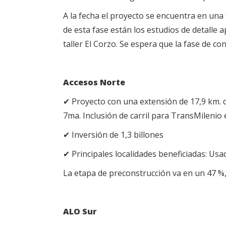
A la fecha el proyecto se encuentra en una 
de esta fase están los estudios de detalle a
taller El Corzo. Se espera que la fase de con
Accesos Norte
✔ Proyecto con una extensión de 17,9 km. qu
7ma. Inclusión de carril para TransMilenio 
✔ Inversión de 1,3 billones
✔ Principales localidades beneficiadas: Usa
La etapa de preconstrucción va en un 47 %,
ALO Sur