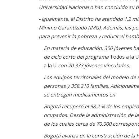
Universidad Nacional o han concluido su ba
-
Igualmente, el Distrito ha atendido 1,2 
Mínimo Garantizado (IMG). Además, las per
para prevenir la pobreza y reducir el hamb
En materia de educación, 300 jóvenes h
de ciclo corto del programa
Todos a la U
a la U
con 20.333 jóvenes vinculados.
Los equipos territoriales del modelo de s
personas y 358.210 familias. Adicionalm
se entregan medicamentos en
Bogotá recuperó el 98,2 % de los empleos
ocupados. Desde la administración de l
de los cuales cerca de 70.000 correspond
Bogotá avanza en la construcción de la Pr