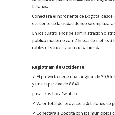
billones.
Conectará el nororiente de Bogotá, desde la
occidente de la ciudad donde se emplazará el
En los cuatro años de administración distr
público moderno con: 2 líneas de metro, 3 
cables eléctricos y una cicloalameda.
Regiotram de Occidente
✔ El proyecto tiene una longitud de 39,6 k
y una capacidad de 8.840
pasajeros hora/sentido
✔ Valor total del proyecto: 3,6 billones de 
✔ Conectará a Bogotá con los municipios d