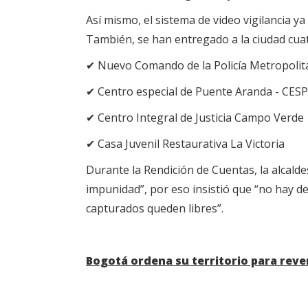
Así mismo, el sistema de video vigilancia y
También, se han entregado a la ciudad cua
✔ Nuevo Comando de la Policía Metropoli
✔ Centro especial de Puente Aranda - CES
✔ Centro Integral de Justicia Campo Verde
✔ Casa Juvenil Restaurativa La Victoria
Durante la Rendición de Cuentas, la alcald
impunidad”, por eso insistió que “no hay d
capturados queden libres”.
Bogotá ordena su territorio para rev