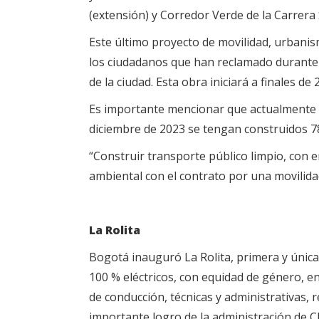
(extensión) y Corredor Verde de la Carrera
Este último proyecto de movilidad, urbani
los ciudadanos que han reclamado durante d
de la ciudad. Esta obra iniciará a finales de 
Es importante mencionar que actualmente B
diciembre de 2023 se tengan construidos 7
“Construir transporte público limpio, con e
ambiental con el contrato por una movilidad
La Rolita
Bogotá inauguró La Rolita, primera y única
100 % eléctricos, con equidad de género, 
de conducción, técnicas y administrativas, 
importante logro de la administración de C