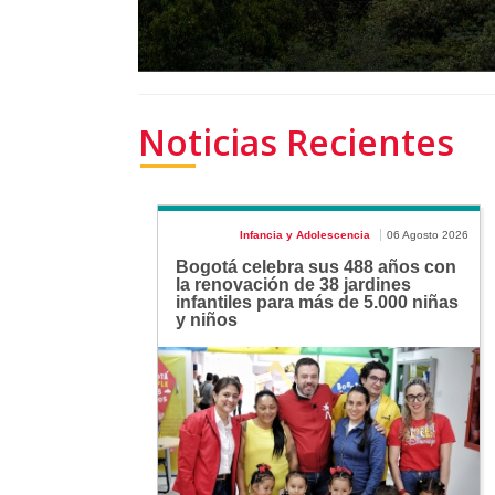
Noticias Recientes
Infancia y Adolescencia
06 Agosto 2026
Bogotá celebra sus 488 años con
la renovación de 38 jardines
infantiles para más de 5.000 niñas
y niños