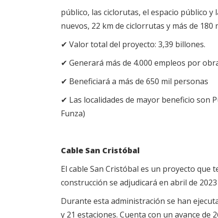
público, las ciclorutas, el espacio público y
nuevos, 22 km de ciclorrutas y más de 180 
✔ Valor total del proyecto: 3,39 billones.
✔ Generará más de 4.000 empleos por obr
✔ Beneficiará a más de 650 mil personas
✔ Las localidades de mayor beneficio son P
Funza)
Cable San Cristóbal
El cable San Cristóbal es un proyecto que t
construcción se adjudicará en abril de 2023 
Durante esta administración se han ejecuta
y 21 estaciones. Cuenta con un avance de 2