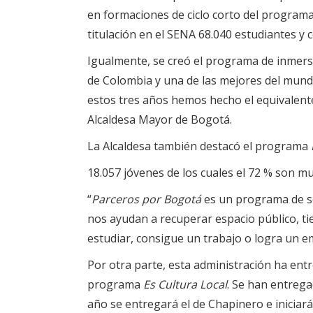
en formaciones de ciclo corto del program
titulación en el SENA 68.040 estudiantes y
Igualmente, se creó el programa de inmers
de Colombia y una de las mejores del mundo
estos tres años hemos hecho el equivalente
Alcaldesa Mayor de Bogotá.
La Alcaldesa también destacó el programa
18.057 jóvenes de los cuales el 72 % son muj
“
Parceros por Bogotá
es un programa de se
nos ayudan a recuperar espacio público, ti
estudiar, consigue un trabajo o logra un 
Por otra parte, esta administración ha entre
programa
Es Cultura Local
. Se han entrega
año se entregará el de Chapinero e iniciará