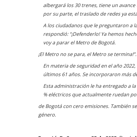
albergará los 30 trenes, tiene un avance
por su parte, el traslado de redes ya está
A los ciudadanos que le preguntaron a l
respondió: “¡Defenderlo! Ya hemos hecho
voy a parar el Metro de Bogotá.
¡El Metro no se para, el Metro se termina!”.
En materia de seguridad en el año 2022, s
últimos 61 años. Se incorporaron más de
Esta administración le ha entregado a la
% eléctricos que actualmente ruedan por 
de Bogotá con cero emisiones. También se 
género.