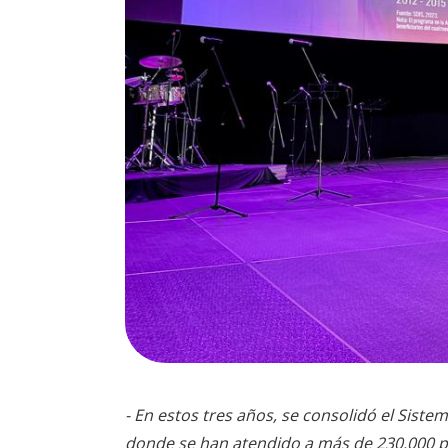
- En estos tres años, se consolidó el Sist
donde se han atendido a más de 230.000 p