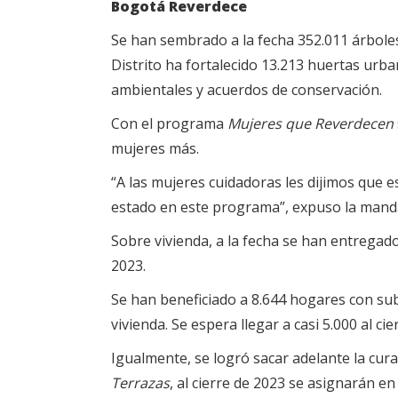
Bogotá Reverdece
Se han sembrado a la fecha 352.011 árboles
Distrito ha fortalecido 13.213 huertas urb
ambientales y acuerdos de conservación.
Con el programa
Mujeres que Reverdecen
mujeres más.
“A las mujeres cuidadoras les dijimos que 
estado en este programa”, expuso la manda
Sobre vivienda, a la fecha se han entregado
2023.
Se han beneficiado a 8.644 hogares con su
vivienda. Se espera llegar a casi 5.000 al cie
Igualmente, se logró sacar adelante la cura
Terrazas
, al cierre de 2023 se asignarán en