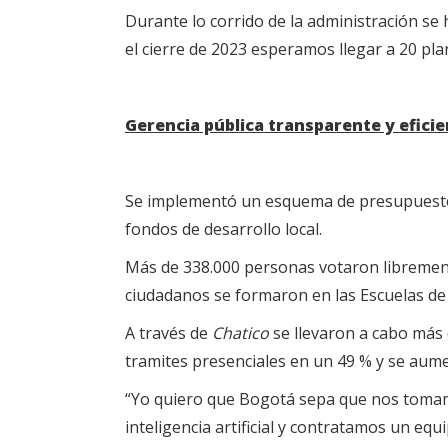
Durante lo corrido de la administración se 
el cierre de 2023 esperamos llegar a 20 pla
Gerencia pública transparente y efici
Se implementó un esquema de presupuestos p
fondos de desarrollo local.
Más de 338.000 personas votaron libremente 
ciudadanos se formaron en las Escuelas de 
A través de
Chatico
se llevaron a cabo más 
tramites presenciales en un 49 % y se aume
“Yo quiero que Bogotá sepa que nos tomamos
inteligencia artificial y contratamos un e