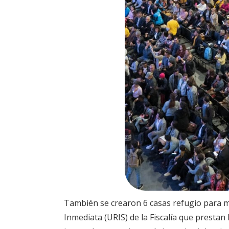
También se crearon 6 casas refugio para mu
Inmediata (URIS) de la Fiscalía que prestan