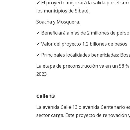
✔ El proyecto mejorará la salida por el sur
los municipios de Sibaté,
Soacha y Mosquera.
✔ Beneficiará a más de 2 millones de pers
✔ Valor del proyecto 1,2 billones de pesos
✔ Principales localidades beneficiadas: Bos
La etapa de preconstrucción va en un 58 % 
2023.
Calle 13
La avenida Calle 13 o avenida Centenario e
sector carga. Este proyecto de renovación