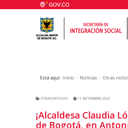
Está aquí:
Inicio
Noticias
Otras notic
OTRAS NOTICIAS
11 SEPTIEMBRE 2023
¡Alcaldesa Claudia L
de Bogotá, en Anton