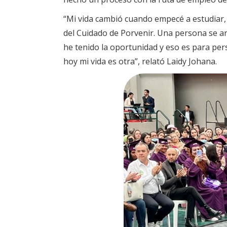
“Mi vida cambió cuando empecé a estudiar,
del Cuidado de Porvenir. Una persona se arr
he tenido la oportunidad y eso es para per
hoy mi vida es otra”, relató Laidy Johana.