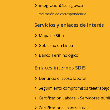
integracion@sdis.gov.co
-
Radicación de correspondencia
Servicios y enlaces de interés
Mapa de Sitio
Gobierno en Línea
Banco Terminológico
Enlaces internos SDIS
Denuncia el acoso laboral
Seguimiento compromisos teletrabajo
Certificación Laboral - Servidores públ
Certificaciones contractuales