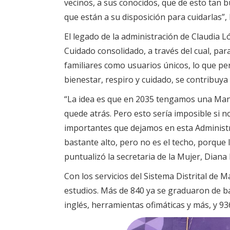
vecinos, a sus conocidos, que de esto tan 
que están a su disposición para cuidarlas”,
El legado de la administración de Claudia L
Cuidado consolidado, a través del cual, par
familiares como usuarios únicos, lo que pe
bienestar, respiro y cuidado, se contribuya
“La idea es que en 2035 tengamos una Man
quede atrás. Pero esto sería imposible si n
importantes que dejamos en esta Administr
bastante alto, pero no es el techo, porque
puntualizó la secretaria de la Mujer, Diana
Con los servicios del Sistema Distrital d
estudios. Más de 840 ya se graduaron de b
inglés, herramientas ofimáticas y más, y 93