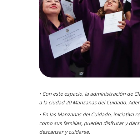
• Con este espacio, la administración de Cl
a la ciudad 20 Manzanas del Cuidado. Adem
• En las Manzanas del Cuidado, iniciativa 
como sus familias, pueden disfrutar y dar
descansar y cuidarse.