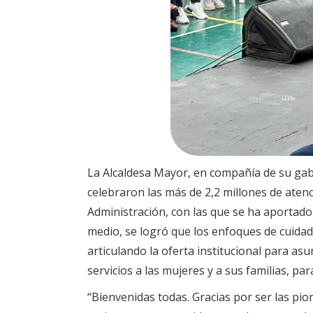
La Alcaldesa Mayor, en compañía de su ga
celebraron las más de 2,2 millones de aten
Administración, con las que se ha aportado 
medio, se logró que los enfoques de cuidado
articulando la oferta institucional para asu
servicios a las mujeres y a sus familias, 
“Bienvenidas todas. Gracias por ser las pi