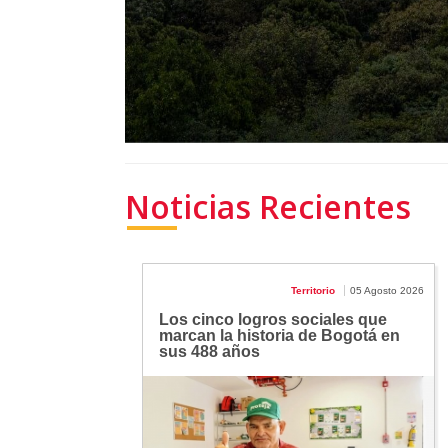
Noticias Recientes
Territorio
05 Agosto 2026
Los cinco logros sociales que
marcan la historia de Bogotá en
sus 488 años