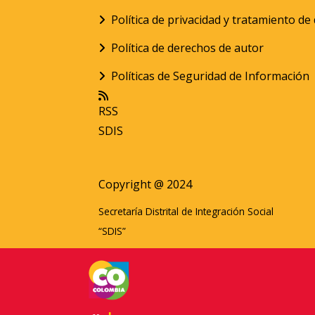
Política de privacidad y tratamiento d
Política de derechos de autor
Políticas de Seguridad de Información
RSS
SDIS
Copyright @ 2024
Secretaría Distrital de Integración Social
“SDIS”