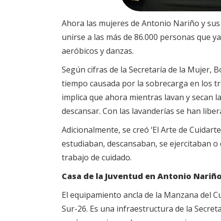
Ahora las mujeres de Antonio Nariño y sus f
unirse a las más de 86.000 personas que ya 
aeróbicos y danzas.
Según cifras de la Secretaría de la Mujer,
tiempo causada por la sobrecarga en los tr
implica que ahora mientras lavan y secan la
descansar. Con las lavanderías se han libe
Adicionalmente, se creó ‘El Arte de Cuidarte
estudiaban, descansaban, se ejercitaban o d
trabajo de cuidado.
Casa de la Juventud en Antonio Nariñ
El equipamiento ancla de la Manzana del Cu
Sur-26. Es una infraestructura de la Secret