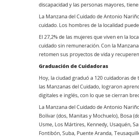
discapacidad y las personas mayores, tienen
La Manzana del Cuidado de Antonio Nariño,
cuidado. Los hombres de la localidad puede
El 27,2% de las mujeres que viven en la loc
cuidado sin remuneración. Con la Manzana d
retomen sus proyectos de vida y recupere
Graduación de Cuidadoras
Hoy, la ciudad graduó a 120 cuidadoras de 
las Manzanas del Cuidado, lograron aprend
digitales e inglés, con lo que se cierran br
La Manzana del Cuidado de Antonio Nariño 
Bolívar (dos, Manitas y Mochuelo), Bosa (do
Usme, Los Mártires, Kennedy, Usaquén, Sant
Fontibón, Suba, Puente Aranda, Teusaquill