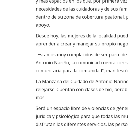
y más espacios en los que, por primera vez,
necesidades de las cuidadoras y de sus fami
dentro de su zona de cobertura peatonal, 
apoyo.
Desde hoy, las mujeres de la localidad pued
aprender a crear y manejar su propio nego
"Estamos muy complacidos de ser parte de
Antonio Nariño, la comunidad cuenta con se
comunitaria para la comunidad", manifestó 
La Manzana del Cuidado de Antonio Nariño 
relejarse. Cuentan con clases de bici, aeró
más.
Será un espacio libre de violencias de gén
jurídica y psicológica para que todas las mu
disfrutan los diferentes servicios, las pers