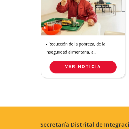
- Reducción de la pobreza, de la
inseguridad alimentaria, a...
VER NOTICIA
Secretaría Distrital de Integrac