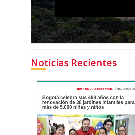
Noticias Recientes
Infancia y Adolescencia
06 Agosto 2
Bogotá celebra sus 488 años con la
renovación de 38 jardines infantiles para
más de 5.000 niñas y niños