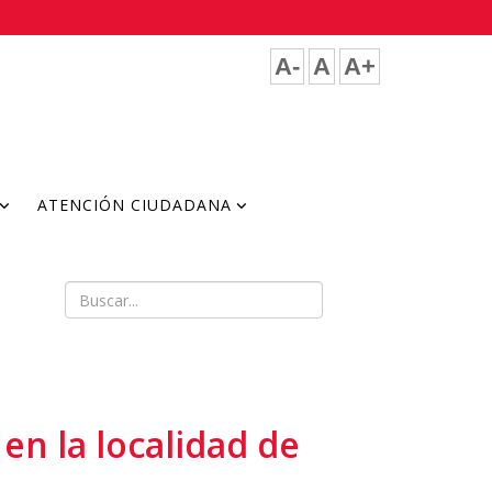
A-
A
A+
ATENCIÓN CIUDADANA
en la localidad de