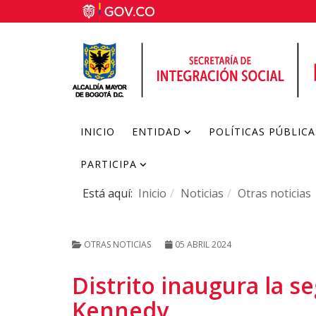
INICIO
ENTIDAD
POLÍTICAS PÚBLICA
PARTICIPA
Está aquí:
Inicio
Noticias
Otras noticias
OTRAS NOTICIAS
05 ABRIL 2024
Distrito inaugura la s
Kennedy