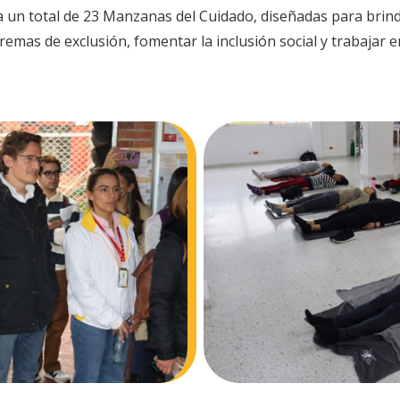
ma un total de 23 Manzanas del Cuidado, diseñadas para brin
xtremas de exclusión, fomentar la inclusión social y trabajar