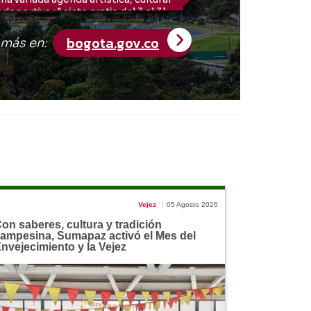
Vejez
05 Agosto 2026
on saberes, cultura y tradición
ampesina, Sumapaz activó el Mes del
nvejecimiento y la Vejez