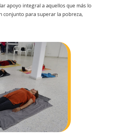
dar apoyo integral a aquellos que más lo
 en conjunto para superar la pobreza,