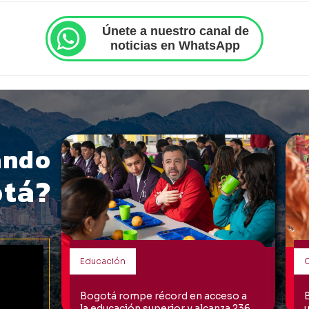
Únete a nuestro canal de
noticias en WhatsApp