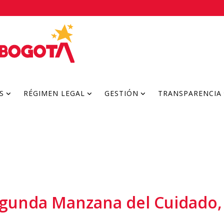
S
RÉGIMEN LEGAL
GESTIÓN
TRANSPARENCIA
egunda Manzana del Cuidado, 