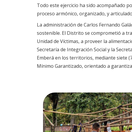
Todo este ejercicio ha sido acompañado por
proceso armónico, organizado, y articulado 
La administración de Carlos Fernando Galá
sostenible. El Distrito se comprometió a t
Unidad de Víctimas, a proveer la alimentación
Secretaría de Integración Social y la Secret
Emberá en los territorios, mediante siete 
Mínimo Garantizado, orientado a garantizar