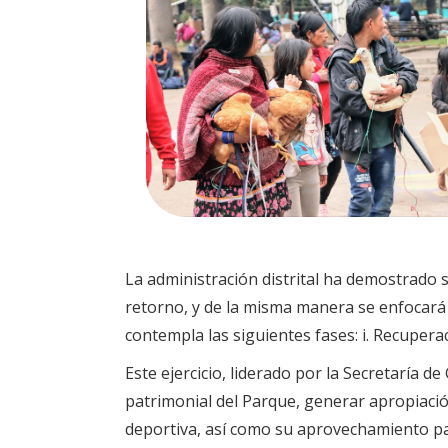
La administración distrital ha demostrado
retorno, y de la misma manera se enfocará 
contempla las siguientes fases: i. Recuperaci
Este ejercicio, liderado por la Secretaría 
patrimonial del Parque, generar apropiación 
deportiva, así como su aprovechamiento pa