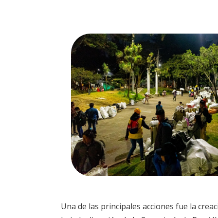
Una de las principales acciones fue la creac