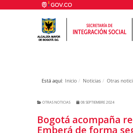
Está aquí:
Inicio
Noticias
Otras notic
OTRAS NOTICIAS
08 SEPTIEMBRE 2024
Bogotá acompaña re
Emberá de forma seg