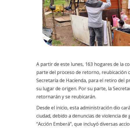
A partir de este lunes, 163 hogares de la
parte del proceso de retorno, reubicación o
Secretaría de Hacienda, para el retiro del p
su lugar de origen. Por su parte, la Secr
retornarán y se reubicarán.
Desde el inicio, esta administración dio ca
ciudad, debido a denuncias de violencia de 
“Acción Emberá”, que incluyó diversas acci