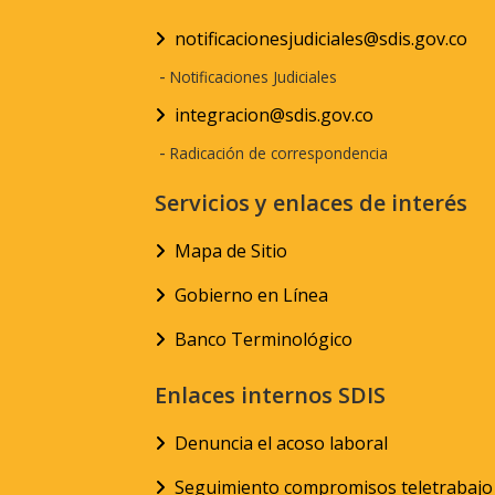
notificacionesjudiciales@sdis.gov.co
-
Notificaciones Judiciales
integracion@sdis.gov.co
-
Radicación de correspondencia
Servicios y enlaces de interés
Mapa de Sitio
Gobierno en Línea
Banco Terminológico
Enlaces internos SDIS
Denuncia el acoso laboral
Seguimiento compromisos teletrabajo