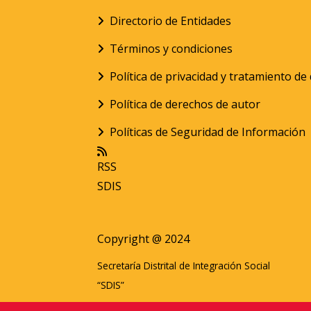
Directorio de Entidades
Términos y condiciones
Política de privacidad y tratamiento d
Política de derechos de autor
Políticas de Seguridad de Información
RSS
SDIS
Copyright @ 2024
Secretaría Distrital de Integración Social
“SDIS”