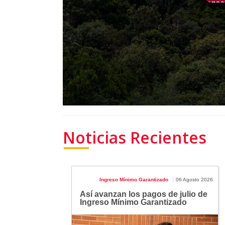
Noticias Recientes
Ingreso Mínimo Garantizado
06 Agosto 2026
Así avanzan los pagos de julio de
Ingreso Mínimo Garantizado