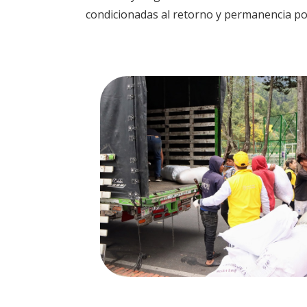
condicionadas al retorno y permanencia por 