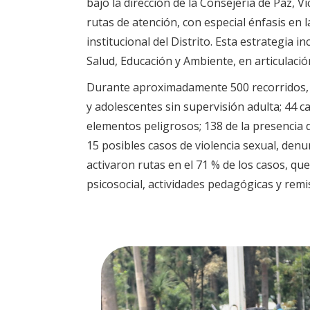
bajo la dirección de la Consejería de Paz, V
rutas de atención, con especial énfasis en l
institucional del Distrito. Esta estrategia i
Salud, Educación y Ambiente, en articulación
Durante aproximadamente 500 recorridos, se
y adolescentes sin supervisión adulta; 44 c
elementos peligrosos; 138 de la presencia d
15 posibles casos de violencia sexual, denun
activaron rutas en el 71 % de los casos, q
psicosocial, actividades pedagógicas y remis