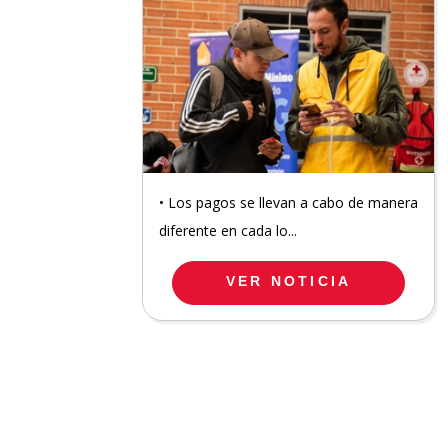
• Los pagos se llevan a cabo de manera
diferente en cada lo...
VER NOTICIA