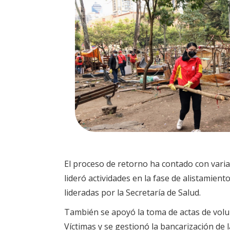
El proceso de retorno ha contado con varia
lideró actividades en la fase de alistamien
lideradas por la Secretaría de Salud.
También se apoyó la toma de actas de volunt
Víctimas y se gestionó la bancarización de