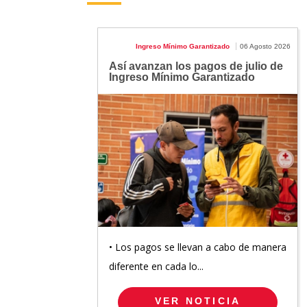
Ingreso Mínimo Garantizado
06 Agosto 2026
Así avanzan los pagos de julio de
Ingreso Mínimo Garantizado
• Los pagos se llevan a cabo de manera
diferente en cada lo...
VER NOTICIA