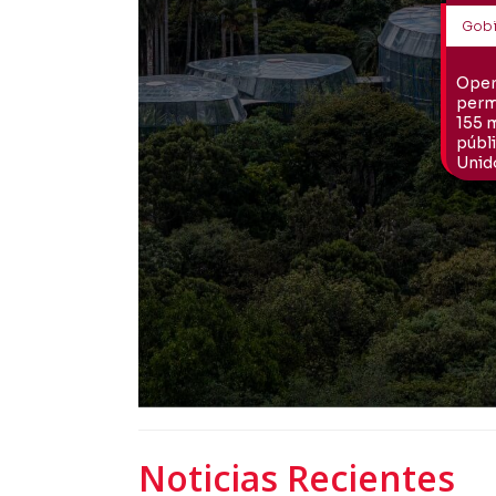
Noticias Recientes