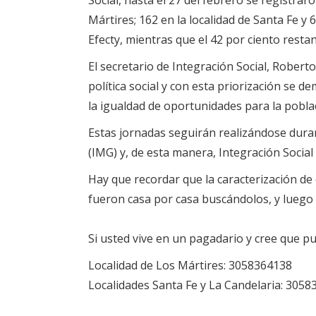
Mártires; 162 en la localidad de Santa Fe y 
Efecty, mientras que el 42 por ciento restant
El secretario de Integración Social, Rober
política social y con esta priorización se 
la igualdad de oportunidades para la pobla
Estas jornadas seguirán realizándose dur
(IMG) y, de esta manera, Integración Social 
Hay que recordar que la caracterización de 
fueron casa por casa buscándolos, y luego
Si usted vive en un pagadario y cree que p
Localidad de Los Mártires: 3058364138
Localidades Santa Fe y La Candelaria: 305