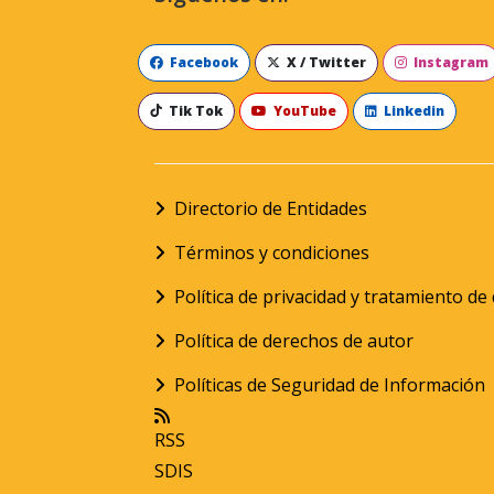
Facebook
X / Twitter
Instagram
Tik Tok
YouTube
Linkedin
Directorio de Entidades
Términos y condiciones
Política de privacidad y tratamiento d
Política de derechos de autor
Políticas de Seguridad de Información
RSS
SDIS