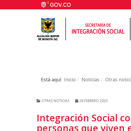
Está aquí:
Inicio
Noticias
Otras notic
OTRAS NOTICIAS
28 FEBRERO 2025
Integración Social co
personas que viven e