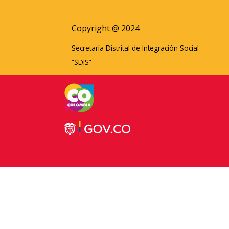
Copyright @ 2024
Secretaría Distrital de Integración Social
“SDIS”