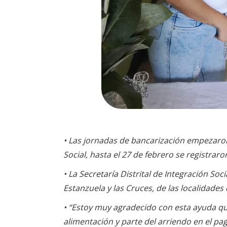
• Las jornadas de bancarización empezaron 
Social, hasta el 27 de febrero se registrar
• La Secretaría Distrital de Integración Soc
Estanzuela y las Cruces, de las localidades 
• “Estoy muy agradecido con esta ayuda qu
alimentación y parte del arriendo en el pag