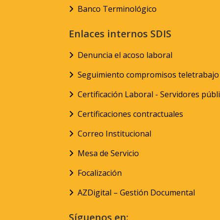
Banco Terminológico
Enlaces internos SDIS
Denuncia el acoso laboral
Seguimiento compromisos teletrabajo
Certificación Laboral - Servidores públ
Certificaciones contractuales
Correo Institucional
Mesa de Servicio
Focalización
AZDigital – Gestión Documental
Síguenos en: