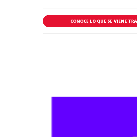
CONOCE LO QUE SE VIENE TR