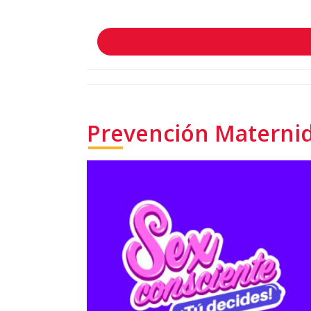
Prevención Materni