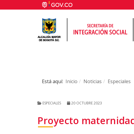
Está aquí:
Inicio
Noticias
Especiales
ESPECIALES
20 OCTUBRE 2023
Proyecto maternidad