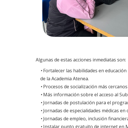
Algunas de estas acciones inmediatas son:
•
Fortalecer las habilidades en educación
de la Academia Atenea.
•
Procesos de socialización más cercanos p
•
Más información sobre el acceso al Sub
•
Jornadas de postulación para el progr
•
Jornadas de especialidades médicas en c
•
Jornadas de empleo, inclusión financier
•
Instalar punto gratuito de internet en