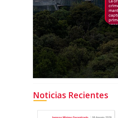
Noticias Recientes
Ingreso Mínimo Garantizado
06 Agosto 2026