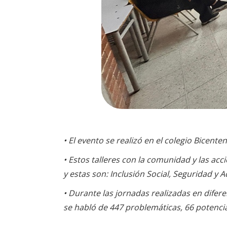
• El evento se realizó en el colegio Bicente
• Estos talleres con la comunidad y las acc
y estas son: Inclusión Social, Seguridad y A
• Durante las jornadas realizadas en difer
se habló de 447 problemáticas, 66 potencia