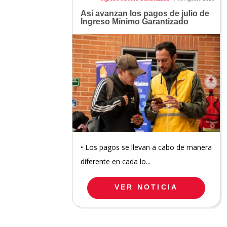
Así avanzan los pagos de julio de
Ingreso Mínimo Garantizado
• Los pagos se llevan a cabo de manera
diferente en cada lo...
VER NOTICIA