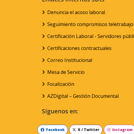
Denuncia el acoso laboral
Seguimiento compromisos teletrabajo
Certificación Laboral - Servidores públ
Certificaciones contractuales
Correo Institucional
Mesa de Servicio
Focalización
AZDigital – Gestión Documental
Síguenos en:
Facebook
X / Twitter
Instagram