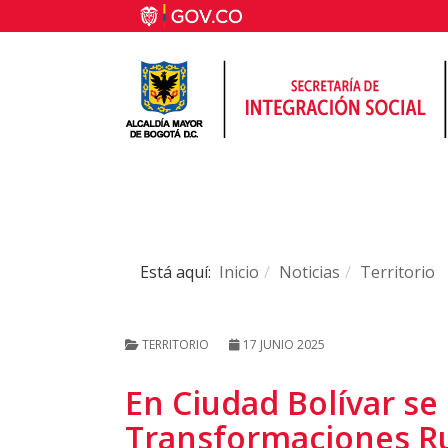
Está aquí:
Inicio
Noticias
Territorio
TERRITORIO
17 JUNIO 2025
En Ciudad Bolívar se 
Transformaciones Rur