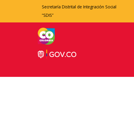
Secretaría Distrital de Integración Social
“SDIS”