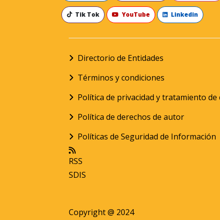
Tik Tok
YouTube
Linkedin
Directorio de Entidades
Términos y condiciones
Política de privacidad y tratamiento d
Política de derechos de autor
Políticas de Seguridad de Información
RSS
SDIS
Copyright @ 2024