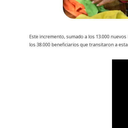
Este incremento, sumado a los 13.000 nuevos 
los 38.000 beneficiarios que transitaron a est