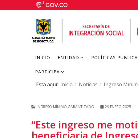
INICIO
ENTIDAD
POLÍTICAS PÚBLICA
PARTICIPA
Está aquí:
Inicio
Noticias
Ingreso Mínim
INGRESO MÍNIMO GARANTIZADO
29 ENERO 2025
“Este ingreso me motiv
beneficiaria de Ingre