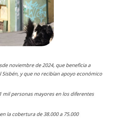
esde noviembre de 2024, que beneficia a
el Sisbén, y que no recibían apoyo económico
61 mil personas mayores en los diferentes
 en la cobertura de 38.000 a 75.000