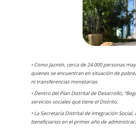
• Como Jazmín, cerca de 24.000 personas mayo
quienes se encuentran en situación de pobreza
ni transferencias monetarias.
• Dentro del Plan Distrital de Desarrollo, “B
servicios sociales que tiene el Distrito.
• La Secretaría Distrital de Integración Socia
beneficiarios en el primer año de administrac