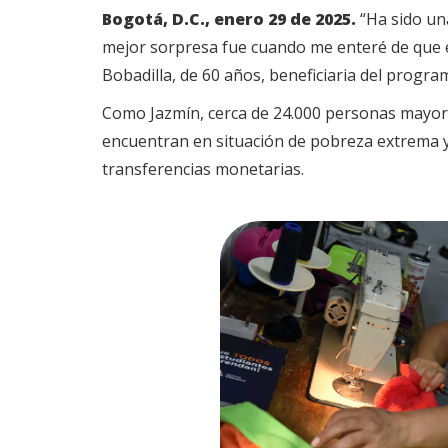
Bogotá, D.C., enero 29 de 2025.
“Ha sido un
mejor sorpresa fue cuando me enteré de que e
Bobadilla, de 60 años, beneficiaria del progra
Como Jazmín, cerca de 24.000 personas mayore
encuentran en situación de pobreza extrema y 
transferencias monetarias.