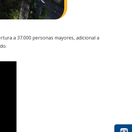
rtura a 37.000 personas mayores, adicional a
do.