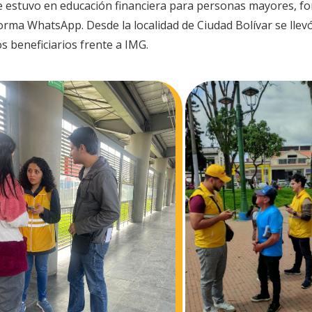
ue estuvo en educación financiera para personas mayores, for
forma WhatsApp. Desde la localidad de Ciudad Bolívar se llev
s beneficiarios frente a IMG.