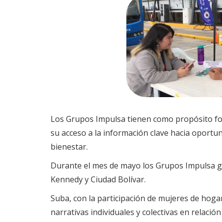
Los Grupos Impulsa tienen como propósito for
su acceso a la información clave hacia oportu
bienestar.
Durante el mes de mayo los Grupos Impulsa gar
Kennedy y Ciudad Bolívar.
Suba, con la participación de mujeres de hoga
narrativas individuales y colectivas en relación