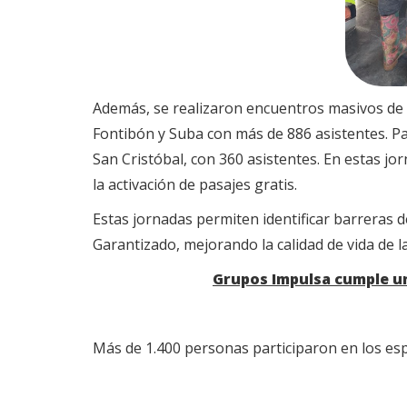
Además, se realizaron encuentros masivos de p
Fontibón y Suba con más de 886 asistentes. Par
San Cristóbal, con 360 asistentes. En estas jo
la activación de pasajes gratis.
Estas jornadas permiten identificar barreras 
Garantizado, mejorando la calidad de vida de l
Grupos Impulsa cumple un
Más de 1.400 personas participaron en los es