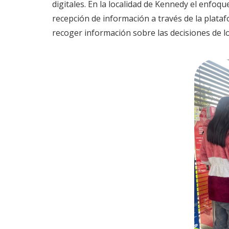
digitales. En la localidad de Kennedy el enfoq
recepción de información a través de la plata
recoger información sobre las decisiones de lo