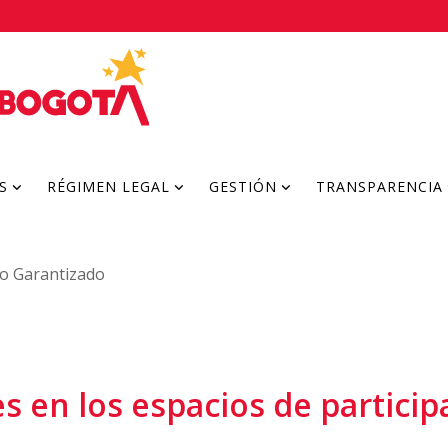
S
RÉGIMEN LEGAL
GESTIÓN
TRANSPARENCIA
o Garantizado
s en los espacios de particip