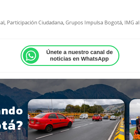
al
,
Participación Ciudadana
,
Grupos Impulsa Bogotá
,
IMG al
Únete a nuestro canal de
noticias en WhatsApp