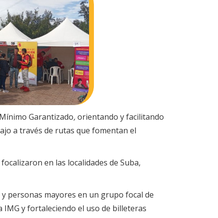
o Mínimo Garantizado
,
orientando y facilitando
ajo a través de rutas que fomentan el
focalizaron en las localidades de Suba,
ad y personas mayores en un grupo focal de
a IMG y fortaleciendo el uso de billeteras