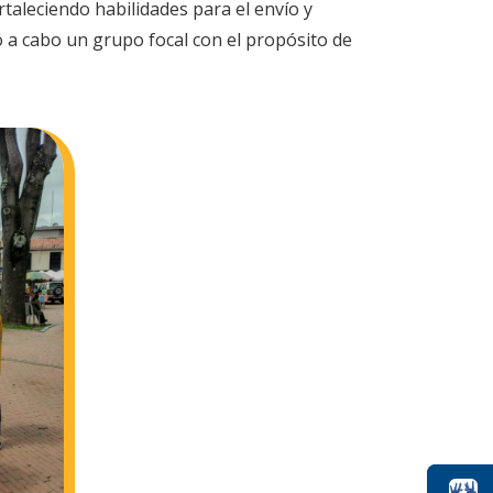
taleciendo habilidades para el envío y
ó a cabo un grupo focal con el propósito de