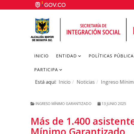
INICIO
ENTIDAD
POLÍTICAS PÚBLICA
PARTICIPA
Está aquí:
Inicio
Noticias
Ingreso Mínim
INGRESO MÍNIMO GARANTIZADO
13 JUNIO 2025
Más de 1.400 asistente
Mínimo Garantizado