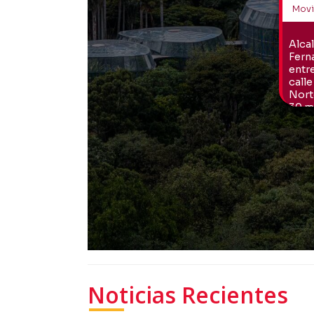
Noticias Recientes