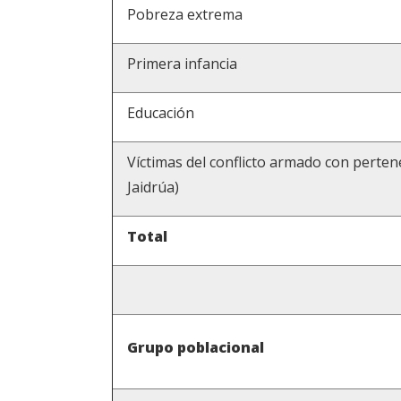
Pobreza extrema
Primera infancia
Educación
Víctimas del conflicto armado con perten
Jaidrúa)
Total
Grupo poblacional