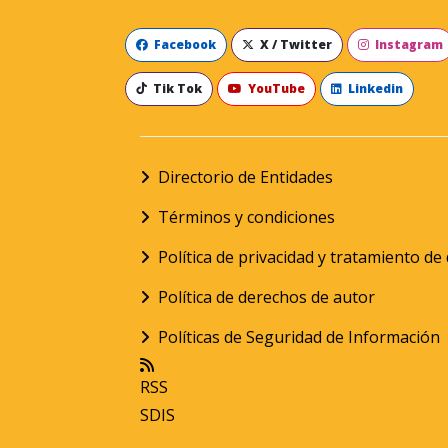
Facebook
X / Twitter
Instagram
Tik Tok
YouTube
Linkedin
Directorio de Entidades
Términos y condiciones
Política de privacidad y tratamiento d
Política de derechos de autor
Políticas de Seguridad de Información
RSS
SDIS