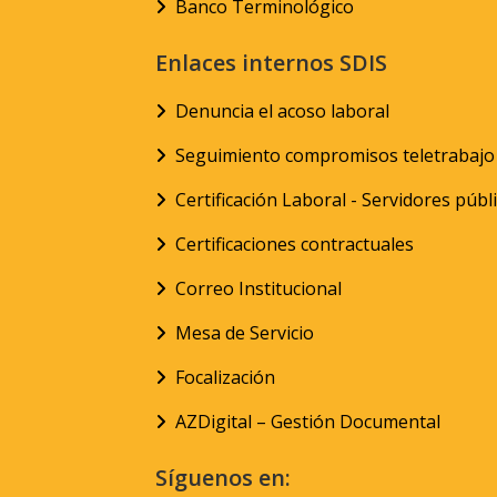
Banco Terminológico
Enlaces internos SDIS
Denuncia el acoso laboral
Seguimiento compromisos teletrabajo
Certificación Laboral - Servidores públ
Certificaciones contractuales
Correo Institucional
Mesa de Servicio
Focalización
AZDigital – Gestión Documental
Síguenos en: