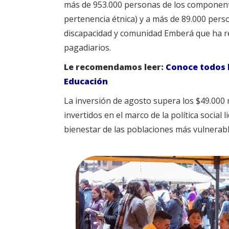
más de 953.000 personas de los componente
pertenencia étnica) y a más de 89.000 pe
discapacidad y comunidad Emberá que ha ret
pagadiarios.
Le recomendamos leer:
Conoce todos l
Educación
La inversión de agosto supera los $49.000 m
invertidos en el marco de la política socia
bienestar de las poblaciones más vulnerable