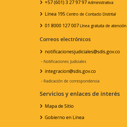
+57 (601) 3 27 97 97
Administrativa
Línea 195
Centro de Contacto Distrital
01 8000 127 007
Línea gratuita de atenció
Correos electrónicos
notificacionesjudiciales@sdis.gov.co
-
Notificaciones Judiciales
integracion@sdis.gov.co
-
Radicación de correspondencia
Servicios y enlaces de interés
Mapa de Sitio
Gobierno en Línea