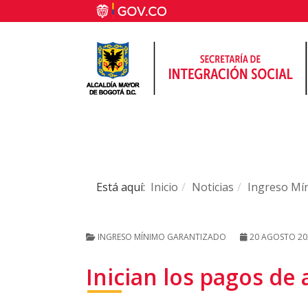
Está aquí:
Inicio
Noticias
Ingreso Mí
INGRESO MÍNIMO GARANTIZADO
20 AGOSTO 20
Inician los pagos de