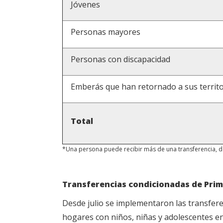
Jóvenes
Personas mayores
Personas con discapacidad
Emberás que han retornado a sus territo
Total
*Una persona puede recibir más de una transferencia, d
Transferencias condicionadas de Prime
Desde julio se implementaron las transfer
hogares con niños, niñas y adolescentes e