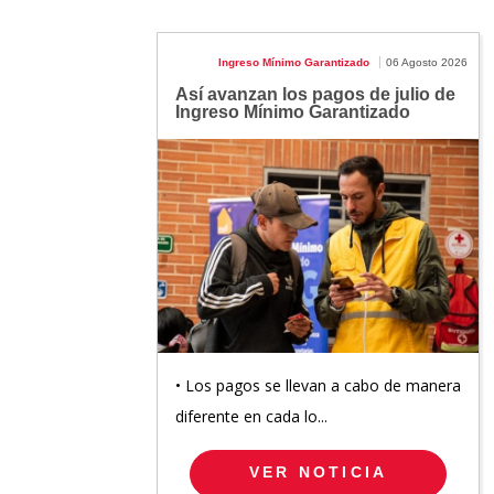
Ingreso Mínimo Garantizado
06 Agosto 2026
Así avanzan los pagos de julio de
Ingreso Mínimo Garantizado
• Los pagos se llevan a cabo de manera
diferente en cada lo...
VER NOTICIA