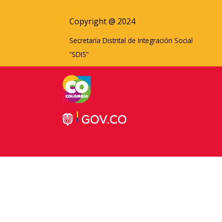
Copyright @ 2024
Secretaría Distrital de Integración Social
“SDIS”