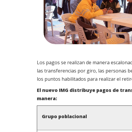
Los pagos se realizan de manera escalonada 
las transferencias por giro, las personas be
los puntos habilitados para realizar el retir
El nuevo IMG distribuye pagos de tran
manera:
Grupo poblacional