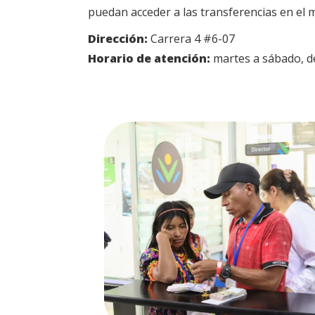
puedan acceder a las transferencias en el 
Dirección:
Carrera 4 #6-07
Horario de atención:
martes a sábado, de 