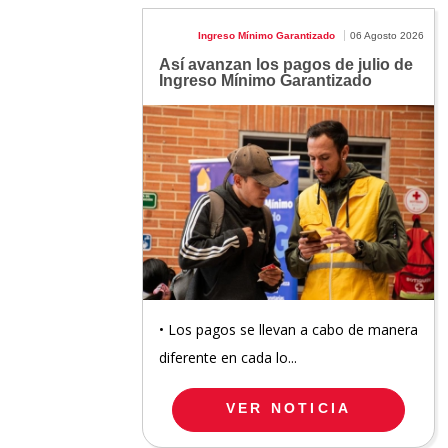
Ingreso Mínimo Garantizado
06 Agosto 2026
Así avanzan los pagos de julio de
Ingreso Mínimo Garantizado
• Los pagos se llevan a cabo de manera
diferente en cada lo...
VER NOTICIA