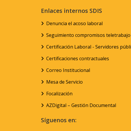
Enlaces internos SDIS
Denuncia el acoso laboral
Seguimiento compromisos teletrabajo
Certificación Laboral - Servidores públ
Certificaciones contractuales
Correo Institucional
Mesa de Servicio
Focalización
AZDigital – Gestión Documental
Síguenos en: