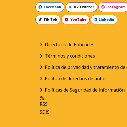
Facebook
X / Twitter
Instagram
Tik Tok
YouTube
Linkedin
Directorio de Entidades
Términos y condiciones
Política de privacidad y tratamiento d
Política de derechos de autor
Políticas de Seguridad de Información
RSS
SDIS