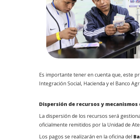
Es importante tener en cuenta que, este pro
Integración Social, Hacienda y el Banco Agr
Dispersión de recursos y mecanismos
La dispersión de los recursos será gestiona
oficialmente remitidos por la Unidad de Ate
Los pagos se realizarán en la oficina del
Ba