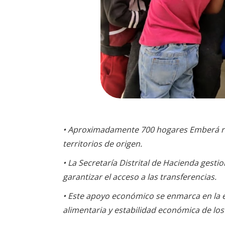
• Aproximadamente 700 hogares Emberá re
territorios de origen.
• La Secretaría Distrital de Hacienda gesti
garantizar el acceso a las transferencias.
• Este apoyo económico se enmarca en la e
alimentaria y estabilidad económica de lo