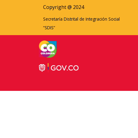
Copyright @ 2024
Secretaría Distrital de Integración Social
“SDIS”