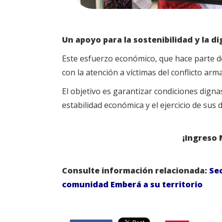
Un apoyo para la sostenibilidad y la d
Este esfuerzo económico, que hace parte d
con la atención a víctimas del conflicto arm
El objetivo es garantizar condiciones digna
estabilidad económica y el ejercicio de sus 
¡Ingreso 
Consulte información relacionada:
Sec
comunidad Emberá a su territorio