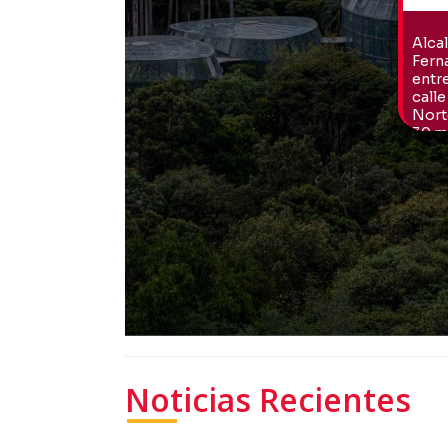
Noticias Recientes