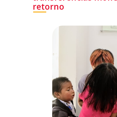
retorno