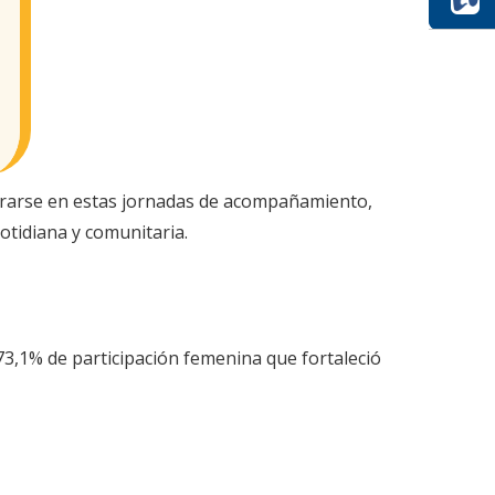
lucrarse en estas jornadas de acompañamiento,
otidiana y comunitaria.
3,1% de participación femenina que fortaleció