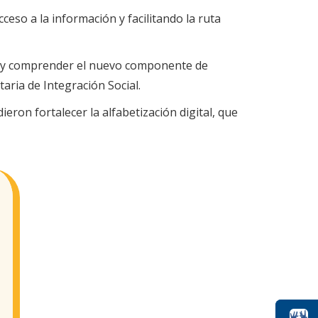
ceso a la información y facilitando la ruta
rar y comprender el nuevo componente de
aria de Integración Social.
eron fortalecer la alfabetización digital, que