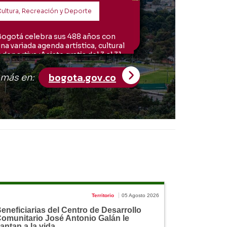
Territorio
05 Agosto 2026
eneficiarias del Centro de Desarrollo
omunitario José Antonio Galán le
antan a la vida