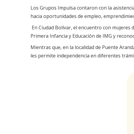
Los Grupos Impulsa contaron con la asistencia 
hacia oportunidades de empleo, emprendimient
En Ciudad Bolívar, el encuentro con mujeres d
Primera Infancia y Educación de IMG y reconoce
Mientras que, en la localidad de Puente Aranda
les permite independencia en diferentes trámit