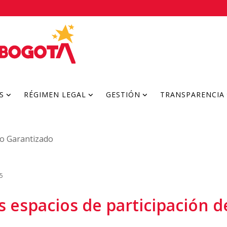
S
RÉGIMEN LEGAL
GESTIÓN
TRANSPARENCIA
o Garantizado
5
os espacios de participación 