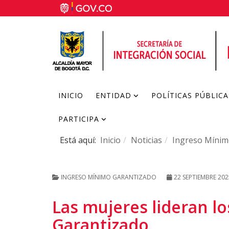
INICIO
ENTIDAD
POLÍTICAS PÚBLICA
PARTICIPA
Está aquí:
Inicio
Noticias
Ingreso Mínim
INGRESO MÍNIMO GARANTIZADO
22 SEPTIEMBRE 202
Las mujeres lideran l
Garantizado