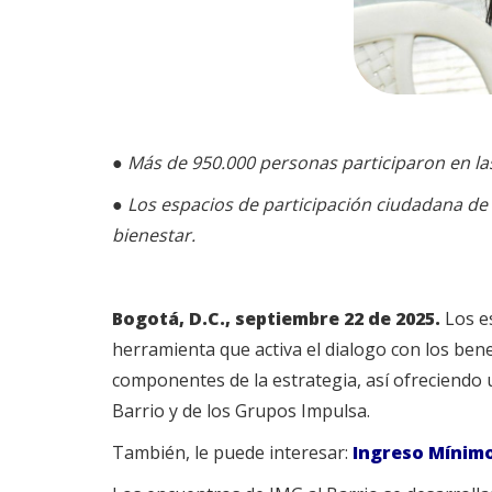
●
Más de 950.000 personas participaron en la
● Los espacios de participación ciudadana d
bienestar.
Bogotá, D.C., septiembre 22 de 2025.
Los es
herramienta que activa el dialogo con los bene
componentes de la estrategia, así ofreciendo 
Barrio y de los Grupos Impulsa.
También, le puede interesar:
Ingreso Mínimo