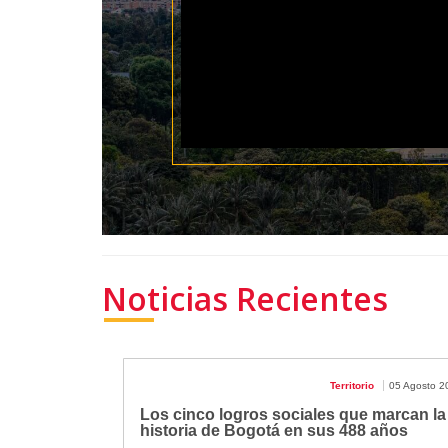
Noticias Recientes
Territorio
05 Agosto 2
Los cinco logros sociales que marcan la
historia de Bogotá en sus 488 años