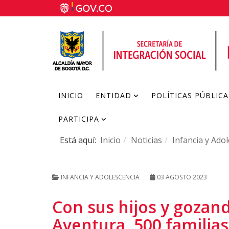
INICIO
ENTIDAD
POLÍTICAS PÚBLICA
PARTICIPA
Está aquí:
Inicio
Noticias
Infancia y Ado
INFANCIA Y ADOLESCENCIA
03 AGOSTO 2023
Con sus hijos y gozan
Aventura, 500 familias