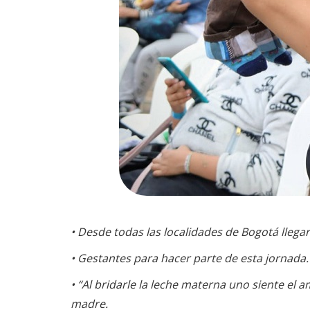
• Desde todas las localidades de Bogotá lleg
• Gestantes para hacer parte de esta jornada.
• “Al bridarle la leche materna uno siente el a
madre.