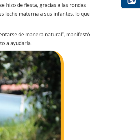
e hizo de fiesta, gracias a las rondas
s leche materna a sus infantes, lo que
limentarse de manera natural”, manifestó
to a ayudarla.