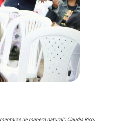
alimentarse de manera natural”: Claudia Rico,