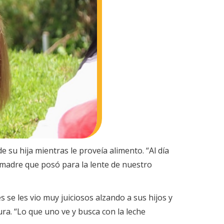
su hija mientras le proveía alimento. “Al día
 madre que posó para la lente de nuestro
 se les vio muy juiciosos alzando a sus hijos y
a. “Lo que uno ve y busca con la leche