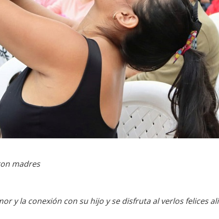
aron madres
mor y la conexión con su hijo y se disfruta al verlos felices 