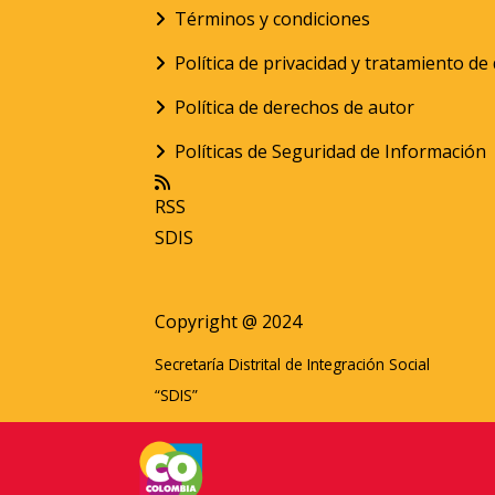
Términos y condiciones
Política de privacidad y tratamiento d
Política de derechos de autor
Políticas de Seguridad de Información
RSS
SDIS
Copyright @ 2024
Secretaría Distrital de Integración Social
“SDIS”