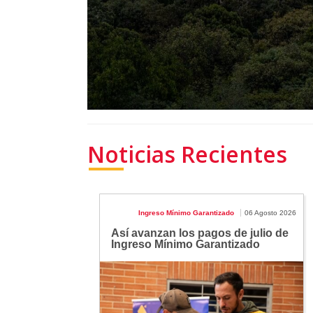
Noticias Recientes
Ingreso Mínimo Garantizado
06 Agosto 2026
Así avanzan los pagos de julio de
Ingreso Mínimo Garantizado