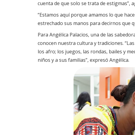
cuenta de que solo se trata de estigmas”, 
“Estamos aquí porque amamos lo que hacemo
estrechado sus manos para decirnos que qu
Para Angélica Palacios, una de las sabedor
conocen nuestra cultura y tradiciones. “Las
los afro; los juegos, las rondas, bailes y 
niños y a sus familias”, expresó Angélica.