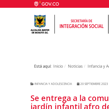
Está aquí:
Inicio
Noticias
Infancia y 
INFANCIA Y ADOLESCENCIA
20 SEPTIEMBRE 2023
Se entrega a la comu
jardín infantil afro 