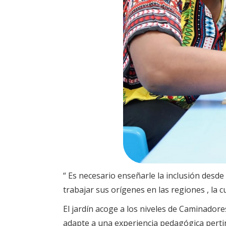
“ Es necesario enseñarle la inclusión desd
trabajar sus orígenes en las regiones , la 
El jardín acoge a los niveles de Caminadore
adapte a una experiencia pedagógica pertine