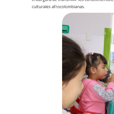
culturales afrocolombianas.