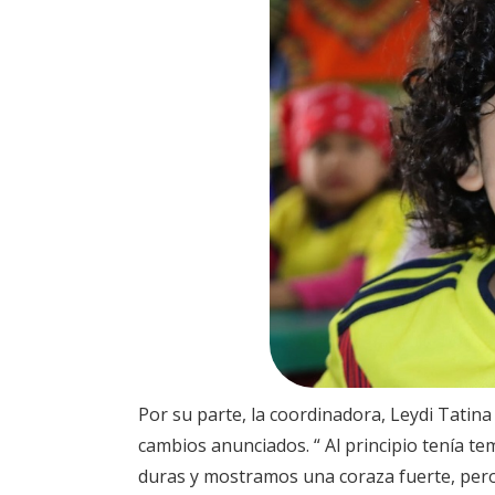
Por su parte, la coordinadora, Leydi Tatina 
cambios anunciados. “ Al principio tenía 
duras y mostramos una coraza fuerte, per