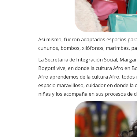
Así mismo, fueron adaptados espacios para
cununos, bombos, xilófonos, marimbas, pal
La Secretaria de Integración Social, Margar
Bogotá vive, en donde la cultura Afro en B
Afro aprendemos de la cultura Afro, todos
espacio maravilloso, cuidador en donde la 
niñas y los acompaña en sus procesos de d