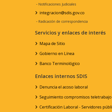
-
Notificaciones Judiciales
integracion@sdis.gov.co
-
Radicación de correspondencia
Servicios y enlaces de interés
Mapa de Sitio
Gobierno en Línea
Banco Terminológico
Enlaces internos SDIS
Denuncia el acoso laboral
Seguimiento compromisos teletrabajo
Certificación Laboral - Servidores públ