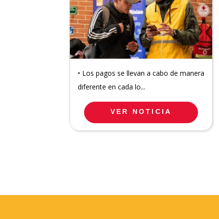
• Los pagos se llevan a cabo de manera
diferente en cada lo...
VER NOTICIA