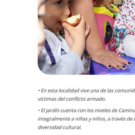
• En esta localidad vive una de las comun
víctimas del conflicto armado.
• El jardín cuenta con los niveles de Cam
integralmente a niñas y niños, a través de 
diversidad cultural.