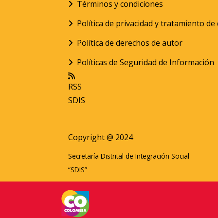
Términos y condiciones
Política de privacidad y tratamiento d
Política de derechos de autor
Políticas de Seguridad de Información
RSS
SDIS
Copyright @ 2024
Secretaría Distrital de Integración Social
“SDIS”