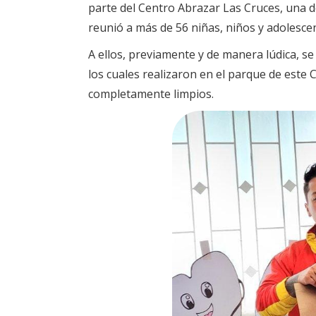
parte del Centro Abrazar Las Cruces, una d
reunió a más de 56 niñas, niños y adolesce
A ellos, previamente y de manera lúdica, s
los cuales realizaron en el parque de este 
completamente limpios.