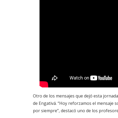
Otro de los mensajes que dejó esta jornad
de Engativá. “Hoy reforzamos el mensaje so
por siempre”, destacó uno de los profesore