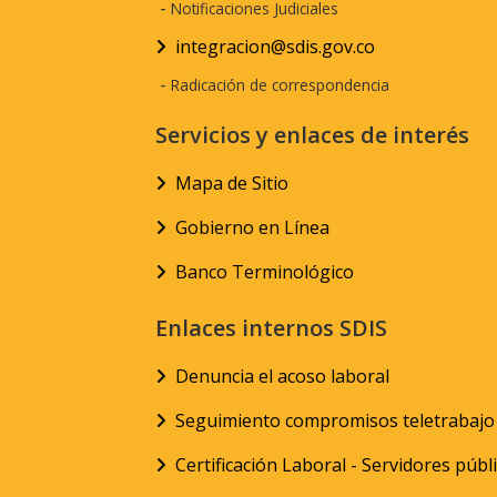
-
Notificaciones Judiciales
integracion@sdis.gov.co
-
Radicación de correspondencia
Servicios y enlaces de interés
Mapa de Sitio
Gobierno en Línea
Banco Terminológico
Enlaces internos SDIS
Denuncia el acoso laboral
Seguimiento compromisos teletrabajo
Certificación Laboral - Servidores públ