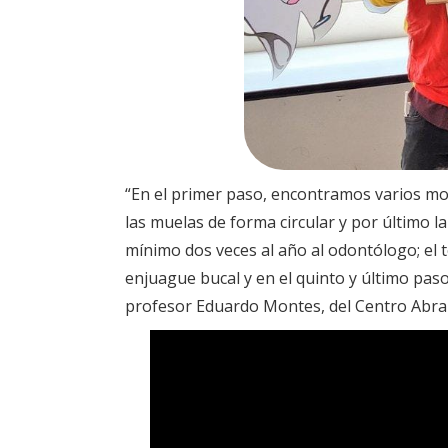
“En el primer paso, encontramos varios mome
las muelas de forma circular y por último 
mínimo dos veces al año al odontólogo; el t
enjuague bucal y en el quinto y último pa
profesor Eduardo Montes, del Centro Abra