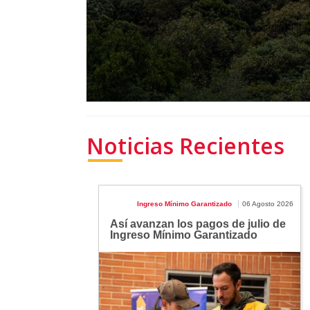
Noticias Recientes
Ingreso Mínimo Garantizado
06 Agosto 2026
Así avanzan los pagos de julio de
Ingreso Mínimo Garantizado