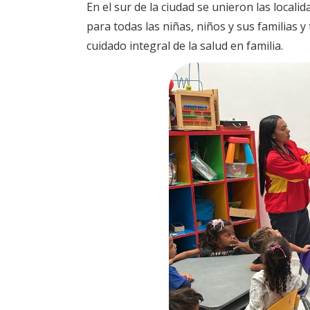
En el sur de la ciudad se unieron las loca
para todas las niñas, niños y sus familias y
cuidado integral de la salud en familia.