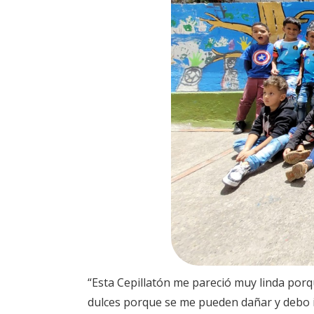
“Esta Cepillatón me pareció muy linda por
dulces porque se me pueden dañar y debo i