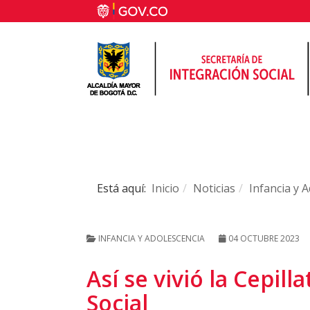
Está aquí:
Inicio
Noticias
Infancia y 
INFANCIA Y ADOLESCENCIA
04 OCTUBRE 2023
Así se vivió la Cepil
Social