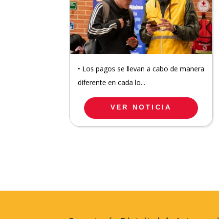
• Los pagos se llevan a cabo de manera
diferente en cada lo...
VER NOTICIA