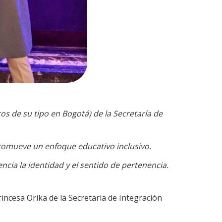
os de su tipo en Bogotá) de la Secretaría de
romueve un enfoque educativo inclusivo.
ncia la identidad y el sentido de pertenencia.
rincesa Orika de la Secretaría de Integración