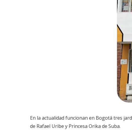
En la actualidad funcionan en Bogotá tres ja
de Rafael Uribe y Princesa Orika de Suba.