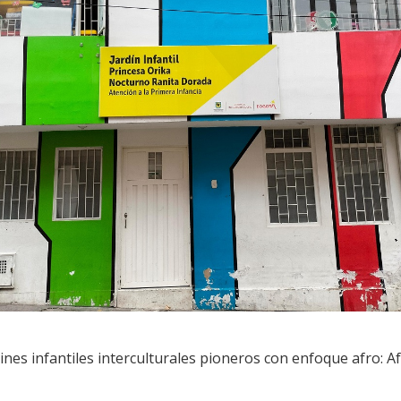
rdines infantiles interculturales pioneros con enfoque afro