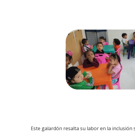
Este galardón resalta su labor en la inclusión