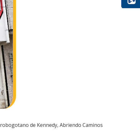
: Afrobogotano de Kennedy, Abriendo Caminos