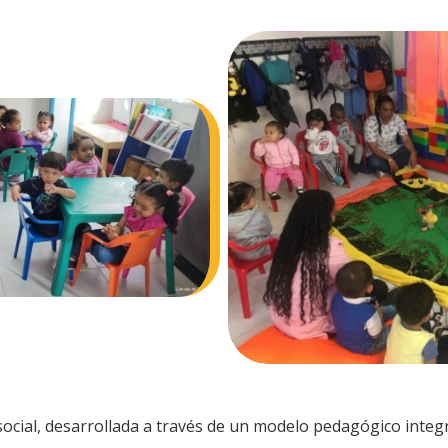
 social, desarrollada a través de un modelo pedagógico integ