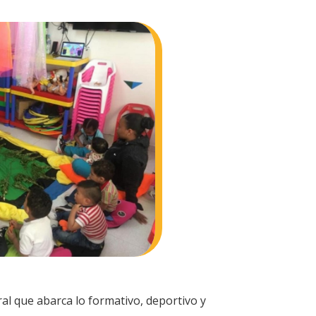
ral que abarca lo formativo, deportivo y