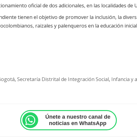
ionamiento oficial de dos adicionales, en las localidades de 
iente tienen el objetivo de promover la inclusión, la diversid
rocolombianos, raizales y palenqueros en la educación inicial
Bogotá
,
Secretaría Distrital de Integración Social
,
Infancia y 
Únete a nuestro canal de
noticias en WhatsApp