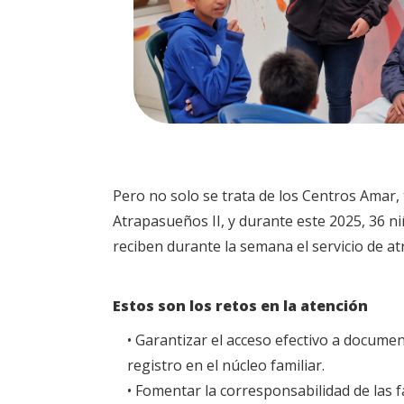
Pero no solo se trata de los Centros Amar, 
Atrapasueños II, y durante este 2025, 36 ni
reciben durante la semana el servicio de a
Estos son los retos en la atención
• Garantizar el acceso efectivo a document
registro en el núcleo familiar.
• Fomentar la corresponsabilidad de las f