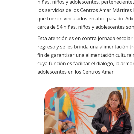
niñas, niños y adolescentes, pertenecientes
los servicios de los Centros Amar Mártires 
que fueron vinculados en abril pasado. Adi
cerca de 54 niñas, niños y adolescentes so
Esta atención es en contra jornada escolar y
regreso y se les brinda una alimentación tr
fin de garantizar una alimentación cultur
cuya función es facilitar el diálogo, la arm
adolescentes en los Centros Amar.