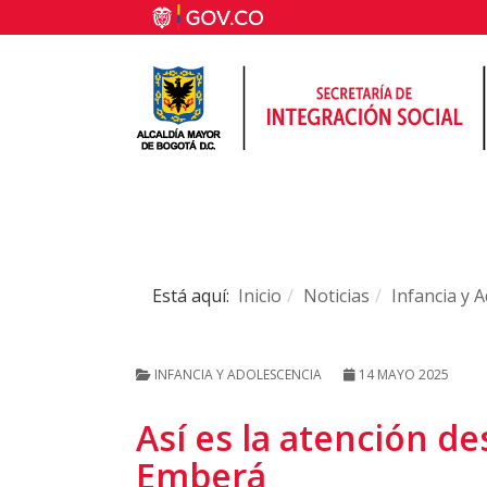
Está aquí:
Inicio
Noticias
Infancia y 
INFANCIA Y ADOLESCENCIA
14 MAYO 2025
Así es la atención de
Emberá