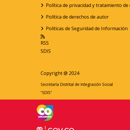
Política de privacidad y tratamiento d
Política de derechos de autor
Políticas de Seguridad de Información
RSS
SDIS
Copyright @ 2024
Secretaría Distrital de Integración Social
“SDIS”