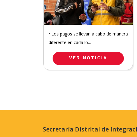
• Los pagos se llevan a cabo de manera
diferente en cada lo...
VER NOTICIA
Secretaría Distrital de Integrac