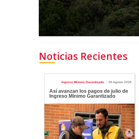
Noticias Recientes
Ingreso Mínimo Garantizado
06 Agosto 2026
Así avanzan los pagos de julio de
Ingreso Mínimo Garantizado