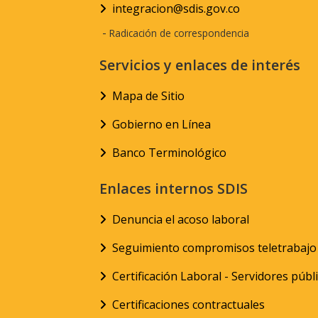
integracion@sdis.gov.co
-
Radicación de correspondencia
Servicios y enlaces de interés
Mapa de Sitio
Gobierno en Línea
Banco Terminológico
Enlaces internos SDIS
Denuncia el acoso laboral
Seguimiento compromisos teletrabajo
Certificación Laboral - Servidores públ
Certificaciones contractuales