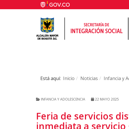
Está aquí:
Inicio
Noticias
Infancia y 
INFANCIA Y ADOLESCENCIA
22 MAYO 2025
Feria de servicios dis
inmediata a servicio 