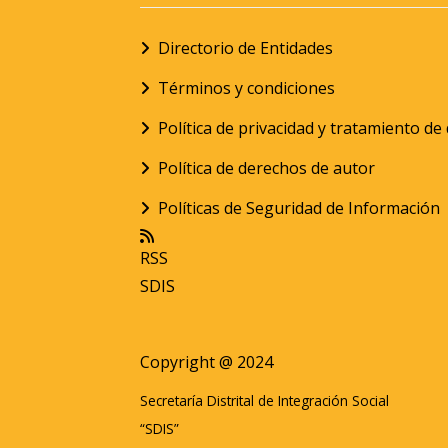
Directorio de Entidades
Términos y condiciones
Política de privacidad y tratamiento d
Política de derechos de autor
Políticas de Seguridad de Información
RSS
SDIS
Copyright @ 2024
Secretaría Distrital de Integración Social
“SDIS”