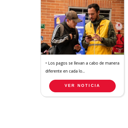
• Los pagos se llevan a cabo de manera
diferente en cada lo...
VER NOTICIA