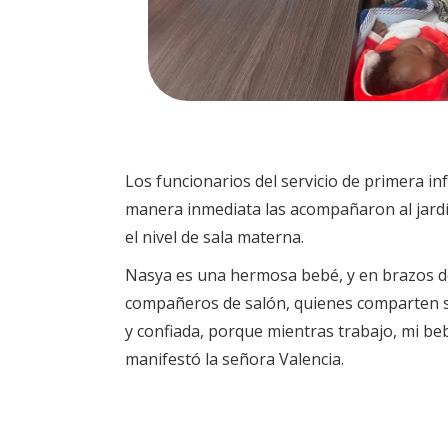
Los funcionarios del servicio de primera i
manera inmediata las acompañaron al jardín
el nivel de sala materna.
Nasya es una hermosa bebé, y en brazos de 
compañeros de salón, quienes comparten su
y confiada, porque mientras trabajo, mi be
manifestó la señora Valencia.