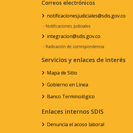
Correos electrónicos
notificacionesjudiciales@sdis.gov.co
-
Notificaciones Judiciales
integracion@sdis.gov.co
-
Radicación de correspondencia
Servicios y enlaces de interés
Mapa de Sitio
Gobierno en Línea
Banco Terminológico
Enlaces internos SDIS
Denuncia el acoso laboral