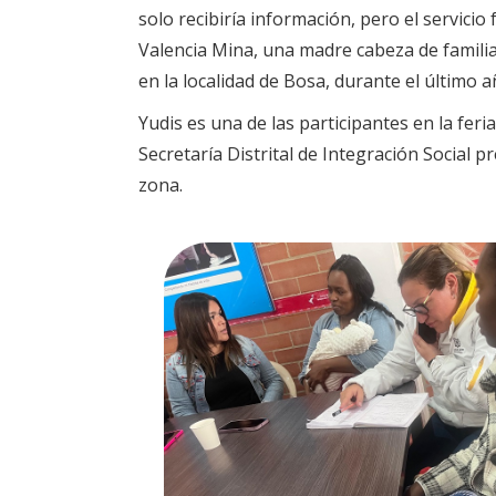
solo recibiría información, pero el servici
Valencia Mina, una madre cabeza de famili
en la localidad de Bosa, durante el último a
Yudis es una de las participantes en la feria
Secretaría Distrital de Integración Social pr
zona.