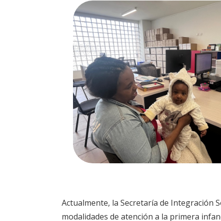
Actualmente, la Secretaría de Integración So
modalidades de atención a la primera infanc