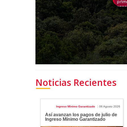
Noticias Recientes
Ingreso Mínimo Garantizado
06 Agosto 2026
Así avanzan los pagos de julio de
Ingreso Mínimo Garantizado