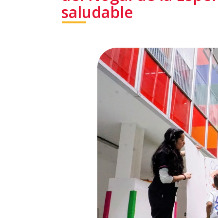
saludable