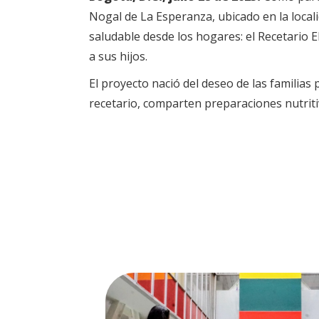
Nogal de La Esperanza, ubicado en la locali
saludable desde los hogares: el Recetario 
a sus hijos.
El proyecto nació del deseo de las familias 
recetario, comparten preparaciones nutritiv