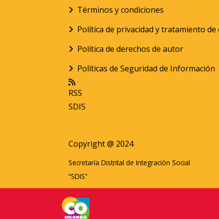
Términos y condiciones
Política de privacidad y tratamiento d
Política de derechos de autor
Políticas de Seguridad de Información
RSS
SDIS
Copyright @ 2024
Secretaría Distrital de Integración Social
“SDIS”