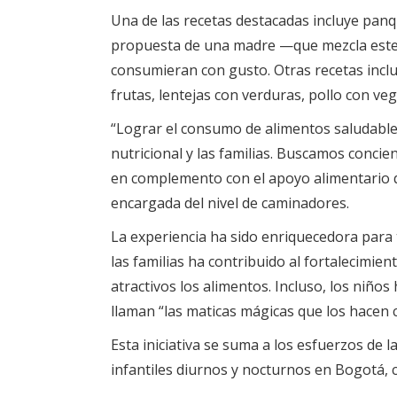
Una de las recetas destacadas incluye pan
propuesta de una madre —que mezcla este 
consumieran con gusto. Otras recetas inclu
frutas, lentejas con verduras, pollo con veg
“Lograr el consumo de alimentos saludables
nutricional y las familias. Buscamos conci
en complemento con el apoyo alimentario q
encargada del nivel de caminadores.
La experiencia ha sido enriquecedora para t
las familias ha contribuido al fortalecimie
atractivos los alimentos. Incluso, los niño
llaman “las maticas mágicas que los hacen c
Esta iniciativa se suma a los esfuerzos de l
infantiles diurnos y nocturnos en Bogotá, c