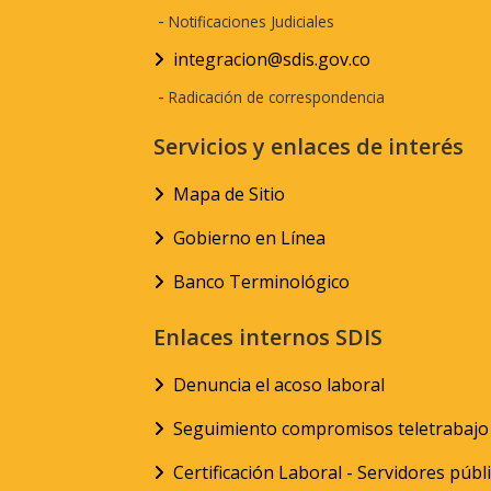
-
Notificaciones Judiciales
integracion@sdis.gov.co
-
Radicación de correspondencia
Servicios y enlaces de interés
Mapa de Sitio
Gobierno en Línea
Banco Terminológico
Enlaces internos SDIS
Denuncia el acoso laboral
Seguimiento compromisos teletrabajo
Certificación Laboral - Servidores públ