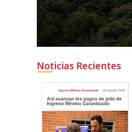
Noticias Recientes
Ingreso Mínimo Garantizado
06 Agosto 2026
Así avanzan los pagos de julio de
Ingreso Mínimo Garantizado