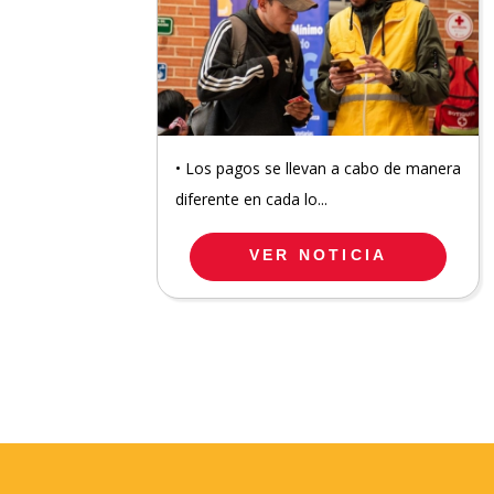
• Los pagos se llevan a cabo de manera
diferente en cada lo...
VER NOTICIA