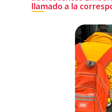
llamado a la corresp