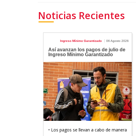
Noticias Recientes
Ingreso Mínimo Garantizado
06 Agosto 2026
Así avanzan los pagos de julio de
Ingreso Mínimo Garantizado
• Los pagos se llevan a cabo de manera