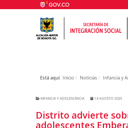
Está aquí:
Inicio
Noticias
Infancia y 
INFANCIA Y ADOLESCENCIA
14 AGOSTO 2025
Distrito advierte sob
adolescentes Emberá