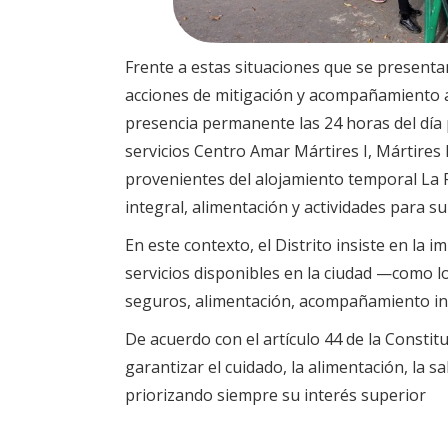
Frente a estas situaciones que se presenta
acciones de mitigación y acompañamiento a 
presencia permanente las 24 horas del día p
servicios Centro Amar Mártires I, Mártires
provenientes del alojamiento temporal La 
integral, alimentación y actividades para su
En este contexto, el Distrito insiste en la 
servicios disponibles en la ciudad —como lo
seguros, alimentación, acompañamiento int
De acuerdo con el artículo 44 de la Constitu
garantizar el cuidado, la alimentación, la s
priorizando siempre su interés superior