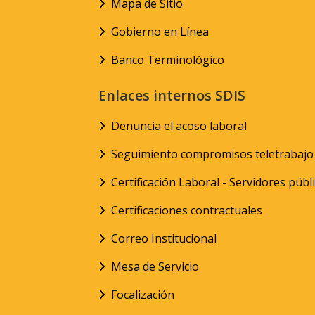
Mapa de Sitio
Gobierno en Línea
Banco Terminológico
Enlaces internos SDIS
Denuncia el acoso laboral
Seguimiento compromisos teletrabajo
Certificación Laboral - Servidores públ
Certificaciones contractuales
Correo Institucional
Mesa de Servicio
Focalización