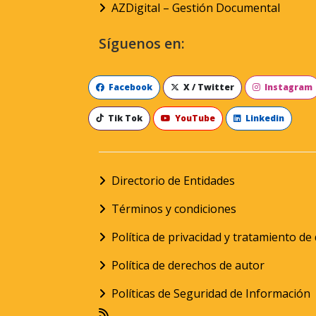
AZDigital – Gestión Documental
Síguenos en:
Facebook
X / Twitter
Instagram
Tik Tok
YouTube
Linkedin
Directorio de Entidades
Términos y condiciones
Política de privacidad y tratamiento d
Política de derechos de autor
Políticas de Seguridad de Información