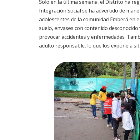
Solo en la última semana, el Distrito ha regi
Integración Social se ha advertido de mane
adolescentes de la comunidad Emberá en el P
suelo, envases con contenido desconocido y
provocar accidentes y enfermedades. Tamb
adulto responsable, lo que los expone a sit