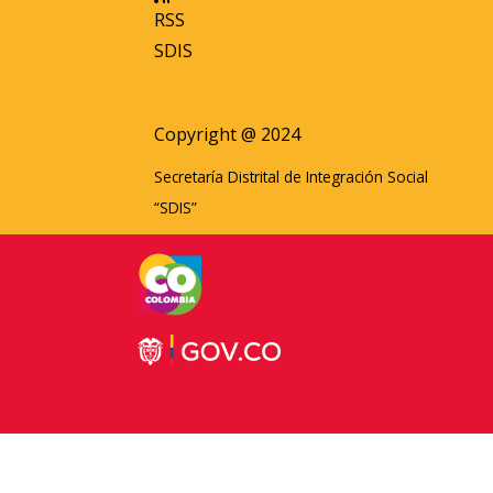
RSS
SDIS
Copyright @ 2024
Secretaría Distrital de Integración Social
“SDIS”