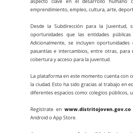
aspecto clave en el desarrollo humano ca
emprendimiento, empleo, cultura, arte, deporte
Desde la Subdirección para la Juventud, s
oportunidades que las entidades públicas 
Adicionalmente, se incluyen oportunidades 
pasantías e intercambios, entre otras, par
cobertura y acceso para la juventud.
La plataforma en este momento cuenta con cer
la ciudad. Esto ha sido gracias al trabajo en
diferentes espacios como: colegios públicos, 
Regístrate en
www.distritojoven.gov.co
Android o App Store.