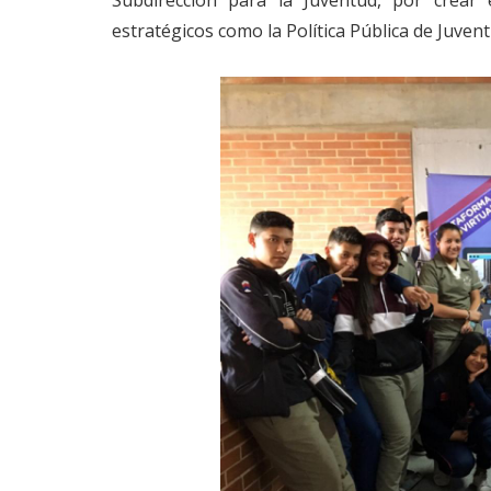
estratégicos como la Política Pública de Juven