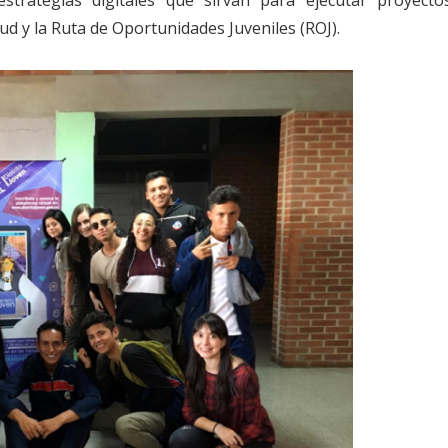
tud y la Ruta de Oportunidades Juveniles (ROJ).