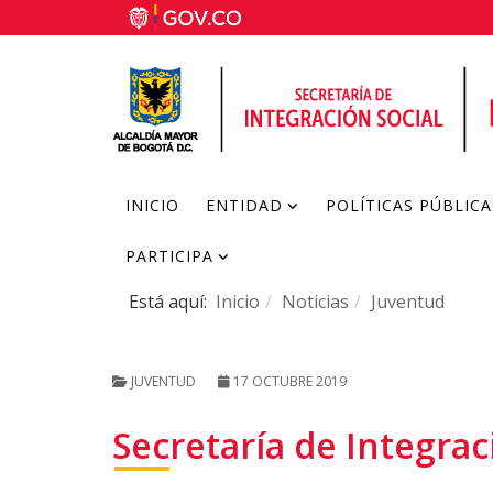
INICIO
ENTIDAD
POLÍTICAS PÚBLICA
PARTICIPA
Está aquí:
Inicio
Noticias
Juventud
JUVENTUD
17 OCTUBRE 2019
Secretaría de Integrac