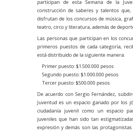
participan de esta Semana de la Juve
construcción de saberes y talentos que,
disfrutan de los concursos de música, grafi
teatro, circo y literatura, además de depor
Las personas que participan en los concur
primeros puestos de cada categoría, rec
está distribuido de la siguiente manera:
Primer puesto: $1.500.000 pesos
Segundo puesto: $1.000.000 pesos
Tercer puesto: $500.000 pesos
De acuerdo con Sergio Fernández, subdire
Juventud es un espacio ganado por los j
ciudadanía juvenil como un espacio pa
juveniles que han sido tan estigmatizadas
expresión y demás son las protagonistas