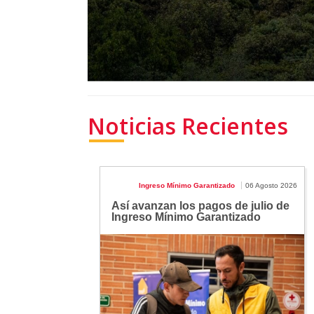
Noticias Recientes
Ingreso Mínimo Garantizado
06 Agosto 2026
Así avanzan los pagos de julio de
Ingreso Mínimo Garantizado