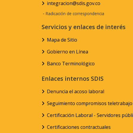
integracion@sdis.gov.co
-
Radicación de correspondencia
Servicios y enlaces de interés
Mapa de Sitio
Gobierno en Línea
Banco Terminológico
Enlaces internos SDIS
Denuncia el acoso laboral
Seguimiento compromisos teletrabajo
Certificación Laboral - Servidores públ
Certificaciones contractuales