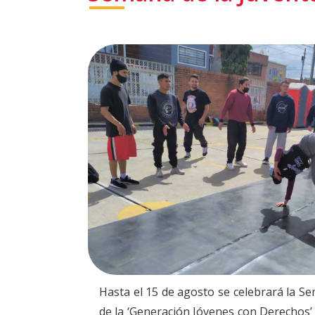
Hasta el 15 de agosto se celebrará la Se
de la ‘Generación Jóvenes con Derechos’ 