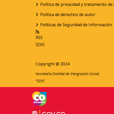
Política de privacidad y tratamiento d
Política de derechos de autor
Políticas de Seguridad de Información
RSS
SDIS
Copyright @ 2024
Secretaría Distrital de Integración Social
“SDIS”