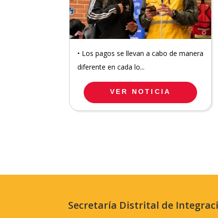
• Los pagos se llevan a cabo de manera
diferente en cada lo...
VER NOTICIA
Secretaría Distrital de Integrac