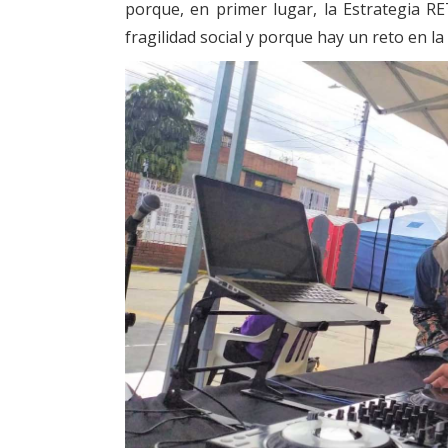
porque, en primer lugar, la Estrategia R
fragilidad social y porque hay un reto en la 