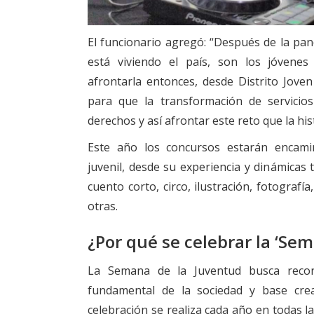
El funcionario agregó: “Después de la pan
está viviendo el país, son los jóvenes 
afrontarla entonces, desde Distrito Jov
para que la transformación de servici
derechos y así afrontar este reto que la his
Este año los concursos estarán encami
juvenil, desde su experiencia y dinámicas t
cuento corto, circo, ilustración, fotografí
otras.
¿Por qué se celebrar la ‘Se
La Semana de la Juventud busca recon
fundamental de la sociedad y base crea
celebración se realiza cada año en todas l