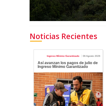
Noticias Recientes
Ingreso Mínimo Garantizado
06 Agosto 2026
Así avanzan los pagos de julio de
Ingreso Mínimo Garantizado