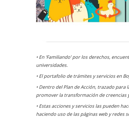
• En ‘Familiando’ por los derechos, encuen
universidades.
• El portafolio de trámites y servicios en B
• Dentro del Plan de Acción, trazado para 
promover la transformación de creencias y p
• Estas acciones y servicios las pueden ha
haciendo uso de las páginas web y redes soc