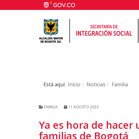
Está aquí:
Inicio
Noticias
Familia
FAMILIA
11 AGOSTO 2023
Ya es hora de hacer u
familias de Bogotá