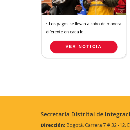
• Los pagos se llevan a cabo de manera
diferente en cada lo...
VER NOTICIA
Secretaría Distrital de Integrac
Dirección:
Bogotá, Carrera 7 # 32 -12, E