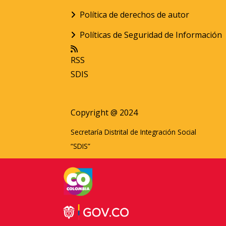
Política de derechos de autor
Políticas de Seguridad de Información
RSS
SDIS
Copyright @ 2024
Secretaría Distrital de Integración Social
“SDIS”