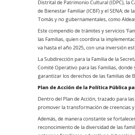
Distrital de Patrimonio Cultural (IDPC), la
de Bienestar Familiar (ICBF) y el SENA; de
Tomás y no gubernamentales, como Aldeas 
Este compendio de trámites y servicios ‘Fa
las Familias, quien coordina la implementac
va hasta el año 2025, con una inversión es
La Subdirección para la Familia de la Secret
Comité Operativo para las Familias, donde se
garantizar los derechos de las familias de 
Plan de Acción de la Política Pública pa
Dentro del Plan de Acción, trazado para las
promover la transformación de creencias y p
Además, de manera constante se fortalecen 
reconocimiento de la diversidad de las fami