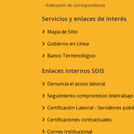
-
Radicación de correspondencia
Servicios y enlaces de interés
Mapa de Sitio
Gobierno en Línea
Banco Terminológico
Enlaces internos SDIS
Denuncia el acoso laboral
Seguimiento compromisos teletrabajo
Certificación Laboral - Servidores públ
Certificaciones contractuales
Correo Institucional