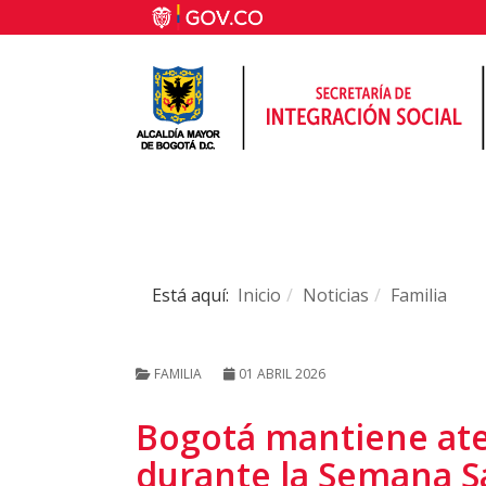
Está aquí:
Inicio
Noticias
Familia
FAMILIA
01 ABRIL 2026
Bogotá mantiene ate
durante la Semana S