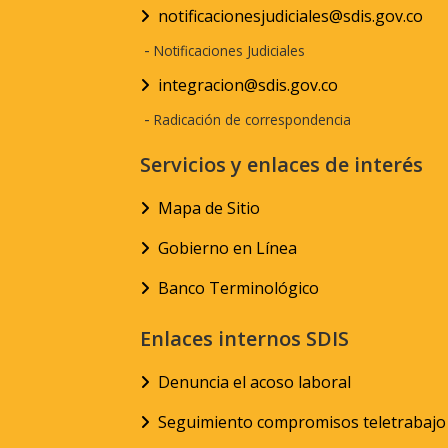
notificacionesjudiciales@sdis.gov.co
-
Notificaciones Judiciales
integracion@sdis.gov.co
-
Radicación de correspondencia
Servicios y enlaces de interés
Mapa de Sitio
Gobierno en Línea
Banco Terminológico
Enlaces internos SDIS
Denuncia el acoso laboral
Seguimiento compromisos teletrabajo