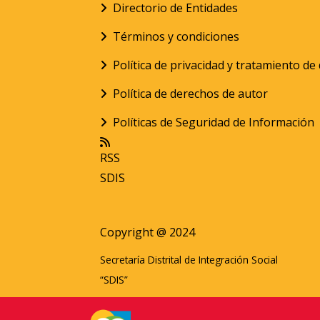
Directorio de Entidades
Términos y condiciones
Política de privacidad y tratamiento d
Política de derechos de autor
Políticas de Seguridad de Información
RSS
SDIS
Copyright @ 2024
Secretaría Distrital de Integración Social
“SDIS”