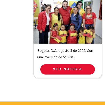
Bogotá, D.C., agosto 5 de 2026. Con
una inversión de $15.00...
VER NOTICIA