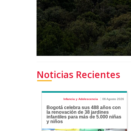
Noticias Recientes
Infancia y Adolescencia
06 Agosto 2026
Bogotá celebra sus 488 años con
la renovación de 38 jardines
infantiles para más de 5.000 niñas
y niños