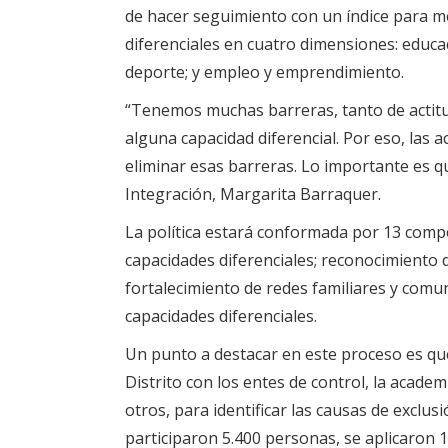
de hacer seguimiento con un índice para med
diferenciales en cuatro dimensiones: educaci
deporte; y empleo y emprendimiento.
“Tenemos muchas barreras, tanto de actitu
alguna capacidad diferencial. Por eso, las 
eliminar esas barreras. Lo importante es q
Integración, Margarita Barraquer.
La política estará conformada por 13 compo
capacidades diferenciales; reconocimiento 
fortalecimiento de redes familiares y comu
capacidades diferenciales.
Un punto a destacar en este proceso es que 
Distrito con los entes de control, la acade
otros, para identificar las causas de exclu
participaron 5.400 personas, se aplicaron 1