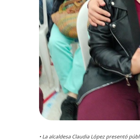
• La alcaldesa Claudia López presentó públ