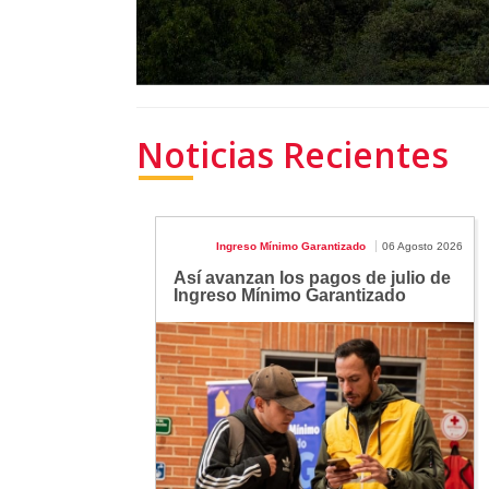
Noticias Recientes
Ingreso Mínimo Garantizado
06 Agosto 2026
Así avanzan los pagos de julio de
Ingreso Mínimo Garantizado