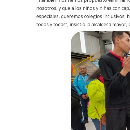
"También nos hemos propuesto eliminar los 
nosotros, y que a los niños y niñas con cap
especiales, queremos colegios inclusivos, ho
todos y todas”, insistió la alcaldesa mayor,