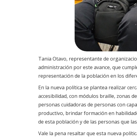
Tania Otavo, representante de organizacion
administración por este avance, que cumple 
representación de la población en los dife
En la nueva política se plantea realizar ce
accesibilidad, con módulos braille, zonas 
personas cuidadoras de personas con capaci
productivo, brindar formación en habilidade
de esta población y de las personas que las
Vale la pena resaltar que esta nueva polític