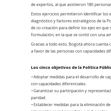
de expertos, al que asistieron 180 personas
Estos ejercicios permitieron identificar los
diagnóstico y factores estratégicos de la Po
de co-creación para definir los ejes en que 
formulación, en la que se contó con una amp
Gracias a todo esto, Bogotá ahora cuenta co
a favor de las personas con capacidades dif
Los cinco objetivos de la Política Públ
•
Adoptar medidas para el desarrollo de capa
con capacidades diferenciales.
•
Garantizar su participación y representac
paridad.
•
Establecer medidas para la eliminación de