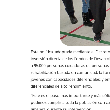
Esta política, adoptada mediante el Decret
inversión directa de los Fondos de Desarrol
a 95.000 personas cuidadoras de personas co
rehabilitación basada en comunidad, la form
jóvenes con capacidades diferenciales; y ent
diferenciales de alto rendimiento.
“Este es el paso más importante y más sól
pudimos cumplir a toda la población con cap
Jiménez, durante su intervención.