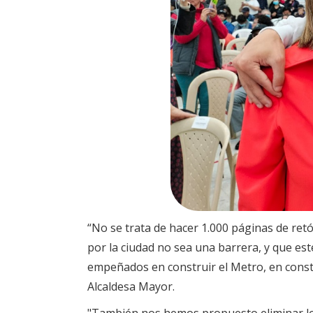
“No se trata de hacer 1.000 páginas de ret
por la ciudad no sea una barrera, y que es
empeñados en construir el Metro, en constr
Alcaldesa Mayor.