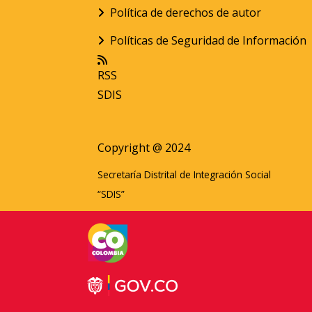
Política de derechos de autor
Políticas de Seguridad de Información
RSS
SDIS
Copyright @ 2024
Secretaría Distrital de Integración Social
“SDIS”