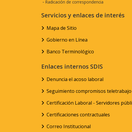
-
Radicación de correspondencia
Servicios y enlaces de interés
Mapa de Sitio
Gobierno en Línea
Banco Terminológico
Enlaces internos SDIS
Denuncia el acoso laboral
Seguimiento compromisos teletrabajo
Certificación Laboral - Servidores públ
Certificaciones contractuales
Correo Institucional