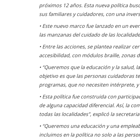
próximos 12 años. Esta nueva política busc
sus familiares y cuidadores, con una invers
• Este nuevo marco fue lanzado en un event
las manzanas del cuidado de las localidad
• Entre las acciones, se plantea realizar c
accesibilidad, con módulos braille, zonas 
• “Queremos que la educación y la salud, la
objetivo es que las personas cuidadoras ten
programas, que no necesiten intérprete, y 
• Esta política fue construida con particip
de alguna capacidad diferencial. Así, la com
todas las localidades”, explicó la secretari
• “Queremos una educación y una empleabi
incluimos en la política no solo a las perso