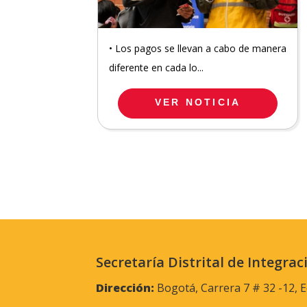
• Los pagos se llevan a cabo de manera
diferente en cada lo...
VER NOTICIA
Secretaría Distrital de Integrac
Dirección:
Bogotá, Carrera 7 # 32 -12, E