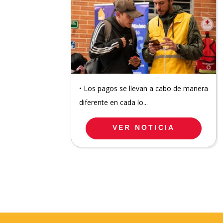
• Los pagos se llevan a cabo de manera
diferente en cada lo...
VER NOTICIA