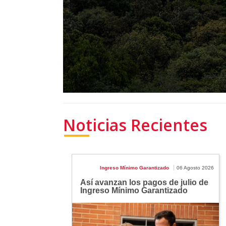
Noticias Recientes
Ingreso Mínimo Garantizado
06 Agosto 2026
Así avanzan los pagos de julio de
Ingreso Mínimo Garantizado