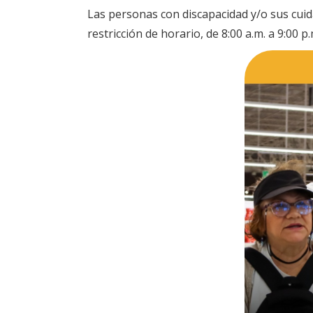
Las personas con discapacidad y/o sus cuid
restricción de horario, de 8:00 a.m. a 9:00 p