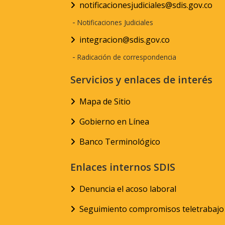
notificacionesjudiciales@sdis.gov.co
-
Notificaciones Judiciales
integracion@sdis.gov.co
-
Radicación de correspondencia
Servicios y enlaces de interés
Mapa de Sitio
Gobierno en Línea
Banco Terminológico
Enlaces internos SDIS
Denuncia el acoso laboral
Seguimiento compromisos teletrabajo