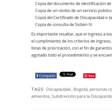
Copia del documento de identificación de
Copia de un recibo de un servicio públic
Copia del Certificado de Discapacidad o la
Copia de consulta de Sisbén IV
Es importante resaltar, que el ingreso a los
el cumplimiento de los criterios de ingreso
listas de priorización, con el fin de garanti
agotado todo el procedimiento y se encuent
f
Compartir
Save
TAGS:
Discapacidad
,
Bogotá
,
personas co
alimentos
,
Subdirección para la Discapacid