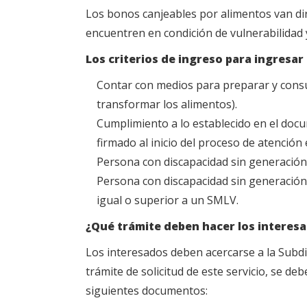
Los bonos canjeables por alimentos van dir
encuentren en condición de vulnerabilidad 
Los criterios de ingreso para ingresar 
Contar con medios para preparar y consu
transformar los alimentos).
Cumplimiento a lo establecido en el docu
firmado al inicio del proceso de atención
Persona con discapacidad sin generación
Persona con discapacidad sin generación 
igual o superior a un SMLV.
¿Qué trámite deben hacer los interes
Los interesados deben acercarse a la Subdir
trámite de solicitud de este servicio, se de
siguientes documentos: