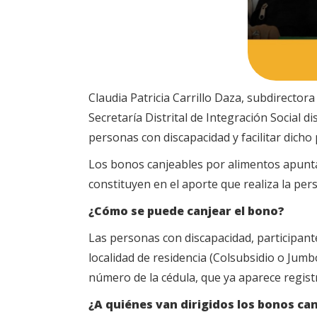
Claudia Patricia Carrillo Daza, subdirectora 
Secretaría Distrital de Integración Social
personas con discapacidad y facilitar dicho
Los bonos canjeables por alimentos apuntan 
constituyen en el aporte que realiza la per
¿Cómo se puede canjear el bono?
Las personas con discapacidad, participan
localidad de residencia (Colsubsidio o Jum
número de la cédula, que ya aparece registr
¿A quiénes van dirigidos los bonos ca