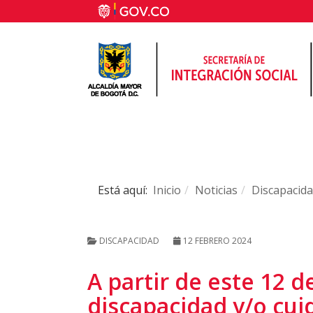
Está aquí:
Inicio
Noticias
Discapacid
DISCAPACIDAD
12 FEBRERO 2024
A partir de este 12 
discapacidad y/o cui