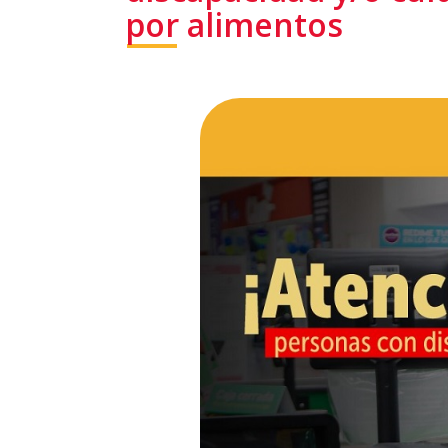
por alimentos