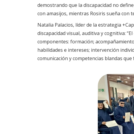
demostrando que la discapacidad no define 
con amasijos, mientras Rosiris sueña con t
Natalia Palacios, líder de la estrategia +C
discapacidad visual, auditiva y cognitiva: “
componentes: formación; acompañamiento p
habilidades e intereses; intervención individ
comunicación y competencias blandas que fac