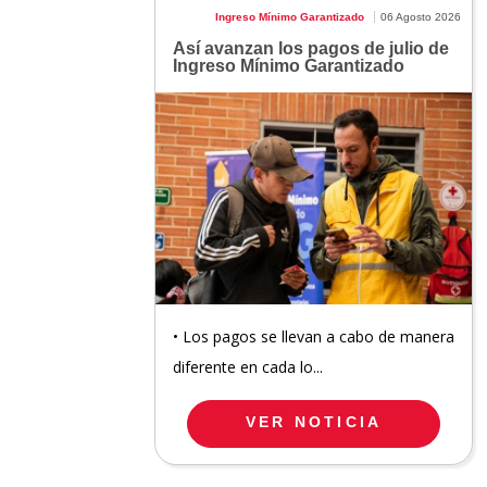
Ingreso Mínimo Garantizado
06 Agosto 2026
Así avanzan los pagos de julio de
Ingreso Mínimo Garantizado
• Los pagos se llevan a cabo de manera
diferente en cada lo...
VER NOTICIA