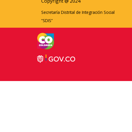
Copyright @ 2024
Secretaría Distrital de Integración Social
“SDIS”