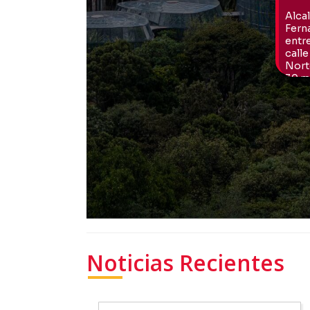
Noticias Recientes