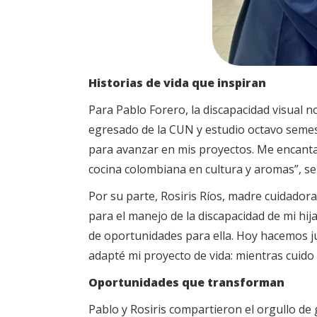
Historias de vida que inspiran
Para Pablo Forero, la discapacidad visual n
egresado de la CUN y estudio octavo semest
para avanzar en mis proyectos. Me encanta
cocina colombiana en cultura y aromas”, se
Por su parte, Rosiris Ríos, madre cuidador
para el manejo de la discapacidad de mi hija
de oportunidades para ella. Hoy hacemos ju
adapté mi proyecto de vida: mientras cuid
Oportunidades que transforman
Pablo y Rosiris compartieron el orgullo de