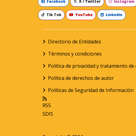
Facebook
X / Twitter
Instagram
Tik Tok
YouTube
Linkedin
Directorio de Entidades
Términos y condiciones
Política de privacidad y tratamiento d
Política de derechos de autor
Políticas de Seguridad de Información
RSS
SDIS