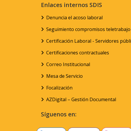
Enlaces internos SDIS
Denuncia el acoso laboral
Seguimiento compromisos teletrabajo
Certificación Laboral - Servidores públ
Certificaciones contractuales
Correo Institucional
Mesa de Servicio
Focalización
AZDigital – Gestión Documental
Síguenos en: