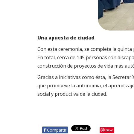
Una apuesta de ciudad
Con esta ceremonia, se completa la quinta 
En total, cerca de 145 personas con discap
construcción de proyectos de vida más aut
Gracias a iniciativas como ésta, la Secretar
que promueve la autonomía, el aprendizaje y
social y productiva de la ciudad.
f
Compartir
Save