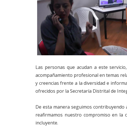
Las personas que acudan a este servicio,
acompañamiento profesional en temas rela
y creencias frente a la diversidad e inform
ofrecidos por la Secretaría Distrital de Inte
De esta manera seguimos contribuyendo al 
reafirmamos nuestro compromiso en la c
incluyente.