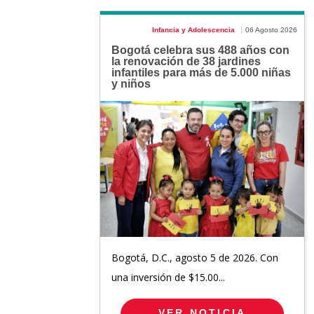
Infancia y Adolescencia
06 Agosto 2026
Bogotá celebra sus 488 años con
la renovación de 38 jardines
infantiles para más de 5.000 niñas
y niños
Bogotá, D.C., agosto 5 de 2026. Con
una inversión de $15.00...
VER NOTICIA