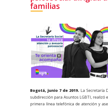
familias
Bogotá, junio 7 de 2019.
La Secretaría Di
subdirección para Asuntos LGBTI, realizó es
primera línea telefónica de atención y ase