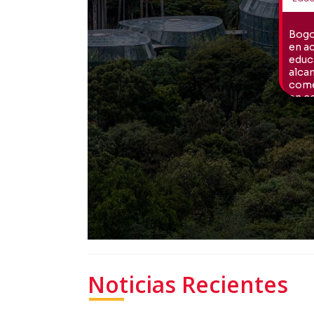
Noticias Recientes