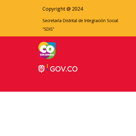
Copyright @ 2024
Secretaría Distrital de Integración Social
“SDIS”