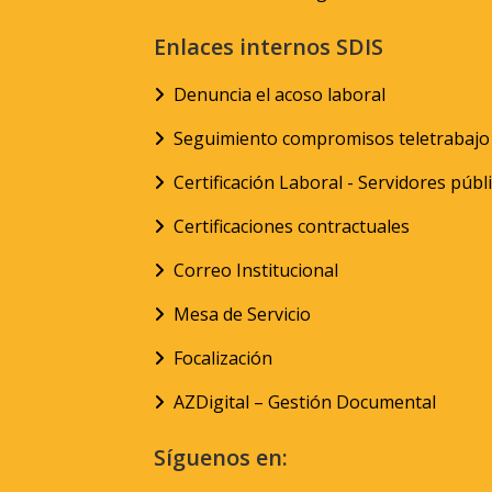
Enlaces internos SDIS
Denuncia el acoso laboral
Seguimiento compromisos teletrabajo
Certificación Laboral - Servidores públ
Certificaciones contractuales
Correo Institucional
Mesa de Servicio
Focalización
AZDigital – Gestión Documental
Síguenos en: