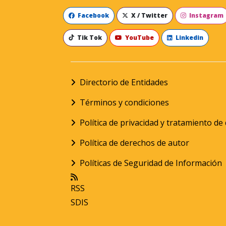
Facebook
X / Twitter
Instagram
Tik Tok
YouTube
Linkedin
Directorio de Entidades
Términos y condiciones
Política de privacidad y tratamiento d
Política de derechos de autor
Políticas de Seguridad de Información
RSS
SDIS