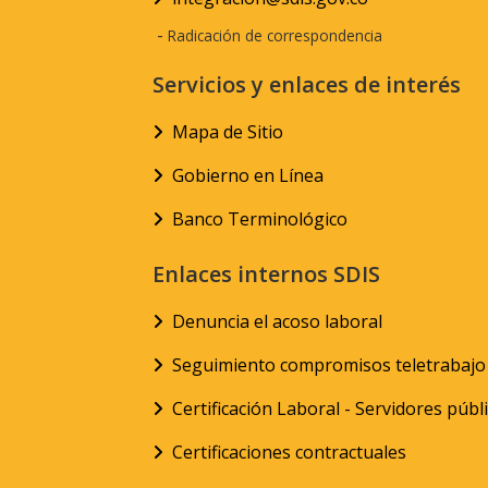
-
Radicación de correspondencia
Servicios y enlaces de interés
Mapa de Sitio
Gobierno en Línea
Banco Terminológico
Enlaces internos SDIS
Denuncia el acoso laboral
Seguimiento compromisos teletrabajo
Certificación Laboral - Servidores públ
Certificaciones contractuales