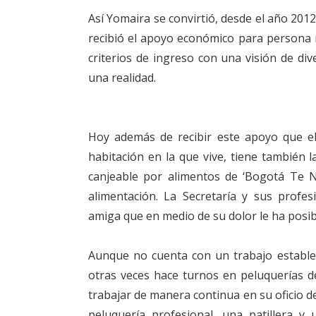
Así Yomaira se convirtió, desde el año 201
recibió el apoyo económico para persona m
criterios de ingreso con una visión de di
una realidad.
Hoy además de recibir este apoyo que ella
habitación en la que vive, tiene también 
canjeable por alimentos de ‘Bogotá Te N
alimentación. La Secretaría y sus profe
amiga que en medio de su dolor le ha posibi
Aunque no cuenta con un trabajo estable 
otras veces hace turnos en peluquerías de
trabajar de manera continua en su oficio de
peluquería profesional, una patillera y