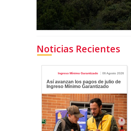
Noticias Recientes
Ingreso Mínimo Garantizado
06 Agosto 2026
Así avanzan los pagos de julio de
Ingreso Mínimo Garantizado