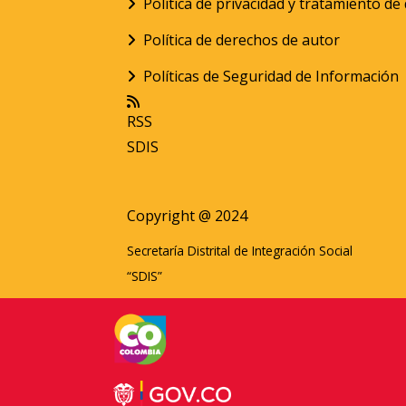
Política de privacidad y tratamiento d
Política de derechos de autor
Políticas de Seguridad de Información
RSS
SDIS
Copyright @ 2024
Secretaría Distrital de Integración Social
“SDIS”