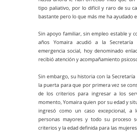
tipo paliativo, por lo difícil y raro de su
bastante pero lo que más me ha ayudado es
Sin apoyo familiar, sin empleo estable y c
años Yomaira acudió a la Secretaría Di
emergencia social, hoy denominado enlace
recibió atención y acompañamiento psicosoc
Sin embargo, su historia con la Secretaría 
la puerta para que por primera vez se cons
de los criterios para ingresar a los ser
momento, Yomaira quien por su edad y sit
ingresó como un caso excepcional, a los
personas mayores y todo su proceso se
criterios y la edad definida para las mujeres