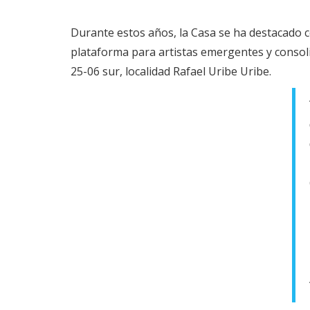
Durante estos años, la Casa se ha destacado 
plataforma para artistas emergentes y consolid
25-06 sur, localidad Rafael Uribe Uribe.