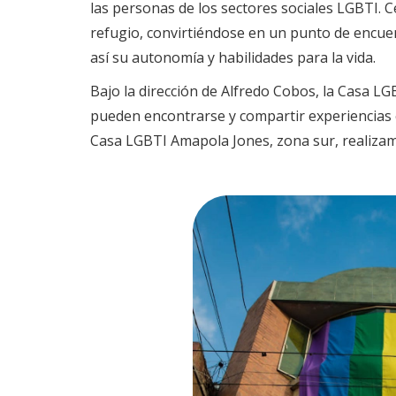
las personas de los sectores sociales LGBTI. 
refugio, convirtiéndose en un punto de encuent
así su autonomía y habilidades para la vida.
Bajo la dirección de Alfredo Cobos, la Casa L
pueden encontrarse y compartir experiencias 
Casa LGBTI Amapola Jones, zona sur, realizamo