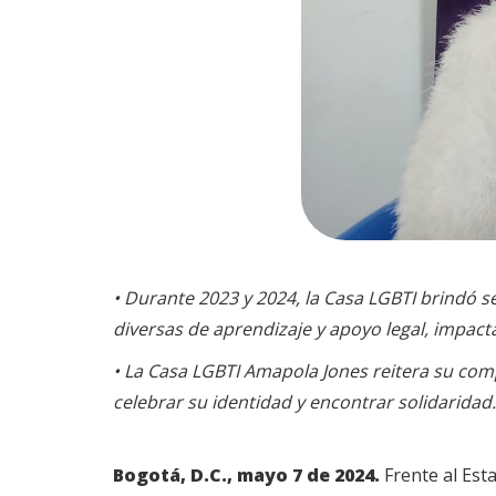
• Durante 2023 y 2024, la Casa LGBTI brindó s
diversas de aprendizaje y apoyo legal, impac
• La Casa LGBTI Amapola Jones reitera su co
celebrar su identidad y encontrar solidaridad.
Bogotá, D.C., mayo 7 de 2024.
Frente al Est