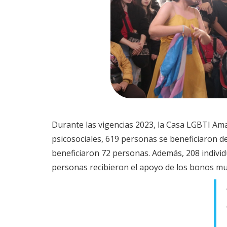
Durante las vigencias 2023, la Casa LGBTI Ama
psicosociales, 619 personas se beneficiaron de
beneficiaron 72 personas. Además, 208 individ
personas recibieron el apoyo de los bonos mul