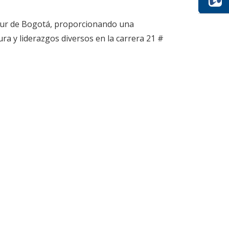
 sur de Bogotá, proporcionando una
ura y liderazgos diversos en la carrera 21 #