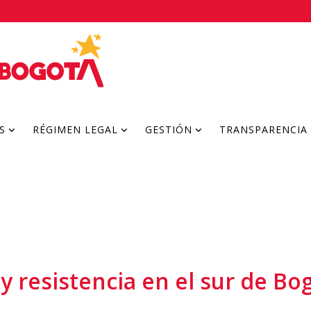
S
RÉGIMEN LEGAL
GESTIÓN
TRANSPARENCIA
y resistencia en el sur de Bo