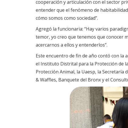
cooperación y articulación con el sector p
entender que el fenómeno de habitabilidad 
cómo somos como sociedad”.
Agregó la funcionaria: “Hay varios paradi
temor, yo creo que tenemos que conocer má
acercarnos a ellos y entenderlos”.
Este encuentro de fin de año contó con la ar
el Instituto Distrital para la Protección de l
Protección Animal, la Uaesp, la Secretaría 
& Waffles, Banquete del Bronx y el Consulto