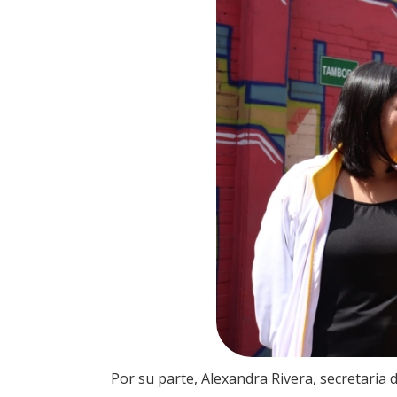
Por su parte, Alexandra Rivera, secretaria d