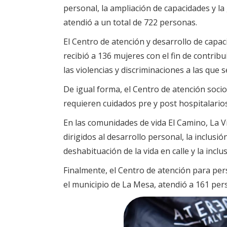
personal, la ampliación de capacidades y la
atendió a un total de 722 personas.
El Centro de atención y desarrollo de capac
recibió a 136 mujeres con el fin de contrib
las violencias y discriminaciones a las que 
De igual forma, el Centro de atención socio
requieren cuidados pre y post hospitalarios
En las comunidades de vida El Camino, La Vi
dirigidos al desarrollo personal, la inclusi
deshabituación de la vida en calle y la inc
Finalmente, el Centro de atención para pers
el municipio de La Mesa, atendió a 161 per