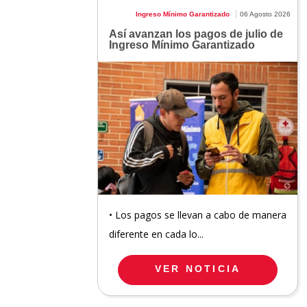
Ingreso Mínimo Garantizado
06 Agosto 2026
Así avanzan los pagos de julio de
Ingreso Mínimo Garantizado
• Los pagos se llevan a cabo de manera
diferente en cada lo...
VER NOTICIA