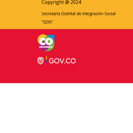
Copyright @ 2024
Secretaría Distrital de Integración Social
“SDIS”