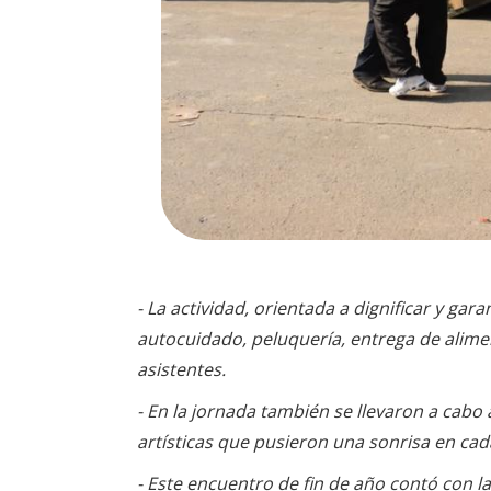
- La actividad, orientada a dignificar y ga
autocuidado, peluquería, entrega de alimen
asistentes.
- En la jornada también se llevaron a cabo 
artísticas que pusieron una sonrisa en cad
- Este encuentro de fin de año contó con la