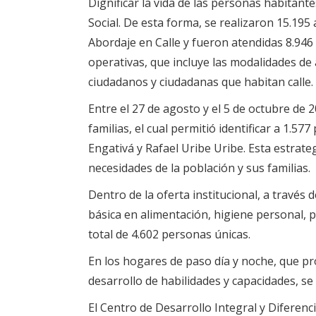
Dignificar la vida de las personas habitante
Social. De esta forma, se realizaron 15.195
Abordaje en Calle y fueron atendidas 8.946 
operativas, que incluye las modalidades de
ciudadanos y ciudadanas que habitan calle.
Entre el 27 de agosto y el 5 de octubre de 
familias, el cual permitió identificar a 1.
Engativá y Rafael Uribe Uribe. Esta estrateg
necesidades de la población y sus familias.
Dentro de la oferta institucional, a travé
básica en alimentación, higiene personal,
total de 4.602 personas únicas.
En los hogares de paso día y noche, que p
desarrollo de habilidades y capacidades, se
El Centro de Desarrollo Integral y Diferenc