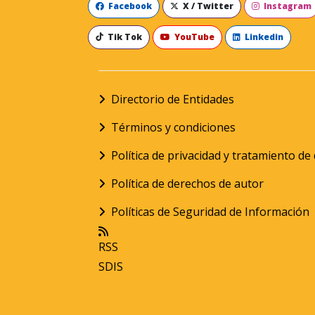
Facebook
X / Twitter
Instagram
Tik Tok
YouTube
Linkedin
Directorio de Entidades
Términos y condiciones
Política de privacidad y tratamiento d
Política de derechos de autor
Políticas de Seguridad de Información
RSS
SDIS