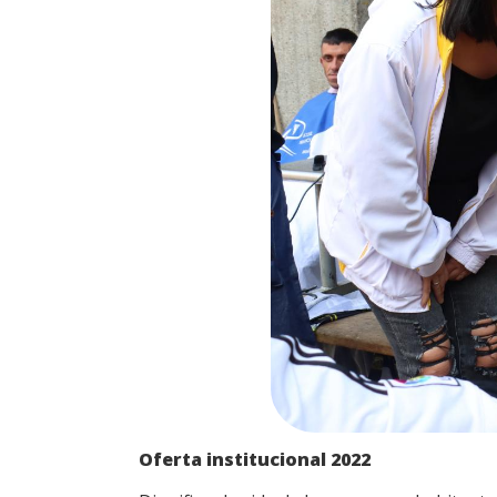
Oferta institucional 2022