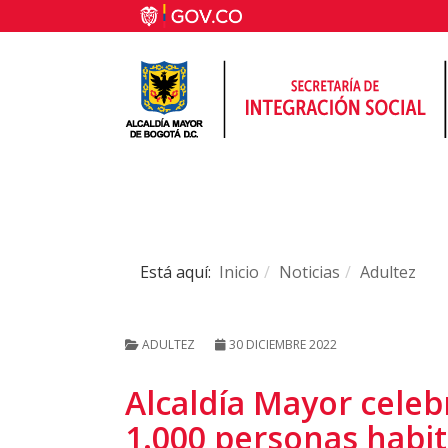
Está aquí:
Inicio
Noticias
Adultez
ADULTEZ
30 DICIEMBRE 2022
Alcaldía Mayor celeb
1.000 personas habit