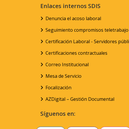
Enlaces internos SDIS
Denuncia el acoso laboral
Seguimiento compromisos teletrabajo
Certificación Laboral - Servidores públ
Certificaciones contractuales
Correo Institucional
Mesa de Servicio
Focalización
AZDigital – Gestión Documental
Síguenos en: