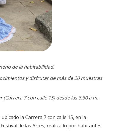
meno de la habitabilidad.
onocimientos y disfrutar de más de 20 muestras
r (Carrera 7 con calle 15) desde las 8:30 a.m.
ubicado la Carrera 7 con calle 15, en la
Festival de las Artes, realizado por habitantes