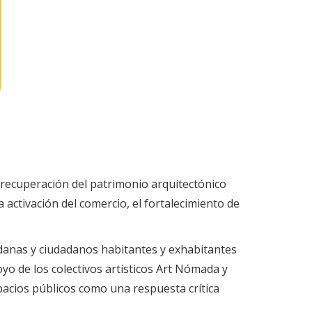
la recuperación del patrimonio arquitectónico
 activación del comercio, el fortalecimiento de
dadanas y ciudadanos habitantes y exhabitantes
yo de los colectivos artísticos Art Nómada y
pacios públicos como una respuesta crítica