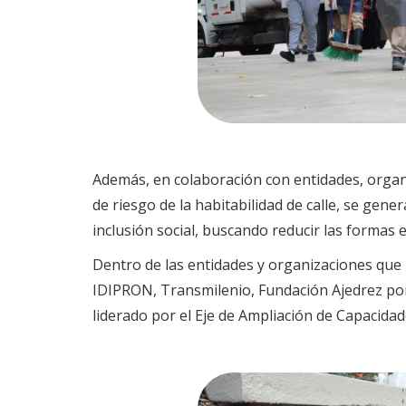
Además, en colaboración con entidades, organi
de riesgo de la habitabilidad de calle, se gen
inclusión social, buscando reducir las formas 
Dentro de las entidades y organizaciones que p
IDIPRON, Transmilenio, Fundación Ajedrez por C
liderado por el Eje de Ampliación de Capacidad