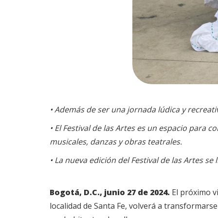
• Además de ser una jornada lúdica y recreativ
• El Festival de las Artes es un espacio para
musicales, danzas y obras teatrales.
• La nueva edición del Festival de las Artes se
Bogotá, D.C., junio 27 de 2024.
El próximo vi
localidad de Santa Fe, volverá a transformarse