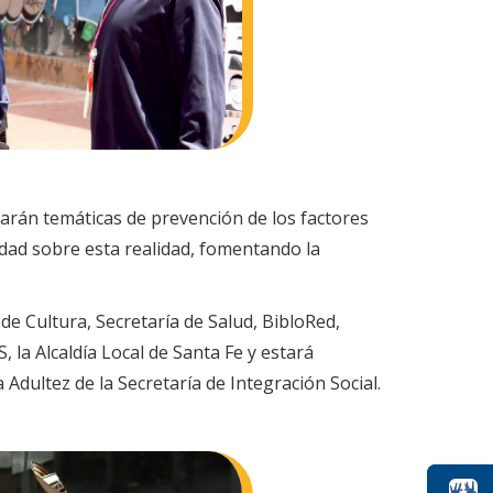
arán temáticas de prevención de los factores
idad sobre esta realidad, fomentando la
de Cultura, Secretaría de Salud, BibloRed,
 la Alcaldía Local de Santa Fe y estará
Adultez de la Secretaría de Integración Social.