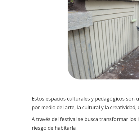
Estos espacios culturales y pedagógicos son 
por medio del arte, la cultural y la creativi
A través del festival se busca transformar los 
riesgo de habitarla.