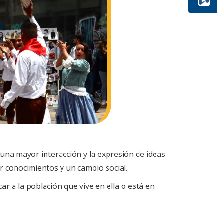
una mayor interacción y la expresión de ideas
r conocimientos y un cambio social.
car a la población que vive en ella o está en