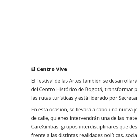
El Centro Vive
El Festival de las Artes también se desarrollar
del Centro Histórico de Bogotá, transformar pos
las rutas turísticas y está liderado por Secreta
En esta ocasión, se llevará a cabo una nueva j
de calle, quienes intervendrán una de las mate
CareXimbas, grupos interdisciplinares que des
frente a las distintas realidades políticas, soc