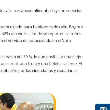
e calle con apoyo alimentario y con servicios
 autocuidado para habitantes de calle. Bogotá
s 423 comedores donde se reparten raciones
n el servicio de autocuidado en el Voto
es hasta del 30 %, lo que posibilita una mejor
n cereal, una fruta y una bebida caliente. El
ceptación por los ciudadanos y ciudadanas