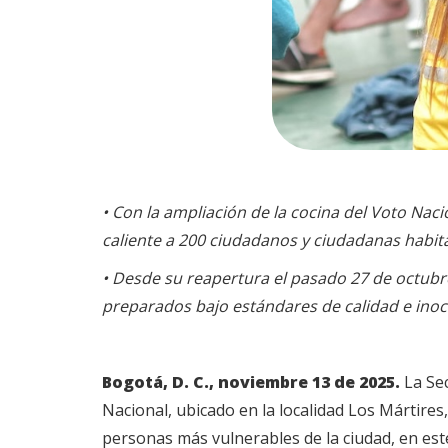
• Con la ampliación de la cocina del Voto Nac
caliente a 200 ciudadanos y ciudadanas habita
• Desde su reapertura el pasado 27 de octubr
preparados bajo estándares de calidad e inoc
Bogotá, D. C., noviembre 13 de 2025.
La Se
Nacional, ubicado en la localidad Los Mártires
personas más vulnerables de la ciudad, en este