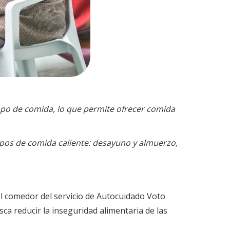
empo de comida, lo que permite ofrecer comida
mpos de comida caliente: desayuno y almuerzo,
del comedor del servicio de Autocuidado Voto
ca reducir la inseguridad alimentaria de las