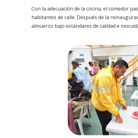
Con la adecuación de la cocina, el comedor pa
habitantes de calle. Después de la reinaugura
almuerzo bajo estándares de calidad e inocuid