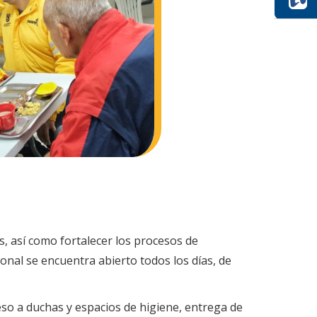
s, así como fortalecer los procesos de
onal se encuentra abierto todos los días, de
eso a duchas y espacios de higiene, entrega de