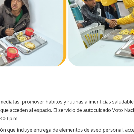
nmediatas, promover hábitos y rutinas alimenticias saludable
que acceden al espacio. El servicio de autocuidado Voto Naci
3:00 p.m.
nción que incluye entrega de elementos de aseo personal, acc