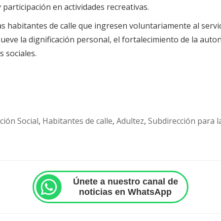
participación en actividades recreativas.
s habitantes de calle que ingresen voluntariamente al servi
ve la dignificación personal, el fortalecimiento de la auton
 sociales.
ción Social
,
Habitantes de calle
,
Adultez
,
Subdirección para l
Únete a nuestro canal de
noticias en WhatsApp