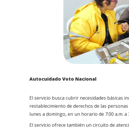
Autocuidado Voto Nacional
El servicio busca cubrir necesidades básicas i
restablecimiento de derechos de las personas 
lunes a domingo, en un horario de 7:00 a.m. a 
El servicio ofrece también un circuito de ate