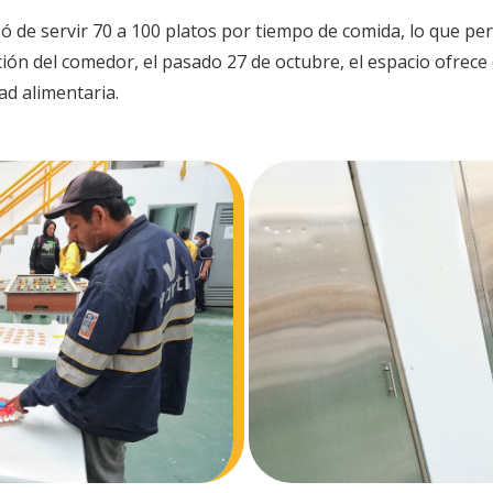
só de servir 70 a 100 platos por tiempo de comida, lo que p
ción del comedor, el pasado 27 de octubre, el espacio ofrece
ad alimentaria.