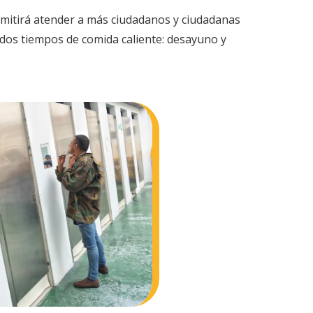
ermitirá atender a más ciudadanos y ciudadanas
 dos tiempos de comida caliente: desayuno y