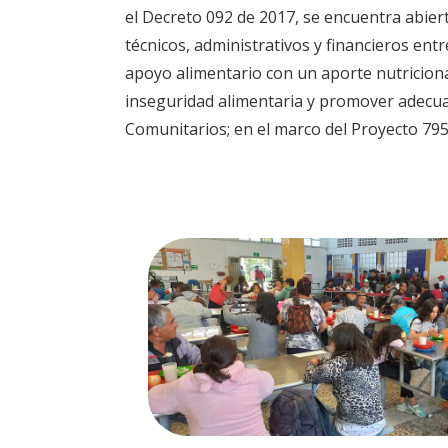
el Decreto 092 de 2017, se encuentra abie
técnicos, administrativos y financieros entr
apoyo alimentario con un aporte nutricional 
inseguridad alimentaria y promover adecuad
Comunitarios; en el marco del Proyecto 795