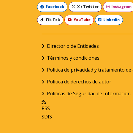
Facebook
X / Twitter
Instagram
Tik Tok
YouTube
Linkedin
Directorio de Entidades
Términos y condiciones
Política de privacidad y tratamiento d
Política de derechos de autor
Políticas de Seguridad de Información
RSS
SDIS