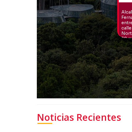
Noticias Recientes