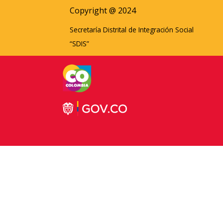
Copyright @ 2024
Secretaría Distrital de Integración Social
“SDIS”