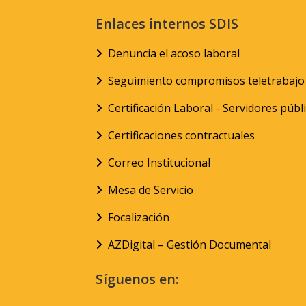
Enlaces internos SDIS
Denuncia el acoso laboral
Seguimiento compromisos teletrabajo
Certificación Laboral - Servidores públ
Certificaciones contractuales
Correo Institucional
Mesa de Servicio
Focalización
AZDigital – Gestión Documental
Síguenos en: