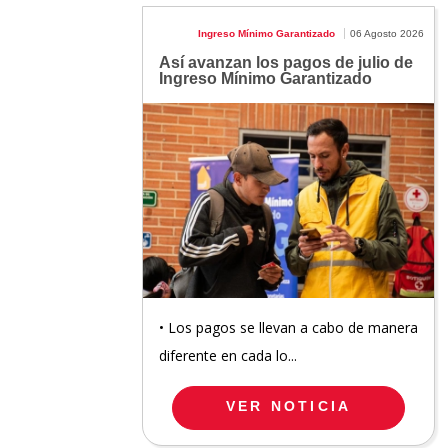
Ingreso Mínimo Garantizado
06 Agosto 2026
Así avanzan los pagos de julio de
Ingreso Mínimo Garantizado
• Los pagos se llevan a cabo de manera
diferente en cada lo...
VER NOTICIA