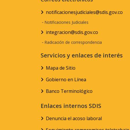
notificacionesjudiciales@sdis.gov.co
-
Notificaciones Judiciales
integracion@sdis.gov.co
-
Radicación de correspondencia
Servicios y enlaces de interés
Mapa de Sitio
Gobierno en Línea
Banco Terminológico
Enlaces internos SDIS
Denuncia el acoso laboral