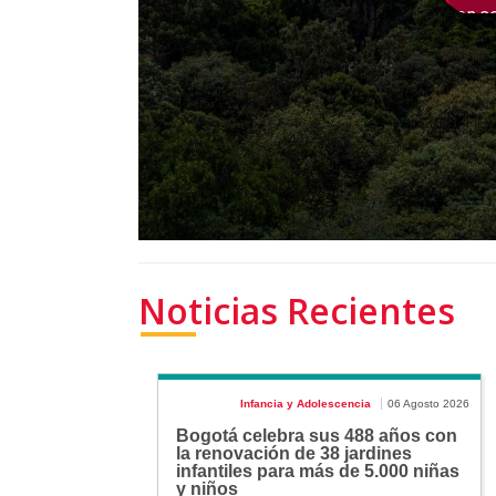
Noticias Recientes
Infancia y Adolescencia
06 Agosto 2026
Bogotá celebra sus 488 años con
la renovación de 38 jardines
infantiles para más de 5.000 niñas
y niños