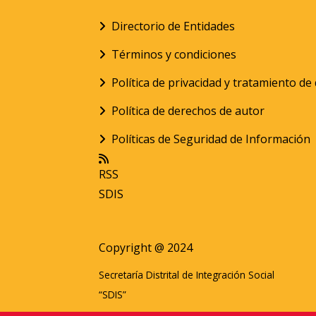
Directorio de Entidades
Términos y condiciones
Política de privacidad y tratamiento d
Política de derechos de autor
Políticas de Seguridad de Información
RSS
SDIS
Copyright @ 2024
Secretaría Distrital de Integración Social
“SDIS”