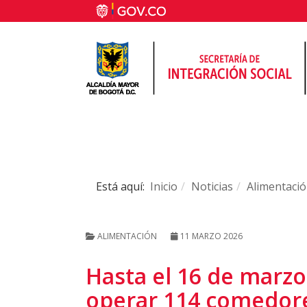
Está aquí:
Inicio
Noticias
Alimentaci
ALIMENTACIÓN
11 MARZO 2026
Hasta el 16 de marzo
operar 114 comedor