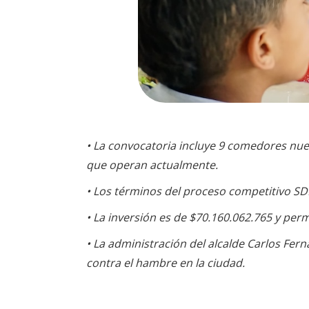
• La convocatoria incluye 9 comedores nue
que operan actualmente.
• Los términos del proceso competitivo SD
• La inversión es de $70.160.062.765 y perm
• La administración del alcalde Carlos Fer
contra el hambre en la ciudad.