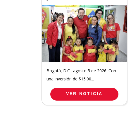
Bogotá, D.C., agosto 5 de 2026. Con
una inversión de $15.00...
VER NOTICIA