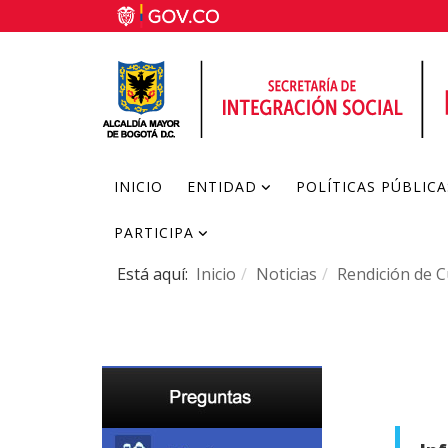
INICIO
ENTIDAD
POLÍTICAS PÚBLICA
PARTICIPA
Está aquí:
Inicio
Noticias
Rendición de 