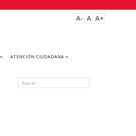
A-
A
A+
ATENCIÓN CIUDADANA