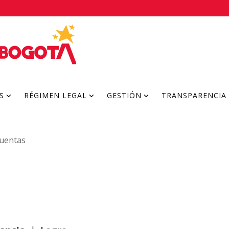
S
RÉGIMEN LEGAL
GESTIÓN
TRANSPARENCIA
Cuentas