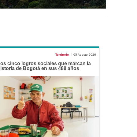
Territorio
05 Agosto 2026
os cinco logros sociales que marcan la
istoria de Bogotá en sus 488 años