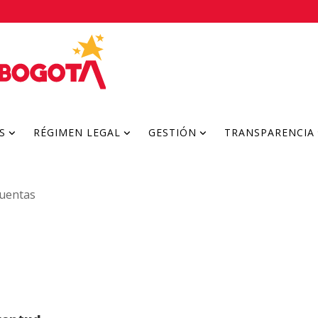
S
RÉGIMEN LEGAL
GESTIÓN
TRANSPARENCIA
Cuentas