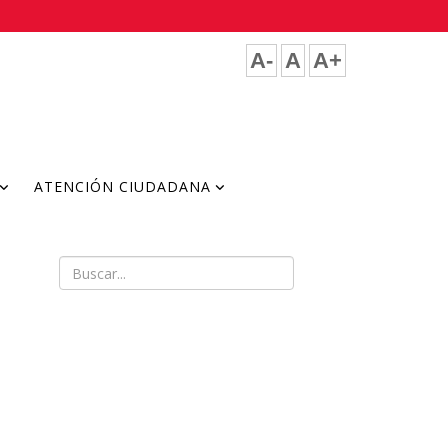
A-
A
A+
ATENCIÓN CIUDADANA