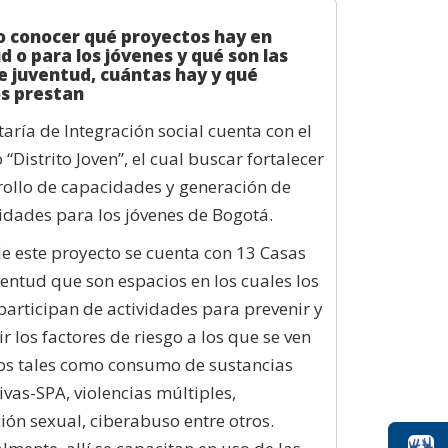
 conocer qué proyectos hay en
d o para los jóvenes y qué son las
e juventud, cuántas hay y qué
os prestan
taría de Integración social cuenta con el
 “Distrito Joven”, el cual buscar fortalecer
rollo de capacidades y generación de
dades para los jóvenes de Bogotá.
e este proyecto se cuenta con 13 Casas
ventud que son espacios en los cuales los
participan de actividades para prevenir y
r los factores de riesgo a los que se ven
os tales como consumo de sustancias
ivas-SPA, violencias múltiples,
ión sexual, ciberabuso entre otros.