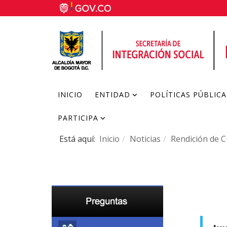
INICIO
ENTIDAD
POLÍTICAS PÚBLICA
PARTICIPA
Está aquí:
Inicio
Noticias
Rendición de 