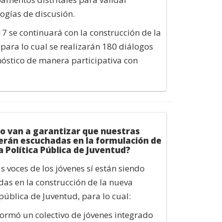
ogías de discusión.
7 se continuará con la construcción de la
, para lo cual se realizarán 180 diálogos
óstico de manera participativa con
o van a garantizar que nuestras
erán escuchadas en la formulación de
a Política Pública de Juventud?
s voces de los jóvenes sí están siendo
as en la construcción de la nueva
 pública de Juventud, para lo cual:
formó un colectivo de jóvenes integrado