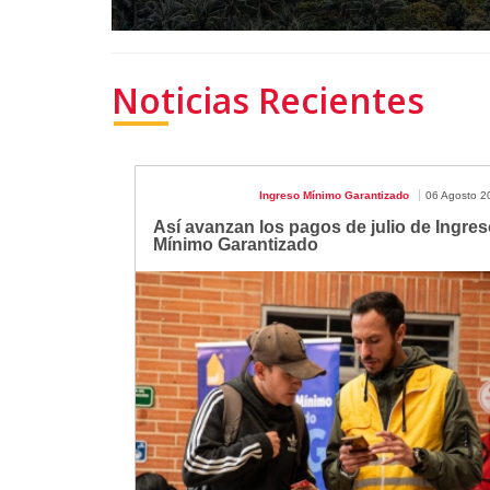
Noticias Recientes
Ingreso Mínimo Garantizado
06 Agosto 2
Así avanzan los pagos de julio de Ingres
Mínimo Garantizado