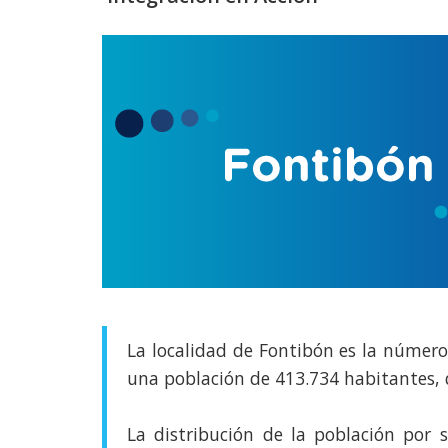
La localidad de Fontibón es la número 
una población de 413.734 habitantes, 
La distribución de la población por 