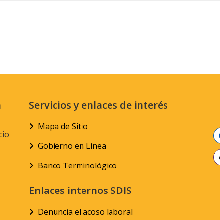
n
Servicios y enlaces de interés
Mapa de Sitio
cio
Gobierno en Línea
Banco Terminológico
Enlaces internos SDIS
Denuncia el acoso laboral