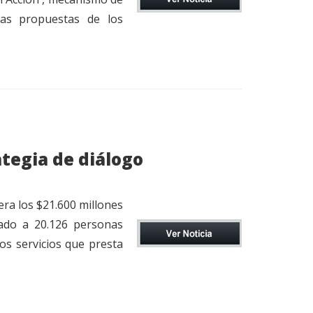
las propuestas de los
ategia de diálogo
ra los $21.600 millones
ciado a 20.126 personas
los servicios que presta