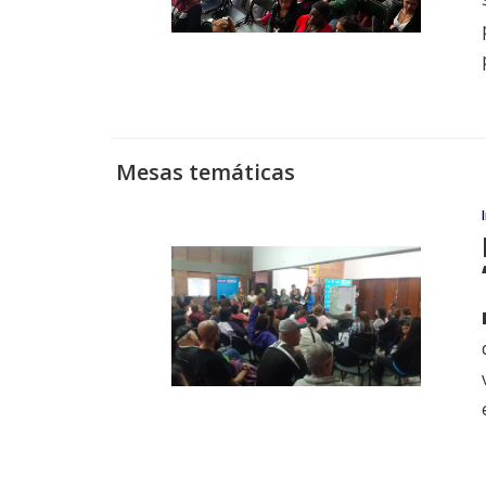
Mesas temáticas