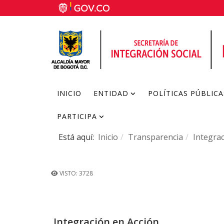
INICIO
ENTIDAD
POLÍTICAS PÚBLICA
PARTICIPA
Está aquí:
Inicio
Transparencia
Integrac
VISTO: 3728
Integración en Acción