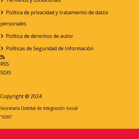
Términos y condiciones
Política de privacidad y tratamiento de datos
personales
Política de derechos de autor
Políticas de Seguridad de Información
RSS
SDIS
Copyright @ 2024
Secretaría Distrital de Integración Social
“SDIS”