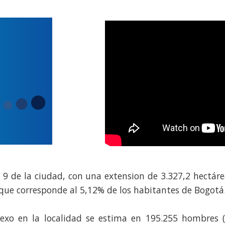
9 de la ciudad, con una extension de 3.327,2 hectárea
que corresponde al 5,12% de los habitantes de Bogotá.
sexo en la localidad se estima en 195.255 hombres (