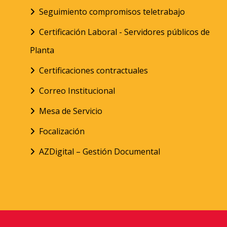
Seguimiento compromisos teletrabajo
Certificación Laboral - Servidores públicos de
Planta
Certificaciones contractuales
Correo Institucional
Mesa de Servicio
Focalización
AZDigital – Gestión Documental