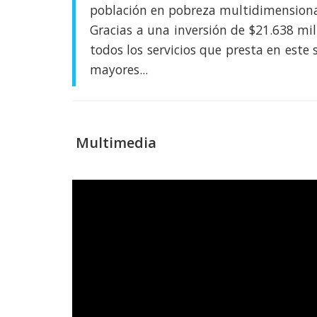
población en pobreza multidimensional
Gracias a una inversión de $21.638 mil
todos los servicios que presta en este
mayores...
Multimedia