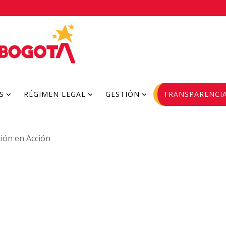
S
RÉGIMEN LEGAL
GESTIÓN
TRANSPARENCI
ión en Acción