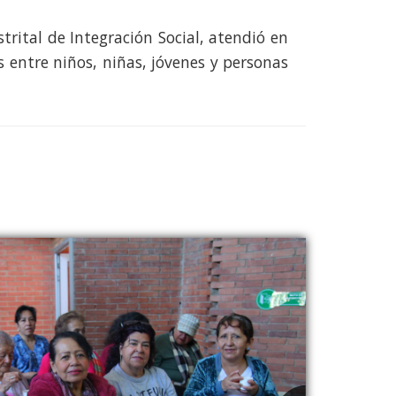
trital de Integración Social, atendió en
s entre niños, niñas, jóvenes y personas