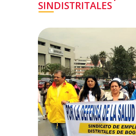
SINDISTRITALES