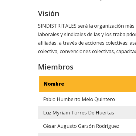
Visión
SINDISTRITALES será la organización más re
laborales y sindicales de las y los trabajad
afiliadas, a través de acciones colectivas:
colectiva, convenciones colectivas, capacit
Miembros
Nombre
Fabio Humberto Melo Quintero
Luz Myriam Torres De Huertas
César Augusto Garzón Rodríguez