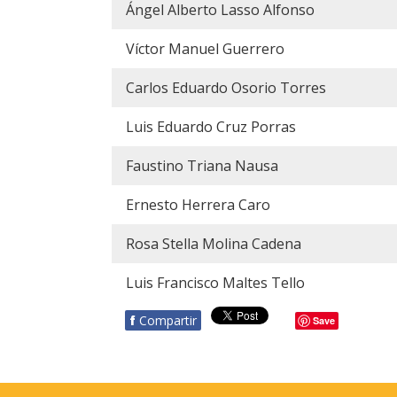
Ángel Alberto Lasso Alfonso
Víctor Manuel Guerrero
Carlos Eduardo Osorio Torres
Luis Eduardo Cruz Porras
Faustino Triana Nausa
Ernesto Herrera Caro
Rosa Stella Molina Cadena
Luis Francisco Maltes Tello
f
Compartir
Save