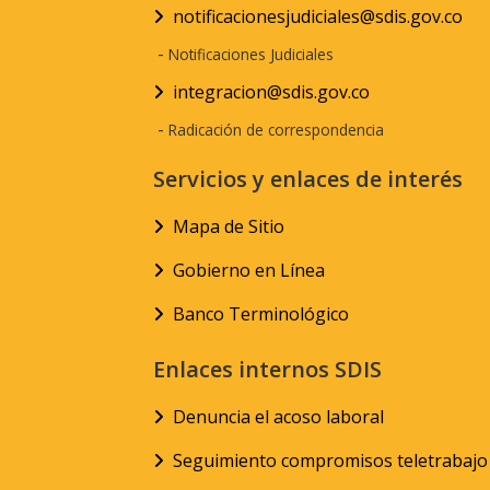
notificacionesjudiciales@sdis.gov.co
-
Notificaciones Judiciales
integracion@sdis.gov.co
-
Radicación de correspondencia
Servicios y enlaces de interés
Mapa de Sitio
Gobierno en Línea
Banco Terminológico
Enlaces internos SDIS
Denuncia el acoso laboral
Seguimiento compromisos teletrabajo