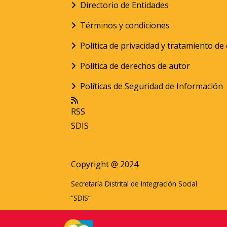
Directorio de Entidades
Términos y condiciones
Política de privacidad y tratamiento d
Política de derechos de autor
Políticas de Seguridad de Información
RSS
SDIS
Copyright @ 2024
Secretaría Distrital de Integración Social
“SDIS”