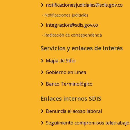
notificacionesjudiciales@sdis.gov.co
-
Notificaciones Judiciales
integracion@sdis.gov.co
-
Radicación de correspondencia
Servicios y enlaces de interés
Mapa de Sitio
Gobierno en Línea
Banco Terminológico
Enlaces internos SDIS
Denuncia el acoso laboral
Seguimiento compromisos teletrabajo