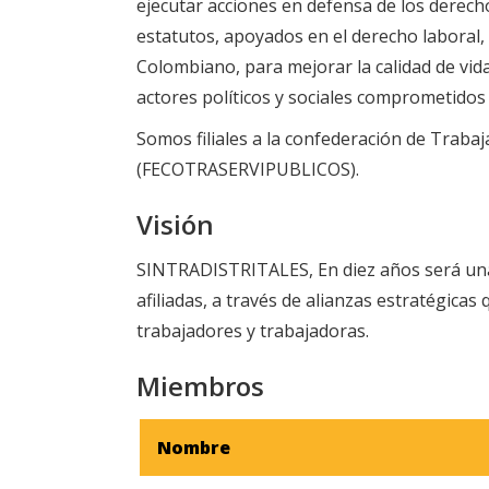
ejecutar acciones en defensa de los derech
estatutos, apoyados en el derecho laboral, 
Colombiano, para mejorar la calidad de vida
actores políticos y sociales comprometidos 
Somos filiales a la confederación de Traba
(FECOTRASERVIPUBLICOS).
Visión
SINTRADISTRITALES, En diez años será una o
afiliadas, a través de alianzas estratégica
trabajadores y trabajadoras.
Miembros
Nombre