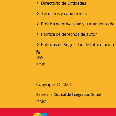
Directorio de Entidades
Términos y condiciones
Política de privacidad y tratamiento d
Política de derechos de autor
Políticas de Seguridad de Información
RSS
SDIS
Copyright @ 2024
Secretaría Distrital de Integración Social
“SDIS”