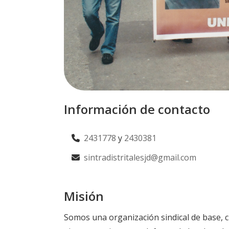
Información de contacto
2431778
y
2430381
sintradistritalesjd@gmail.com
Misión
Somos una organización sindical de base, c